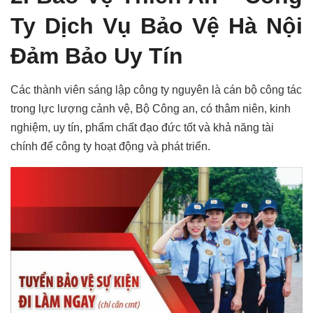
Ty
Dịch Vụ Bảo Vệ Hà Nội
Đảm Bảo Uy Tín
Các thành viên sáng lập công ty nguyên là cán bộ công tác
trong lực lượng cảnh vệ, Bộ Công an, có thâm niên, kinh
nghiệm, uy tín, phẩm chất đạo đức tốt và khả năng tài
chính để công ty hoạt động và phát triển.