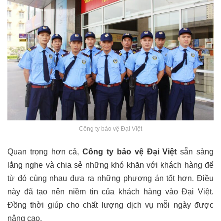
Công ty bảo vệ Đại Việt
Quan trọng hơn cả,
Công ty bảo vệ Đại Việt
sẵn sàng
lắng nghe và chia sẻ những khó khăn với khách hàng để
từ đó cùng nhau đưa ra những phương án tốt hơn. Điều
này đã tạo nên niềm tin của khách hàng vào Đại Việt.
Đồng thời giúp cho chất lượng dịch vụ mỗi ngày được
nâng cao.