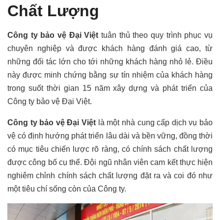
Chất Lượng
Công ty bảo vệ Đại Việt
tuân thủ theo quy trình phục vụ
chuyên nghiệp và được khách hàng đánh giá cao, từ
những đối tác lớn cho tới những khách hàng nhỏ lẻ. Điều
này được minh chứng bằng sự tín nhiệm của khách hàng
trong suốt thời gian 15 năm xây dựng và phát triển của
Công ty bảo vệ Đại Việt.
Công ty bảo vệ Đại Việt
là một nhà cung cấp dịch vụ bảo
vệ có định hướng phát triển lâu dài và bền vững, đồng thời
có mục tiêu chiến lược rõ ràng, có chính sách chất lượng
được công bố cụ thể. Đội ngũ nhân viên cam kết thực hiện
nghiêm chỉnh chính sách chất lượng đặt ra và coi đó như
một tiêu chí sống còn của Công ty.