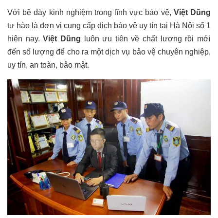
Với bề dày kinh nghiệm trong lĩnh vực bảo vệ,
Việt Dũng
tự hào là đơn vị cung cấp dịch bảo vệ uy tín tại Hà Nội số 1
hiện nay.
Việt Dũng
luôn ưu tiên về chất lượng rồi mới
đến số lượng để cho ra một dịch vụ bảo vệ chuyên nghiệp,
uy tín, an toàn, bảo mật.