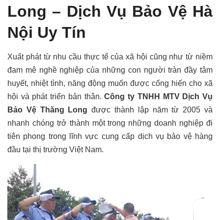
Long –
Dịch Vụ Bảo Vệ Hà
Nội Uy Tín
Xuất phát từ nhu cầu thực tế của xã hội cũng như từ niềm
đam mê nghề nghiệp của những con người tràn đầy tâm
huyết, nhiệt tình, năng động muốn được cống hiến cho xã
hội và phát triển bản thân.
Công ty TNHH MTV Dịch Vụ
Bảo Vệ Thăng Long
được thành lập năm từ 2005 và
nhanh chóng trở thành một trong những doanh nghiệp đi
tiên phong trong lĩnh vực cung cấp dịch vụ bảo vệ hàng
đầu tại thị trường Việt Nam.