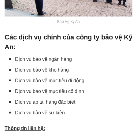
Bảo Vệ Kỹ An
Các dịch vụ chính của công ty bảo vệ Kỹ
An:
Dịch vụ bảo vệ ngân hàng
Dịch vụ bảo vệ kho hàng
Dịch vụ bảo vệ mục tiêu di động
Dịch vụ bảo vệ mục tiêu cố định
Dịch vụ áp tải hàng đặc biệt
Dịch vụ bảo vệ sự kiện
Thông tin liên hệ: