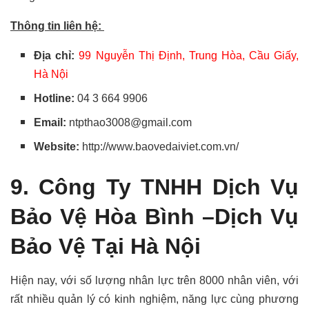
Thông tin liên hệ:
Địa chỉ:
99 Nguyễn Thị Định, Trung Hòa, Cầu Giấy,
Hà Nội
Hotline:
04 3 664 9906
Email:
ntpthao3008@gmail.com
Website:
http://www.baovedaiviet.com.vn/
9. Công Ty TNHH Dịch Vụ
Bảo Vệ Hòa Bình –
Dịch Vụ
Bảo Vệ Tại Hà Nội
Hiện nay, với số lượng nhân lực trên 8000 nhân viên, với
rất nhiều quản lý có kinh nghiệm, năng lực cùng phương