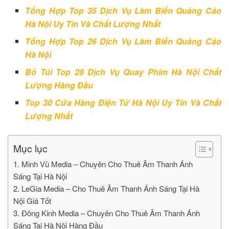
Tổng Hợp Top 35 Dịch Vụ Làm Biển Quảng Cáo
Hà Nội Uy Tín Và Chất Lượng Nhất
Tổng Hợp Top 26 Dịch Vụ Làm Biển Quảng Cáo
Hà Nội
Bỏ Túi Top 28 Dịch Vụ Quay Phim Hà Nội Chất
Lượng Hàng Đầu
Top 30 Cửa Hàng Điện Tử Hà Nội Uy Tín Và Chất
Lượng Nhất
Mục lục
1. Minh Vũ Media – Chuyên Cho Thuê Âm Thanh Ánh
Sáng Tại Hà Nội
2. LeGia Media – Cho Thuê Âm Thanh Ánh Sáng Tại Hà
Nội Giá Tốt
3. Đông Kinh Media – Chuyên Cho Thuê Âm Thanh Ánh
Sáng Tại Hà Nội Hàng Đầu