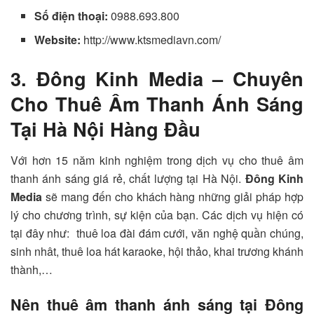
Số điện thoại:
0988.693.800
Website:
http://www.ktsmediavn.com/
3. Đông Kinh Media – Chuyên
Cho Thuê Âm Thanh Ánh Sáng
Tại Hà Nội Hàng Đầu
Với hơn 15 năm kinh nghiệm trong dịch vụ cho thuê âm
thanh ánh sáng giá rẻ, chất lượng tại Hà Nội.
Đông Kinh
Media
sẽ mang đến cho khách hàng những giải pháp hợp
lý cho chương trình, sự kiện của bạn. Các dịch vụ hiện có
tại đây như: thuê loa đài đám cưới, văn nghệ quần chúng,
sinh nhât, thuê loa hát karaoke, hội thảo, khai trương khánh
thành,…
Nên thuê âm thanh ánh sáng tại Đông