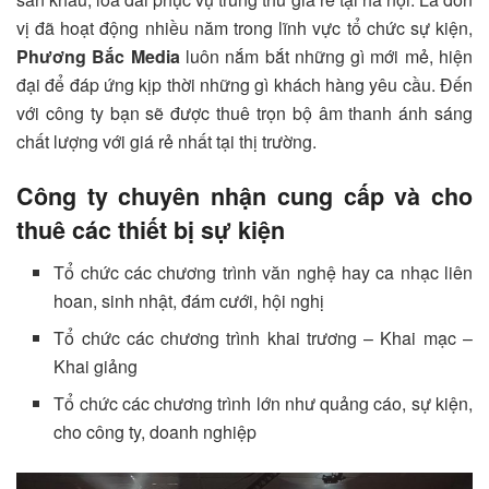
vị đã hoạt động nhiều năm trong lĩnh vực tổ chức sự kiện,
Phương Bắc Media
luôn nắm bắt những gì mới mẻ, hiện
đại để đáp ứng kịp thời những gì khách hàng yêu cầu. Đến
với công ty bạn sẽ được thuê trọn bộ âm thanh ánh sáng
chất lượng với giá rẻ nhất tại thị trường.
Công ty chuyên nhận cung cấp và cho
thuê các thiết bị sự kiện
Tổ chức các chương trình văn nghệ hay ca nhạc liên
hoan, sinh nhật, đám cưới, hội nghị
Tổ chức các chương trình khai trương – Khai mạc –
Khai giảng
Tổ chức các chương trình lớn như quảng cáo, sự kiện,
cho công ty, doanh nghiệp