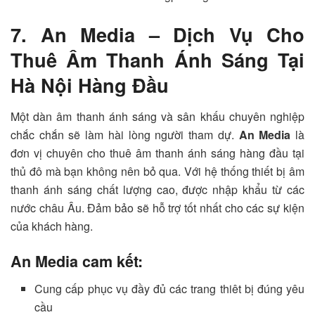
7. An Media – Dịch Vụ Cho
Thuê Âm Thanh Ánh Sáng Tại
Hà Nội Hàng Đầu
Một dàn âm thanh ánh sáng và sân khấu chuyên nghiệp
chắc chắn sẽ làm hài lòng người tham dự.
An Media
là
đơn vị chuyên cho thuê âm thanh ánh sáng hàng đầu tại
thủ đô mà bạn không nên bỏ qua. Với hệ thống thiết bị âm
thanh ánh sáng chất lượng cao, được nhập khẩu từ các
nước châu Âu. Đảm bảo sẽ hỗ trợ tốt nhất cho các sự kiện
của khách hàng.
An Media cam kết:
Cung cấp phục vụ đầy đủ các trang thiêt bị đúng yêu
cầu