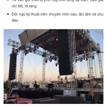
chi tiết, rõ ràng.
Đội ngũ kỹ thuật viên chuyên môn cao, tận tâm và chu
đáo