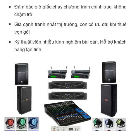
Đảm bảo giờ giấc chạy chương trình chính xác, không
chậm trễ
Gía cạnh tranh nhất thị trường, còn có ưu đãi khi thuê
trọn gói
Kỹ thuật viên nhiều kinh nghiệm bài bản. Hỗ trợ khách
hàng tận tình