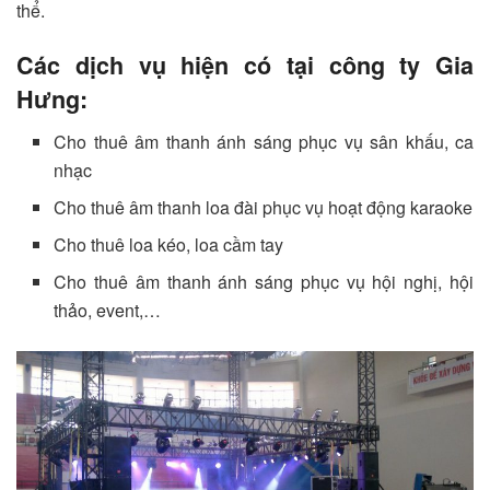
thể.
Các dịch vụ hiện có tại công ty Gia
Hưng:
Cho thuê âm thanh ánh sáng phục vụ sân khấu, ca
nhạc
Cho thuê âm thanh loa đài phục vụ hoạt động karaoke
Cho thuê loa kéo, loa cầm tay
Cho thuê âm thanh ánh sáng phục vụ hội nghị, hội
thảo, event,…