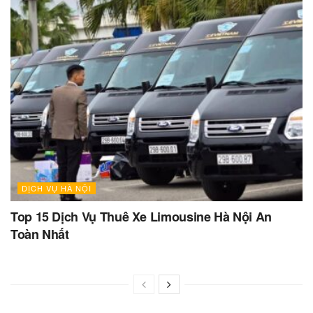
DỊCH VỤ HÀ NỘI
Top 15 Dịch Vụ Thuê Xe Limousine Hà Nội An
Toàn Nhất