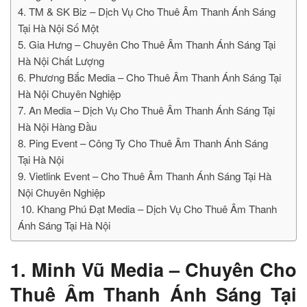
4. TM & SK Biz – Dịch Vụ Cho Thuê Âm Thanh Ánh Sáng
Tại Hà Nội Số Một
5. Gia Hưng – Chuyên Cho Thuê Âm Thanh Ánh Sáng Tại
Hà Nội Chất Lượng
6. Phương Bắc Media – Cho Thuê Âm Thanh Ánh Sáng Tại
Hà Nội Chuyên Nghiệp
7. An Media – Dịch Vụ Cho Thuê Âm Thanh Ánh Sáng Tại
Hà Nội Hàng Đầu
8. Ping Event – Công Ty Cho Thuê Âm Thanh Ánh Sáng
Tại Hà Nội
9. Vietlink Event – Cho Thuê Âm Thanh Ánh Sáng Tại Hà
Nội Chuyên Nghiệp
10. Khang Phú Đạt Media – Dịch Vụ Cho Thuê Âm Thanh
Ánh Sáng Tại Hà Nội
1. Minh Vũ Media – Chuyên Cho
Thuê Âm Thanh Ánh Sáng Tại