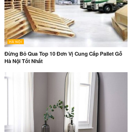
HÀ NỘI
Đừng Bỏ Qua Top 10 Đơn Vị Cung Cấp Pallet Gỗ
Hà Nội Tốt Nhất