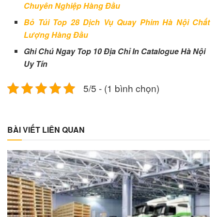
Chuyên Nghiệp Hàng Đầu
Bỏ Túi Top 28 Dịch Vụ Quay Phim Hà Nội Chất
Lượng Hàng Đầu
Ghi Chú Ngay Top 10 Địa Chỉ In Catalogue Hà Nội
Uy Tín
5/5 - (1 bình chọn)
BÀI VIẾT LIÊN QUAN