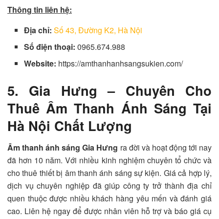
Thông tin liên hệ:
Địa chỉ:
Số 43, Đường K2, Hà Nội
Số điện thoại:
0965.674.988
Website:
https://amthanhanhsangsukien.com/
5. Gia Hưng – Chuyên Cho
Thuê Âm Thanh Ánh Sáng Tại
Hà Nội Chất Lượng
Âm thanh ánh sáng Gia Hưng
ra đời và hoạt động tới nay
đã hơn 10 năm. Với nhiều kinh nghiệm chuyên tổ chức và
cho thuê thiết bị âm thanh ánh sáng sự kiện. Giá cả hợp lý,
dịch vụ chuyên nghiệp đã giúp công ty trở thành địa chỉ
quen thuộc được nhiều khách hàng yêu mến và đánh giá
cao. Liên hệ ngay để được nhân viên hỗ trợ và báo giá cụ