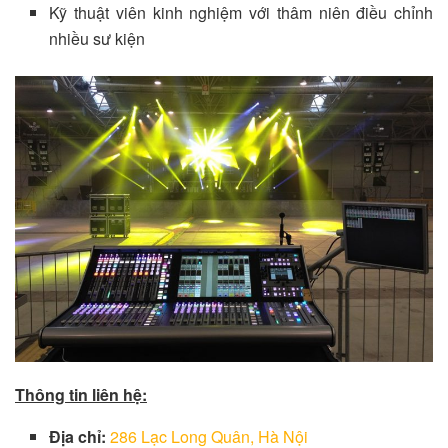
Kỹ thuật viên kinh nghiệm với thâm niên điều chỉnh
nhiều sư kiện
Thông tin liên hệ:
Địa chỉ:
286 Lạc Long Quân, Hà Nội