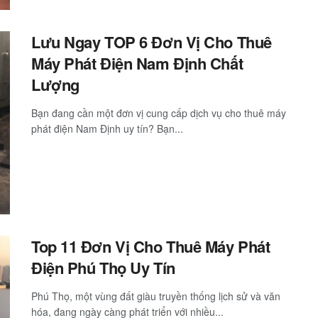
Lưu Ngay TOP 6 Đơn Vị Cho Thuê
Máy Phát Điện Nam Định Chất
Lượng
Bạn đang cần một đơn vị cung cấp dịch vụ cho thuê máy
phát điện Nam Định uy tín? Bạn...
Top 11 Đơn Vị Cho Thuê Máy Phát
Điện Phú Thọ Uy Tín
Phú Thọ, một vùng đất giàu truyền thống lịch sử và văn
hóa, đang ngày càng phát triển với nhiều...