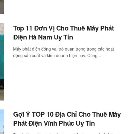
Top 11 Đơn Vị Cho Thuê Máy Phát
Điện Hà Nam Uy Tín
Máy phát điện đóng vai trò quan trọng trong các hoạt
động sản xuất và kinh doanh hiện nay. Cùng...
Gợi Ý TOP 10 Địa Chỉ Cho Thuê Máy
Phát Điện Vĩnh Phúc Uy Tín