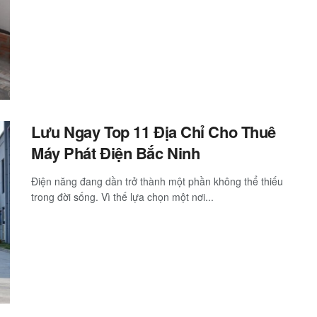
Lưu Ngay Top 11 Địa Chỉ Cho Thuê
Máy Phát Điện Bắc Ninh
Điện năng đang dần trở thành một phần không thể thiếu
trong đời sống. Vì thế lựa chọn một nơi...