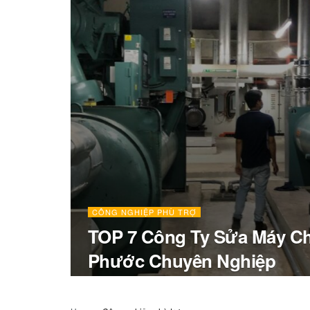
CÔNG NGHIỆP PHÙ TRỢ
TOP 7 Công Ty Sửa Máy Chi
Phước Chuyên Nghiệp