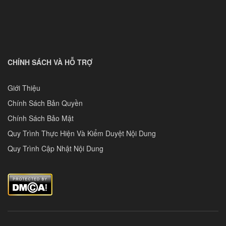
CHÍNH SÁCH VÀ HỖ TRỢ
Giới Thiệu
Chính Sách Bản Quyền
Chính Sách Bảo Mật
Quy Trình Thực Hiện Và Kiểm Duyệt Nội Dung
Quy Trình Cập Nhật Nội Dung