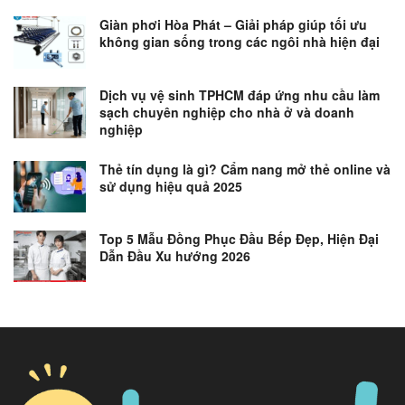
Giàn phơi Hòa Phát – Giải pháp giúp tối ưu
không gian sống trong các ngôi nhà hiện đại
Dịch vụ vệ sinh TPHCM đáp ứng nhu cầu làm
sạch chuyên nghiệp cho nhà ở và doanh
nghiệp
Thẻ tín dụng là gì? Cẩm nang mở thẻ online và
sử dụng hiệu quả 2025
Top 5 Mẫu Đồng Phục Đầu Bếp Đẹp, Hiện Đại
Dẫn Đầu Xu hướng 2026