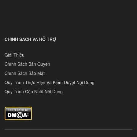
CHÍNH SÁCH VÀ HỖ TRỢ
Giới Thiệu
Chính Sách Bản Quyền
Chính Sách Bảo Mật
Quy Trình Thực Hiện Và Kiểm Duyệt Nội Dung
Quy Trình Cập Nhật Nội Dung