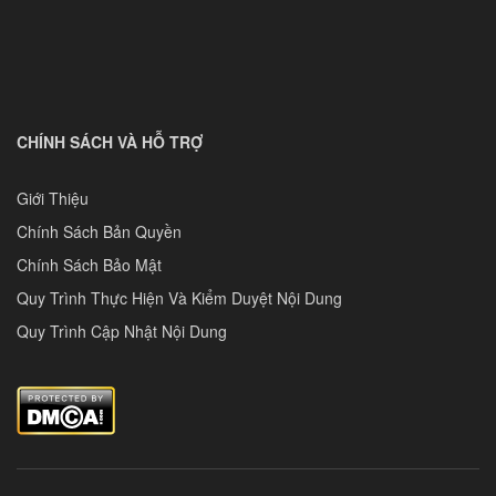
CHÍNH SÁCH VÀ HỖ TRỢ
Giới Thiệu
Chính Sách Bản Quyền
Chính Sách Bảo Mật
Quy Trình Thực Hiện Và Kiểm Duyệt Nội Dung
Quy Trình Cập Nhật Nội Dung