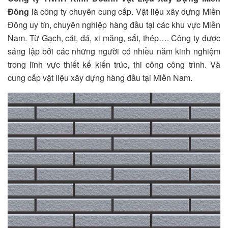
Đông
là công ty chuyên cung cấp. Vật liệu xây dựng Miền
Đông uy tín, chuyên nghiệp hàng đầu tại các khu vực Miền
Nam. Từ Gạch, cát, đá, xi măng, sắt, thép…. Công ty được
sáng lập bởi các những người có nhiều năm kinh nghiệm
trong lĩnh vực thiết kế kiến trúc, thi công công trình. Và
cung cấp vật liệu xây dựng hàng đầu tại Miền Nam.