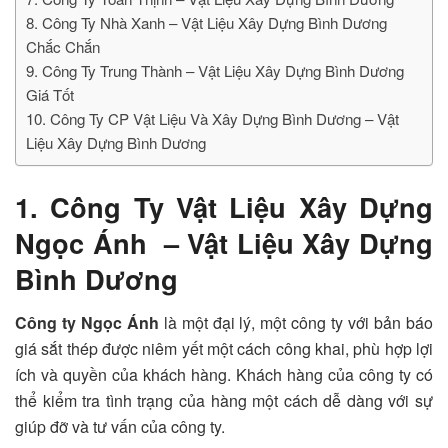
8. Công Ty Nhà Xanh – Vật Liệu Xây Dựng Bình Dương
Chắc Chắn
9. Công Ty Trung Thành – Vật Liệu Xây Dựng Bình Dương
Giá Tốt
10. Công Ty CP Vật Liệu Và Xây Dựng Bình Dương – Vật
Liệu Xây Dựng Bình Dương
1. Công Ty Vật Liệu Xây Dựng
Ngọc Ánh – Vật Liệu Xây Dựng
Bình Dương
Công ty Ngọc Ánh
là một đại lý, một công ty với bản báo
giá sắt thép được niêm yết một cách công khai, phù hợp lợi
ích và quyền của khách hàng. Khách hàng của công ty có
thể kiểm tra tình trạng của hàng một cách dễ dàng với sự
giúp đỡ và tư vấn của công ty.