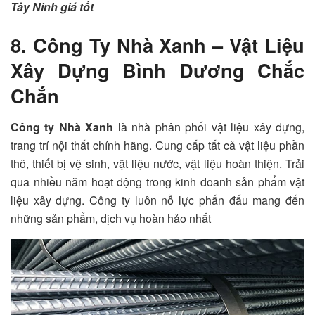
Tây Ninh giá tốt
8. Công Ty Nhà Xanh – Vật Liệu
Xây Dựng Bình Dương Chắc
Chắn
Công ty Nhà Xanh
là nhà phân phối vật liệu xây dựng,
trang trí nội thất chính hãng. Cung cấp tất cả vật liệu phần
thô, thiết bị vệ sinh, vật liệu nước, vật liệu hoàn thiện. Trải
qua nhiều năm hoạt động trong kinh doanh sản phẩm vật
liệu xây dựng. Công ty luôn nỗ lực phấn đấu mang đến
những sản phẩm, dịch vụ hoàn hảo nhất