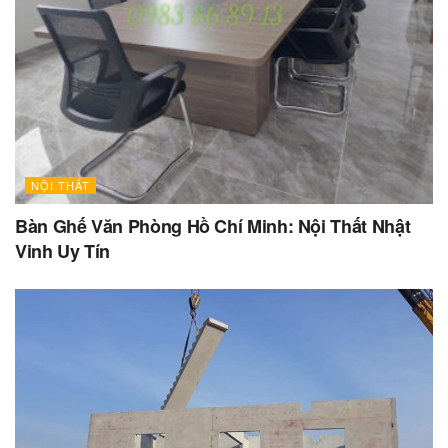
NỘI THẤT
Bàn Ghế Văn Phòng Hồ Chí Minh: Nội Thất Nhật
Vinh Uy Tín