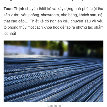
Toàn Thịnh
chuyên thiết kế và xây dựng nhà phố, biệt thự
sân vườn, văn phòng, showroom, nhà hàng, khách sạn, nội
thất cao cấp… Thiết kế có nghiên cứu chuyên sâu về yếu
tố phong thủy một cách khoa học để tạo ra những tác phẩm
tốt nhất
Toàn Thịnh