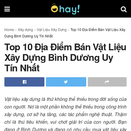
Home
»
Xây dựng
»
Vật Liệu Xây Dựng
»
Top 10 Địa Điểm Bán Vật Liệu Xây
Dựng Bình Dương Uy Tín Nhất
Top 10 Địa Điểm Bán Vật Liệu
Xây Dựng Bình Dương Uy
Tín Nhất
Vật liệu xây dựng là thứ không thể thiếu trong đời sống của
con người. Nó là một phần không thể thiếu trong công trình
xây dựng, cơ sở hạ tầng, các tác phẩm nghệ thuật. Thậm
chí là thú tiêu khiển, vui chơi giải trí của con người. Bạn
đang ở Bình Dương và đang có nhu cầu mua vật liệu xây