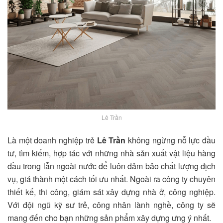
Lê Trần
Là một doanh nghiệp trẻ
Lê Trần
không ngừng nỗ lực đầu
tư, tìm kiếm, hợp tác với những nhà sản xuất vật liệu hàng
đầu trong lẫn ngoài nước để luôn đảm bảo chất lượng dịch
vụ, giá thành một cách tối ưu nhất. Ngoài ra công ty chuyên
thiết kế, thi công, giám sát xây dựng nhà ở, công nghiệp.
Với đội ngũ kỹ sư trẻ, công nhân lành nghề, công ty sẽ
mang đến cho bạn những sản phẩm xây dựng ưng ý nhất.