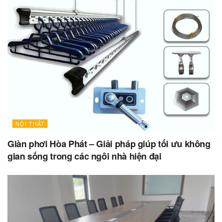
NỘI THẤT
Giàn phơi Hòa Phát – Giải pháp giúp tối ưu không
gian sống trong các ngôi nhà hiện đại