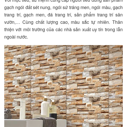
gạch ngói đất sét nung, ngói sứ tráng men, ngói màu, gạch
trang trí, gạch men, đá trang trí, sản phẩm trang trí sân
vườn,… Cùng chất lượng cao, màu sắc tự nhiên. Thân
thiện với môi trường của các nhà sản xuất uy tín trong lẫn
ngoài nước.