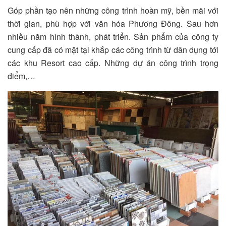
Góp phần tạo nên những công trình hoàn mỹ, bền mãi với
thời gian, phù hợp với văn hóa Phương Đông. Sau hơn
nhiều năm hình thành, phát triển. Sản phẩm của công ty
cung cấp đã có mặt tại khắp các công trình từ dân dụng tới
các khu Resort cao cấp. Những dự án công trình trọng
điểm,…