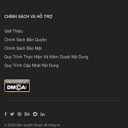
CHÍNH SÁCH VÀ HỖ TRỢ
Giới Thiệu
Chính Sách Bản Quyền
Chính Sách Bảo Mật
Quy Trình Thực Hiện Và Kiểm Duyệt Nội Dung
Quy Trình Cập Nhật Nội Dung
© 2023 Bản quyền thuộc về ohay.vn