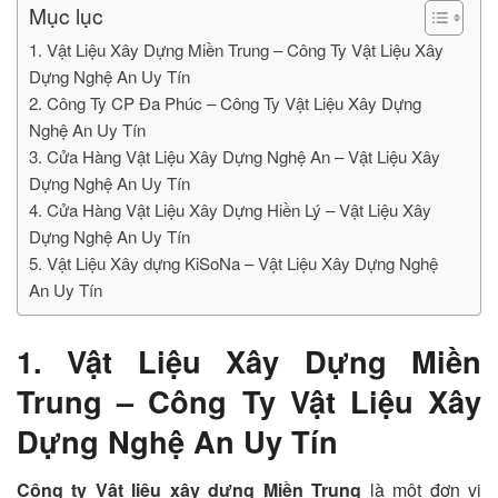
Mục lục
1. Vật Liệu Xây Dựng Miền Trung – Công Ty Vật Liệu Xây
Dựng Nghệ An Uy Tín
2. Công Ty CP Đa Phúc – Công Ty Vật Liệu Xây Dựng
Nghệ An Uy Tín
3. Cửa Hàng Vật Liệu Xây Dựng Nghệ An – Vật Liệu Xây
Dựng Nghệ An Uy Tín
4. Cửa Hàng Vật Liệu Xây Dựng Hiền Lý – Vật Liệu Xây
Dựng Nghệ An Uy Tín
5. Vật Liệu Xây dựng KiSoNa – Vật Liệu Xây Dựng Nghệ
An Uy Tín
1. Vật Liệu Xây Dựng Miền
Trung – Công Ty Vật Liệu Xây
Dựng Nghệ An Uy Tín
Công ty Vật liệu xây dựng Miền Trung
là một đơn vị