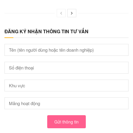
ĐĂNG KÝ NHẬN THÔNG TIN TƯ VẤN
Gửi thông tin