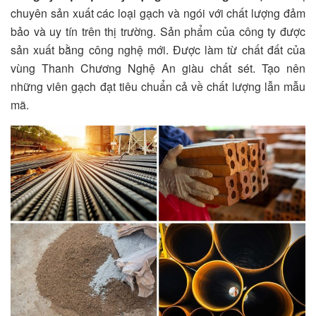
chuyên sản xuất các loại gạch và ngói với chất lượng đảm
bảo và uy tín trên thị trường. Sản phẩm của công ty được
sản xuất bằng công nghệ mới. Được làm từ chất đất của
vùng Thanh Chương Nghệ An giàu chất sét. Tạo nên
những viên gạch đạt tiêu chuẩn cả về chất lượng lẫn mẫu
mã.