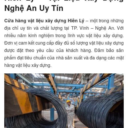
Nghệ An Uy Tín
Cửa hàng vật liệu xây dựng Hiền Lý
– một trong những
địa chỉ uy tín và chất lượng tại TP. Vinh – Nghệ An. Với
nhiều năm kinh nghiệm trong lĩnh vực vật liệu xây dựng.
Đơn vị cam kết cung cấp đầy đủ số lượng vật liệu xây dựng
được đặt theo yêu cầu của khách hàng. Đảm bảo sản
phẩm đạt tiêu chuẩn của nhà sản xuất và đa dạng các mặt
hàng vật liệu xây dựng.