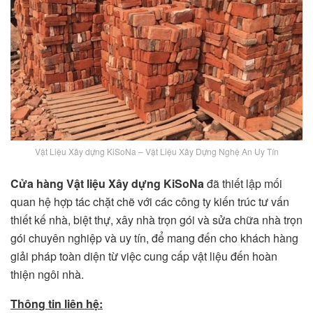
Vật Liệu Xây dựng KiSoNa – Vật Liệu Xây Dựng Nghệ An Uy Tín
Cửa hàng Vật liệu Xây dựng KiSoNa
đã thiết lập mối
quan hệ hợp tác chặt chẽ với các công ty kiến trúc tư vấn
thiết kế nhà, biệt thự, xây nhà trọn gói và sửa chữa nhà trọn
gói chuyên nghiệp và uy tín, để mang đến cho khách hàng
giải pháp toàn diện từ việc cung cấp vật liệu đến hoàn
thiện ngôi nhà.
Thông tin liên hệ: