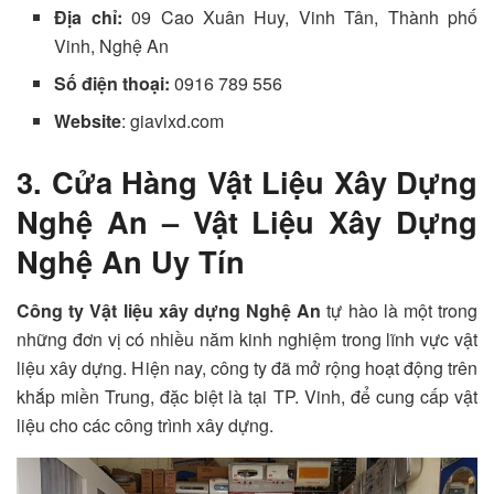
Địa chỉ:
09 Cao Xuân Huy, Vinh Tân, Thành phố
Vinh, Nghệ An
Số điện thoại:
0916 789 556
Website
: giavlxd.com
3. Cửa Hàng Vật Liệu Xây Dựng
Nghệ An – Vật Liệu Xây Dựng
Nghệ An Uy Tín
Công ty Vật liệu xây dựng Nghệ An
tự hào là một trong
những đơn vị có nhiều năm kinh nghiệm trong lĩnh vực vật
liệu xây dựng. Hiện nay, công ty đã mở rộng hoạt động trên
khắp miền Trung, đặc biệt là tại TP. Vinh, để cung cấp vật
liệu cho các công trình xây dựng.