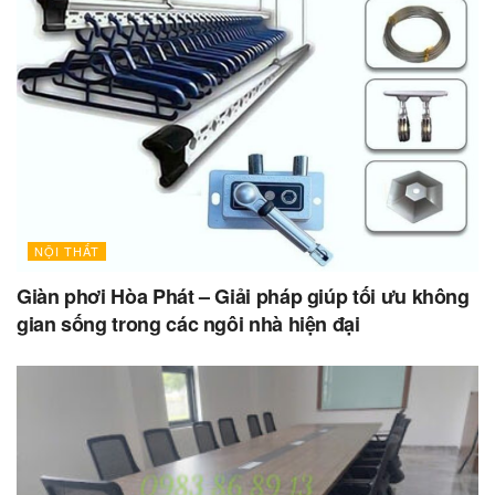
NỘI THẤT
Giàn phơi Hòa Phát – Giải pháp giúp tối ưu không
gian sống trong các ngôi nhà hiện đại