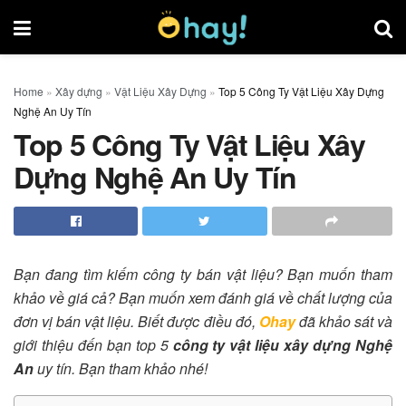
Home
»
Xây dựng
»
Vật Liệu Xây Dựng
»
Top 5 Công Ty Vật Liệu Xây Dựng
Nghệ An Uy Tín
Top 5 Công Ty Vật Liệu Xây
Dựng Nghệ An Uy Tín
Bạn đang tìm kiếm công ty bán vật liệu? Bạn muốn tham
khảo về giá cả? Bạn muốn xem đánh giá về chất lượng của
đơn vị bán vật liệu. Biết được điều đó,
Ohay
đã khảo sát và
giới thiệu đến bạn top 5
công ty vật liệu xây dựng Nghệ
An
uy tín. Bạn tham khảo nhé!