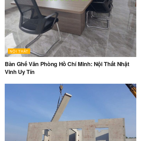
NỘI THẤT
Bàn Ghế Văn Phòng Hồ Chí Minh: Nội Thất Nhật
Vinh Uy Tín