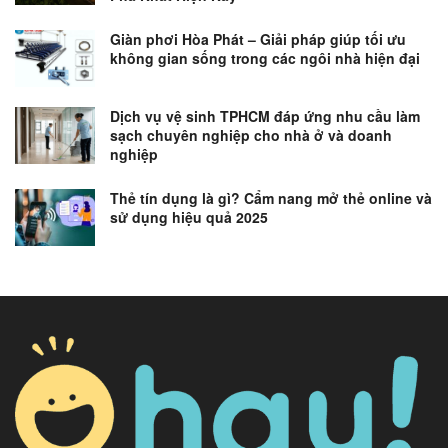
Giàn phơi Hòa Phát – Giải pháp giúp tối ưu
không gian sống trong các ngôi nhà hiện đại
Dịch vụ vệ sinh TPHCM đáp ứng nhu cầu làm
sạch chuyên nghiệp cho nhà ở và doanh
nghiệp
Thẻ tín dụng là gì? Cẩm nang mở thẻ online và
sử dụng hiệu quả 2025