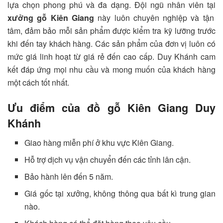
lựa chọn phong phú và đa dạng. Đội ngũ nhân viên tại
xưởng gỗ Kiên Giang
này luôn chuyên nghiệp và tận
tâm, đảm bảo mỗi sản phẩm được kiểm tra kỹ lưỡng trước
khi đến tay khách hàng. Các sản phẩm của đơn vị luôn có
mức giá linh hoạt từ giá rẻ đến cao cấp. Duy Khánh cam
kết đáp ứng mọi nhu cầu và mong muốn của khách hàng
một cách tốt nhất.
Ưu điểm của đồ gỗ Kiên Giang Duy
Khánh
Giao hàng miễn phí ở khu vực Kiên Giang.
Hỗ trợ dịch vụ vận chuyển đến các tỉnh lân cận.
Bảo hành lên đến 5 năm.
Giá gốc tại xưởng, không thông qua bất kì trung gian
nào.