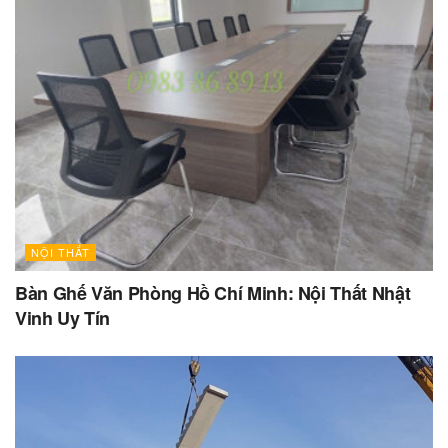
NỘI THẤT
Bàn Ghế Văn Phòng Hồ Chí Minh: Nội Thất Nhật
Vinh Uy Tín