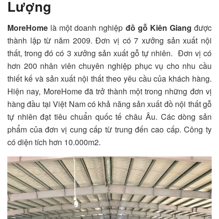
Lượng
MoreHome
là một doanh nghiệp
đồ gỗ Kiên Giang
được
thành lập từ năm 2009. Đơn vị có 7 xưởng sản xuất nội
thất, trong đó có 3 xưởng sản xuất gỗ tự nhiên. Đơn vị có
hơn 200 nhân viên chuyên nghiệp phục vụ cho nhu cầu
thiết kế và sản xuất nội thất theo yêu cầu của khách hàng.
Hiện nay, MoreHome đã trở thành một trong những đơn vị
hàng đầu tại Việt Nam có khả năng sản xuất đồ nội thất gỗ
tự nhiên đạt tiêu chuẩn quốc tế châu Âu. Các dòng sản
phẩm của đơn vị cung cấp từ trung đến cao cấp. Công ty
có diện tích hơn 10.000m2.