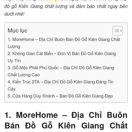
đồ gỗ Kiên Giang chất lượng và đảm bảo nhất ngay bên
dưới nhé!
Mục lục
1. MoreHome – Địa Chỉ Buôn Bán Đồ Gỗ Kiên Giang Chất
Lượng
2. Không Gian Cát Biển – Đơn Vị Bán Đồ Gỗ Kiên Giang
Uy Tín
3. Gỗ Mộc Phát Phú Quốc – Địa Chỉ Đồ Gỗ Kiên Giang
Chất Lượng Cao
4. Kiến Trúc 2TA – Địa Chỉ Đồ Gỗ Kiên Giang Đáng Tin
Cậy
5. Cửa Hàng Duy Khánh – Bán Đồ Gỗ Kiên Giang Đẹp
1. MoreHome – Địa Chỉ Buôn
Bán Đồ Gỗ Kiên Giang Chất