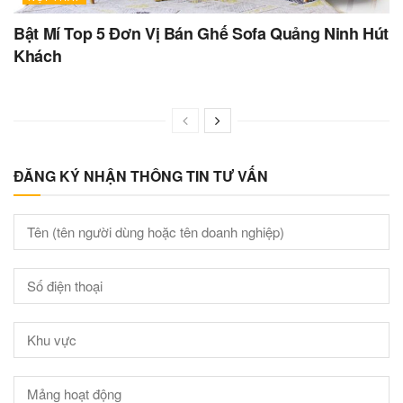
Bật Mí Top 5 Đơn Vị Bán Ghế Sofa Quảng Ninh Hút
Khách
ĐĂNG KÝ NHẬN THÔNG TIN TƯ VẤN