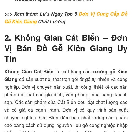
>>> Xem thêm: Lưu Ngay Top 5
Đơn Vị Cung Cấp Đồ
Gỗ Kiên Giang
Chất Lượng
2. Không Gian Cát Biển – Đơn
Vị Bán Đồ Gỗ Kiên Giang Uy
Tín
Không Gian Cát Biển
là một trong các
xưởng gỗ Kiên
Giang
có sản xuất nội thất trọn gói từ gỗ tự nhiên và công
nghiệp. Đơn vị chuyên sản xuất, thi công, thiết kế các sản
phẩm nội thất cho gia đình, văn phòng, nhà hàng, khách
sạn. Các sản phẩm của Cát Biển đều đạt chất lượng cao
và có giá cả cạnh tranh. Đơn vị có quy trình sản xuất
chuyên nghiệp. Cát Biển đảm bảo chất lượng sản phẩm
cao bằng cách sử dụng nguyên liệu gỗ công nghiệp nhập