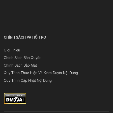
CHÍNH SÁCH VÀ HỖ TRỢ
Giới Thiệu
Chính Sách Bản Quyền
Chính Sách Bảo Mật
Quy Trình Thực Hiện Và Kiểm Duyệt Nội Dung
Quy Trình Cập Nhật Nội Dung