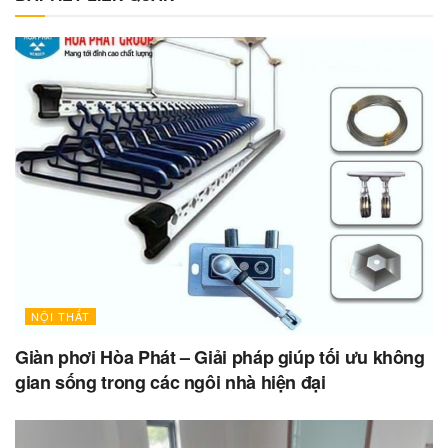
NỘI THẤT
Giàn phơi Hòa Phát – Giải pháp giúp tối ưu không
gian sống trong các ngôi nhà hiện đại