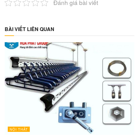
Đánh giá bài viết
BÀI VIẾT LIÊN QUAN
NỘI THẤT