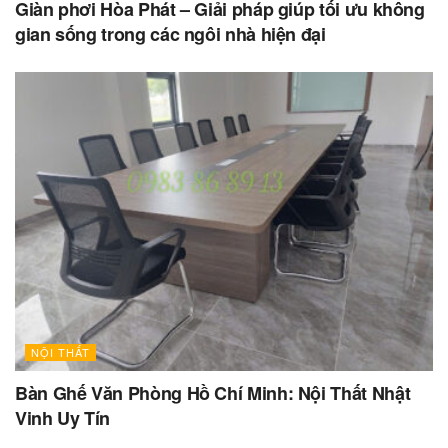
Giàn phơi Hòa Phát – Giải pháp giúp tối ưu không
gian sống trong các ngôi nhà hiện đại
NỘI THẤT
Bàn Ghế Văn Phòng Hồ Chí Minh: Nội Thất Nhật
Vinh Uy Tín