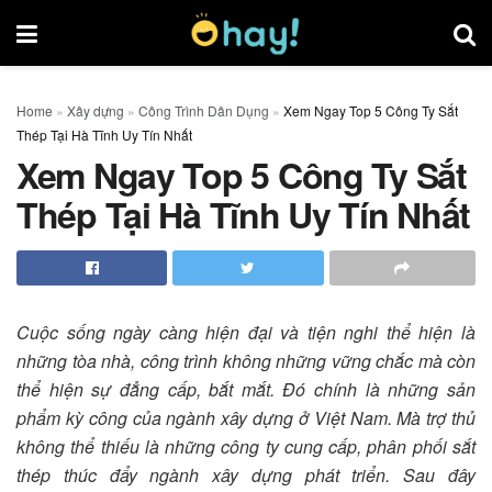
Home
»
Xây dựng
»
Công Trình Dân Dụng
»
Xem Ngay Top 5 Công Ty Sắt
Thép Tại Hà Tĩnh Uy Tín Nhất
Xem Ngay Top 5 Công Ty Sắt
Thép Tại Hà Tĩnh Uy Tín Nhất
Cuộc sống ngày càng hiện đại và tiện nghi thể hiện là
những tòa nhà, công trình không những vững chắc mà còn
thể hiện sự đẳng cấp, bắt mắt. Đó chính là những sản
phẩm kỳ công của ngành xây dựng ở Việt Nam. Mà trợ thủ
không thể thiếu là những công ty cung cấp, phân phối sắt
thép thúc đẩy ngành xây dựng phát triển. Sau đây