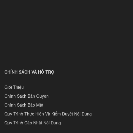
CHÍNH SÁCH VÀ HỖ TRỢ
Giới Thiệu
Chính Sách Bản Quyền
Chính Sách Bảo Mật
Quy Trình Thực Hiện Và Kiểm Duyệt Nội Dung
Quy Trình Cập Nhật Nội Dung