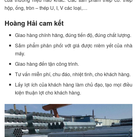
hộp, ống, tròn – thép U, I, V các loại,…
Hoàng Hải cam kết
Giao hàng chính hãng, đúng tiến độ, đúng chất lượng.
Sảm phẩm phân phối với giá được niêm yết của nhà
máy.
Giao hàng đến tận công trình.
Tư vấn miễn phí, chu đáo, nhiệt tình, cho khách hàng.
Lấy lợi ích của khách hàng làm chủ đạo, tạo mọi điều
kiện thuận lợi cho khách hàng.