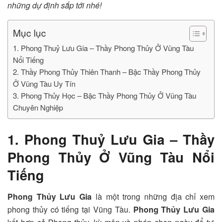
những dự định sắp tới nhé!
Mục lục
1. Phong Thuỷ Lưu Gia – Thầy Phong Thủy Ở Vũng Tàu
Nổi Tiếng
2. Thầy Phong Thủy Thiên Thanh – Bậc Thầy Phong Thủy
Ở Vũng Tàu Uy Tín
3. Phong Thủy Học – Bậc Thầy Phong Thủy Ở Vũng Tàu
Chuyên Nghiệp
1. Phong Thuỷ Lưu Gia – Thầy
Phong Thủy Ở Vũng Tàu Nổi
Tiếng
Phong Thủy Lưu Gia
là một trong những địa chỉ xem
phong thủy có tiếng tại Vũng Tàu.
Phong Thủy Lưu Gia