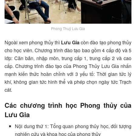
Phong Thuỷ Lưu Gia
Ngoài xem phong thủy thì
Lưu Gia
còn đào tạo phong thủy
cho học viên. Chương trình đào tạo bao gồm 4 cấp độ và 5
lớp: Căn bản, nhập môn, trung cấp 1, trung cấp 2 và cao
cấp. Chương trình đào tạo của Phong Thủy Lưu Gia nhấn
mạnh kiến thức hoàn chỉnh với 3 yếu tố: Thời gian tức lý
khí, không gian tức hình thể và phép chọn ngày tức Trạch
cát.
Các chương trình học Phong thủy của
Lưu Gia
Nội dung thứ 1: Tổng quan phong thủy học, đối tượng
nghiên cứu và khoa học của phong thủy