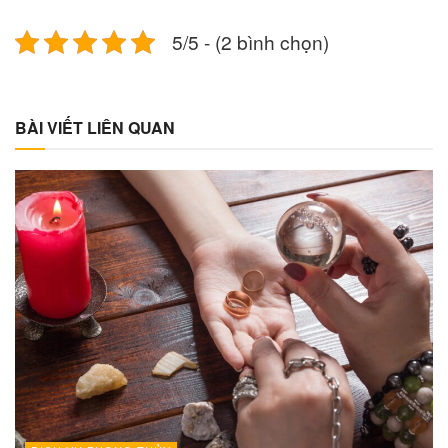
5/5 - (2 bình chọn)
BÀI VIẾT LIÊN QUAN