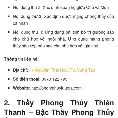
Nội dung thứ 2: Xác định quan hệ giữa Chủ và Môn
Nội dung thứ 3: Xác định được mạng phong thủy của
cá nhân
Nội dung thứ 4: Ứng dụng phi tinh bố trí giường sao
cho phù hợp với ngôi nhà. Ứng dụng mạng phong
thủy sắp xếp bếp sao cho phù hợp với gia chủ.
Thông tin liên hệ:
Địa chỉ:
77 Nguyễn Thái Học, Tp. Vũng Tàu
Số điện thoại:
0973 122 793
Website:
http://phongthuyluugia.com
2. Thầy Phong Thủy Thiên
Thanh – Bậc Thầy Phong Thủy