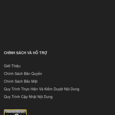
CHÍNH SÁCH VÀ HỖ TRỢ
Giới Thiệu
Chính Sách Bản Quyền
Chính Sách Bảo Mật
Quy Trình Thực Hiện Và Kiểm Duyệt Nội Dung
Quy Trình Cập Nhật Nội Dung