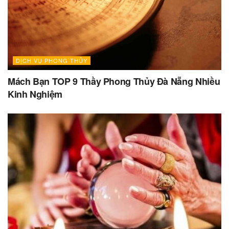
DỊCH VỤ PHONG THỦY
Mách Bạn TOP 9 Thầy Phong Thủy Đà Nẵng Nhiều
Kinh Nghiệm