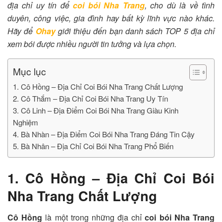
địa chỉ uy tín để
coi bói Nha Trang
, cho dù là về tình
duyên, công việc, gia đình hay bất kỳ lĩnh vực nào khác.
Hãy để
Ohay
giới thiệu đến bạn danh sách TOP 5 địa chỉ
xem bói được nhiều người tin tưởng và lựa chọn.
Mục lục
1. Cô Hồng – Địa Chỉ Coi Bói Nha Trang Chất Lượng
2. Cô Thắm – Địa Chỉ Coi Bói Nha Trang Uy Tín
3. Cô Linh – Địa Điểm Coi Bói Nha Trang Giàu Kinh
Nghiệm
4. Bà Nhàn – Địa Điểm Coi Bói Nha Trang Đáng Tin Cậy
5. Bà Nhân – Địa Chỉ Coi Bói Nha Trang Phổ Biến
1. Cô Hồng – Địa Chỉ Coi Bói
Nha Trang Chất Lượng
Cô Hồng
là một trong những địa chỉ
coi bói Nha Trang