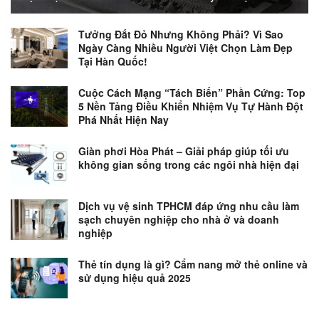
Tưởng Đắt Đỏ Nhưng Không Phải? Vì Sao
Ngày Càng Nhiều Người Việt Chọn Làm Đẹp
Tại Hàn Quốc!
Cuộc Cách Mạng “Tách Biến” Phần Cứng: Top
5 Nền Tảng Điều Khiển Nhiệm Vụ Tự Hành Đột
Phá Nhất Hiện Nay
Giàn phơi Hòa Phát – Giải pháp giúp tối ưu
không gian sống trong các ngôi nhà hiện đại
Dịch vụ vệ sinh TPHCM đáp ứng nhu cầu làm
sạch chuyên nghiệp cho nhà ở và doanh
nghiệp
Thẻ tín dụng là gì? Cẩm nang mở thẻ online và
sử dụng hiệu quả 2025