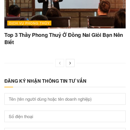
DỊCH VỤ PHONG THỦY
Top 3 Thầy Phong Thuỷ Ở Đồng Nai Giỏi Bạn Nên
Biết
ĐĂNG KÝ NHẬN THÔNG TIN TƯ VẤN