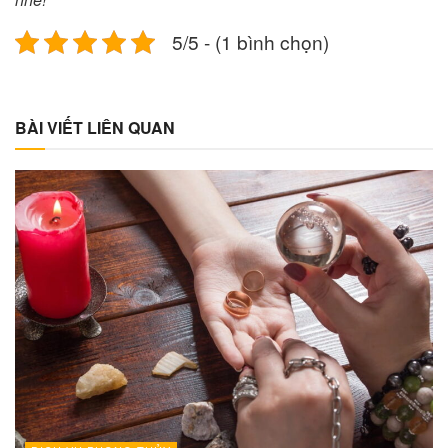
5/5 - (1 bình chọn)
BÀI VIẾT LIÊN QUAN