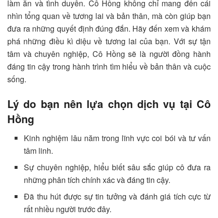
làm ăn và tình duyên. Cô Hồng không chỉ mang đến cái
nhìn tổng quan về tương lai và bản thân, mà còn giúp bạn
đưa ra những quyết định đúng đắn. Hãy đến xem và khám
phá những điều kì diệu về tương lai của bạn. Với sự tận
tâm và chuyên nghiệp, Cô Hồng sẽ là người đồng hành
đáng tin cậy trong hành trình tìm hiểu về bản thân và cuộc
sống.
Lý do bạn nên lựa chọn dịch vụ tại Cô
Hồng
Kinh nghiệm lâu năm trong lĩnh vực coi bói và tư vấn
tâm linh.
Sự chuyên nghiệp, hiểu biết sâu sắc giúp cô đưa ra
những phân tích chính xác và đáng tin cậy.
Đã thu hút được sự tin tưởng và đánh giá tích cực từ
rất nhiều người trước đây.