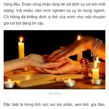
hàng đầu. Được công nhận rộng rãi với dịch vụ coi bói chất
lượng. Với nhiều năm kinh nghiệm và uy tín trong ngành,
Cô Hồng đã khẳng định vị thế của mình như một chuyên
gia coi bói đáng tin cậy.
Cô Hồng
Đặc biệt là trong lĩnh vực soi âm phần, xem bói, gia đạo,