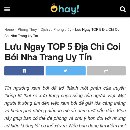
Home
»
Phong Thủy
»
Dịch vụ Phong thủy
»
Lưu Ngay TOP 5 Địa Chỉ Coi
Bói Nha Trang Uy Tín
Lưu Ngay TOP 5 Địa Chỉ Coi
Bói Nha Trang Uy Tín
Tín ngưỡng xem bói đã trở thành một phần của truyền
thống từ thời xa xưa trong cuộc sống của người Việt. Mọi
người thường tìm đến việc xem bói để giải tỏa căng thẳng
và khám phá những điều tò mò về năm mới sắp đến. Việc
này giúp bạn có thể đề phòng và chú ý hơn đối với những
sự kiện không tốt có thể xảy ra. Nếu bạn đang tìm kiếm một