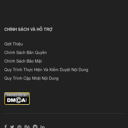
CHÍNH SÁCH VÀ HỖ TRỢ
Giới Thiệu
Chính Sách Bản Quyền
Chính Sách Bảo Mật
Quy Trình Thực Hiện Và Kiểm Duyệt Nội Dung
Quy Trình Cập Nhật Nội Dung