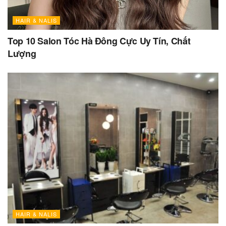
HAIR & NALIS
Top 10 Salon Tóc Hà Đông Cực Uy Tín, Chất
Lượng
HAIR & NALIS