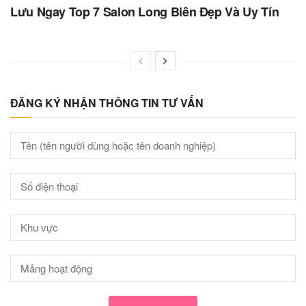
Lưu Ngay Top 7 Salon Long Biên Đẹp Và Uy Tín
ĐĂNG KÝ NHẬN THÔNG TIN TƯ VẤN