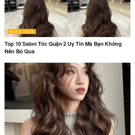
HAIR & NALIS
Top 10 Salon Tóc Quận 2 Uy Tín Mà Bạn Không
Nên Bỏ Qua