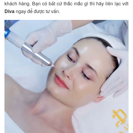
khách hàng. Bạn có bất cứ thắc mắc gì thì hãy liên lạc với
Diva
ngay để được tư vấn.