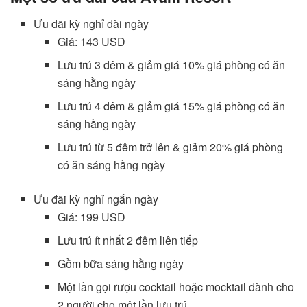
Ưu đãi kỳ nghỉ dài ngày
Giá: 143 USD
Lưu trú 3 đêm & giảm giá 10% giá phòng có ăn
sáng hằng ngày
Lưu trú 4 đêm & giảm giá 15% giá phòng có ăn
sáng hằng ngày
Lưu trú từ 5 đêm trở lên & giảm 20% giá phòng
có ăn sáng hằng ngày
Ưu đãi kỳ nghỉ ngắn ngày
Giá: 199 USD
Lưu trú ít nhất 2 đêm liên tiếp
Gồm bữa sáng hằng ngày
Một lần gọi rượu cocktail hoặc mocktail dành cho
2 người cho một lần lưu trú