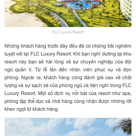
FLC Luxury Resort
Những khách hàng trước đây đều đã có những trải nghiệm
tuyệt vời tại
FLC Luxury Resort
. Khi bạn nghỉ dưỡng tại khu
resort này bạn sẽ hài lòng về sự chuyên nghiệp của đội
ngũ quản lí. Từ lễ tân đến nhân viên phục vụ và dọn
phòng. Ngoài ra, khách hàng cũng đánh giá cao về chất
lượng và sự sạch sẽ của phòng ngủ và tiện nghi trong
FLC
Luxury Resort
. Một số dịch vụ nổi bật của resort như spa,
phòng tập thể dục và nhà hàng cũng nhận được những lời
khen ngợi từ khách hàng.