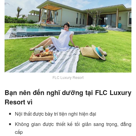
FLC Luxury Resort
Bạn nên đến nghĩ dưỡng tại
FLC Luxury
Resort
vì
Nội thất được bày trí tiện nghi hiện đại
Không gian được thiết kế tối giản sang trọng, đẳng
cấp