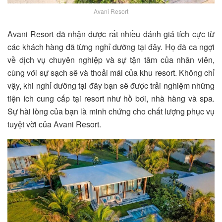
Avani Resort
Avani Resort đã nhận được rất nhiều đánh giá tích cực từ
các khách hàng đã từng nghỉ dưỡng tại đây. Họ đã ca ngợi
về dịch vụ chuyên nghiệp và sự tận tâm của nhân viên,
cùng với sự sạch sẽ và thoải mái của khu resort. Không chỉ
vậy, khi nghỉ dưỡng tại đây bạn sẽ được trải nghiệm những
tiện ích cung cấp tại resort như hồ bơi, nhà hàng và spa.
Sự hài lòng của bạn là minh chứng cho chất lượng phục vụ
tuyệt vời của Avani Resort.