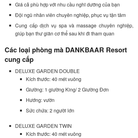
Giá cả phù hợp với nhu cầu nghĩ dưỡng của bạn
Đội ngũ nhân viên chuyên nghiệp, phục vụ tận tâm
Cung cấp dịch vụ spa và massage chuyên nghiệp,
giúp bạn thư giãn cơ thể sau khi đi tham quan
Các loại phòng mà DANKBAAR Resort
cung cấp
DELUXE GARDEN DOUBLE
Kích thước: 40 mét vuông
Giường: 1 giường King/ 2 Giường Đơn
Hướng: vườn
Sức chứa: 2 người lớn
DELUXE GARDEN TWIN
Kích thước: 40 mét vuông