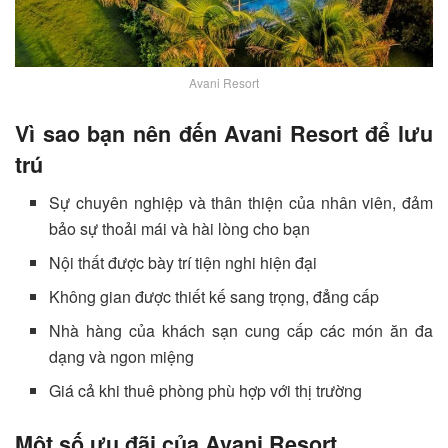
Avani Resort
Vì sao bạn nên đến Avani Resort để lưu
trú
Sự chuyên nghiệp và thân thiện của nhân viên, đảm
bảo sự thoải mái và hài lòng cho bạn
Nội thất được bày trí tiện nghi hiện đại
Không gian được thiết kế sang trọng, đẳng cấp
Nhà hàng của khách sạn cung cấp các món ăn đa
dạng và ngon miệng
Giá cả khi thuê phòng phù hợp với thị trường
Một số ưu đãi của Avani Resort