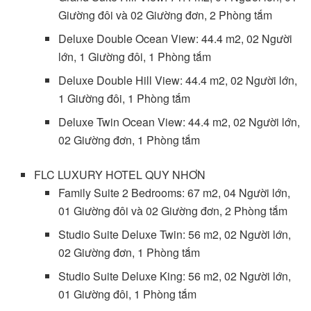
Giường đôi và 02 Giường đơn, 2 Phòng tắm
Deluxe Double Ocean View: 44.4 m2, 02 Người
lớn, 1 Giường đôi, 1 Phòng tắm
Deluxe Double Hill View: 44.4 m2, 02 Người lớn,
1 Giường đôi, 1 Phòng tắm
Deluxe Twin Ocean View: 44.4 m2, 02 Người lớn,
02 Giường đơn, 1 Phòng tắm
FLC LUXURY HOTEL QUY NHƠN
Family Suite 2 Bedrooms: 67 m2, 04 Người lớn,
01 Giường đôi và 02 Giường đơn, 2 Phòng tắm
Studio Suite Deluxe Twin: 56 m2, 02 Người lớn,
02 Giường đơn, 1 Phòng tắm
Studio Suite Deluxe King: 56 m2, 02 Người lớn,
01 Giường đôi, 1 Phòng tắm