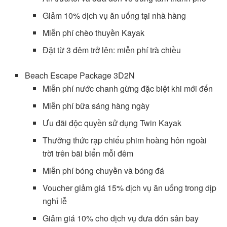
Giảm 10% dịch vụ ăn uống tại nhà hàng
Miễn phí chèo thuyền Kayak
Đặt từ 3 đêm trở lên: miễn phí trà chiều
Beach Escape Package 3D2N
Miễn phí nước chanh gừng đặc biệt khi mới đến
Miễn phí bữa sáng hàng ngày
Ưu đãi độc quyền sử dụng Twin Kayak
Thưởng thức rạp chiếu phim hoàng hôn ngoài
trời trên bãi biển mỗi đêm
Miễn phí bóng chuyền và bóng đá
Voucher giảm giá 15% dịch vụ ăn uống trong dịp
nghỉ lễ
Giảm giá 10% cho dịch vụ đưa đón sân bay