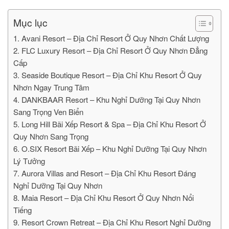
Mục lục
1. Avani Resort – Địa Chỉ Resort Ở Quy Nhơn Chất Lượng
2. FLC Luxury Resort – Địa Chỉ Resort Ở Quy Nhơn Đẳng
Cấp
3. Seaside Boutique Resort – Địa Chỉ Khu Resort Ở Quy
Nhơn Ngay Trung Tâm
4. DANKBAAR Resort – Khu Nghỉ Dưỡng Tại Quy Nhơn
Sang Trọng Ven Biển
5. Long Hill Bãi Xếp Resort & Spa – Địa Chỉ Khu Resort Ở
Quy Nhơn Sang Trọng
6. O.SIX Resort Bãi Xếp – Khu Nghỉ Dưỡng Tại Quy Nhơn
Lý Tưởng
7. Aurora Villas and Resort – Địa Chỉ Khu Resort Đáng
Nghỉ Dưỡng Tại Quy Nhơn
8. Maia Resort – Địa Chỉ Khu Resort Ở Quy Nhơn Nổi
Tiếng
9. Resort Crown Retreat – Địa Chỉ Khu Resort Nghỉ Dưỡng