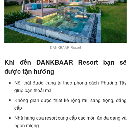
DANKBAAR Resort
Khi đến DANKBAAR Resort bạn sẽ
được tận hưởng
Nội thất được trang trí theo phong cách Phương Tây
giúp bạn thoải mái
Không gian được thiết kế rộng rãi, sang trọng, đẳng
cấp
Nhà hàng của resort cung cấp các món ăn đa dạng và
ngon miệng