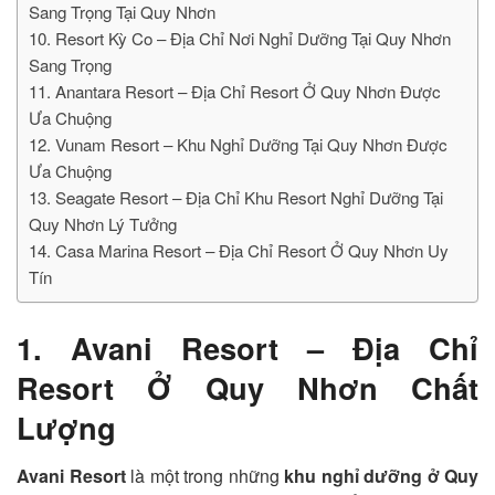
Sang Trọng Tại Quy Nhơn
10. Resort Kỳ Co – Địa Chỉ Nơi Nghỉ Dưỡng Tại Quy Nhơn
Sang Trọng
11. Anantara Resort – Địa Chỉ Resort Ở Quy Nhơn Được
Ưa Chuộng
12. Vunam Resort – Khu Nghỉ Dưỡng Tại Quy Nhơn Được
Ưa Chuộng
13. Seagate Resort – Địa Chỉ Khu Resort Nghỉ Dưỡng Tại
Quy Nhơn Lý Tưởng
14. Casa Marina Resort – Địa Chỉ Resort Ở Quy Nhơn Uy
Tín
1. Avani Resort – Địa Chỉ
Resort Ở Quy Nhơn Chất
Lượng
Avani Resort
là một trong những
khu nghỉ dưỡng ở Quy