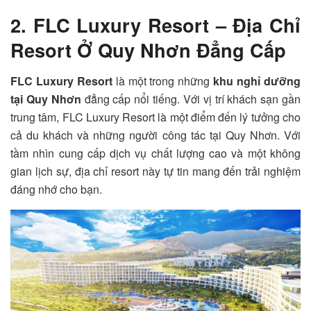
2. FLC Luxury Resort – Địa Chỉ
Resort Ở Quy Nhơn Đẳng Cấp
FLC Luxury Resort
là một trong những
khu nghỉ dưỡng
tại Quy Nhơn
đẳng cấp nổi tiếng. Với vị trí khách sạn gần
trung tâm,
FLC Luxury Resort
là một điểm đến lý tưởng cho
cả du khách và những người công tác tại Quy Nhơn. Với
tầm nhìn cung cấp dịch vụ chất lượng cao và một không
gian lịch sự, địa chỉ resort này tự tin mang đến trải nghiệm
đáng nhớ cho bạn.