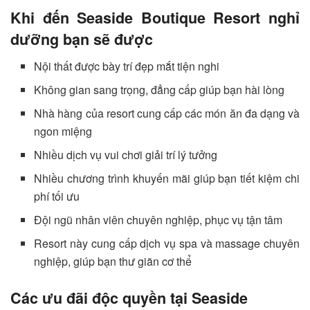
Khi đến Seaside Boutique Resort nghỉ
dưỡng bạn sẽ được
Nội thất được bày trí đẹp mắt tiện nghi
Không gian sang trọng, đẳng cấp giúp bạn hài lòng
Nhà hàng của resort cung cấp các món ăn đa dạng và
ngon miệng
Nhiều dịch vụ vui chơi giải trí lý tưởng
Nhiều chương trình khuyến mãi giúp bạn tiết kiệm chi
phí tối ưu
Đội ngũ nhân viên chuyên nghiệp, phục vụ tận tâm
Resort này cung cấp dịch vụ spa và massage chuyên
nghiệp, giúp bạn thư giãn cơ thể
Các ưu đãi độc quyền tại Seaside