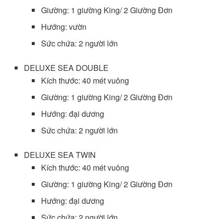
Giường: 1 giường King/ 2 Giường Đơn
Hướng: vườn
Sức chứa: 2 người lớn
DELUXE SEA DOUBLE
Kích thước: 40 mét vuông
Giường: 1 giường King/ 2 Giường Đơn
Hướng: đại dương
Sức chứa: 2 người lớn
DELUXE SEA TWIN
Kích thước: 40 mét vuông
Giường: 1 giường King/ 2 Giường Đơn
Hướng: đại dương
Sức chứa: 2 người lớn