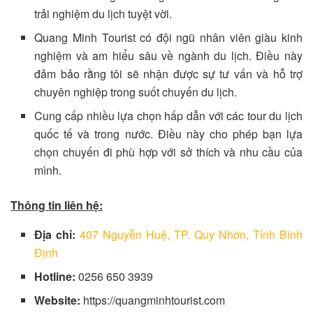
trải nghiệm du lịch tuyệt vời.
Quang Minh Tourist có đội ngũ nhân viên giàu kinh
nghiệm và am hiểu sâu về ngành du lịch. Điều này
đảm bảo rằng tôi sẽ nhận được sự tư vấn và hỗ trợ
chuyên nghiệp trong suốt chuyến du lịch.
Cung cấp nhiều lựa chọn hấp dẫn với các tour du lịch
quốc tế và trong nước. Điều này cho phép bạn lựa
chọn chuyến đi phù hợp với sở thích và nhu cầu của
mình.
Thông tin liên hệ:
Địa chỉ:
407 Nguyễn Huệ, TP. Quy Nhơn, Tỉnh Bình
Định
Hotline:
0256 650 3939
Website:
https://quangminhtourist.com