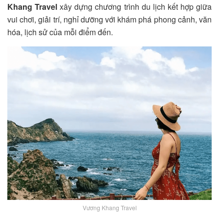
Khang Travel
xây dựng chương trình du lịch kết hợp giữa
vui chơi, giải trí, nghỉ dưỡng với khám phá phong cảnh, văn
hóa, lịch sử của mỗi điểm đến.
Vương Khang Travel