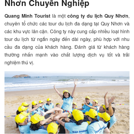
Nhơn Chuyên Nghiệp
Quang Minh Tourist
là một
công ty du lịch Quy Nhơn
,
chuyên tổ chức các tour du lịch đa dạng tại Quy Nhơn và
các khu vực lân cận. Công ty này cung cấp nhiều loại hình
tour du lịch từ ngắn ngày đến dài ngày, phù hợp với nhu
cầu đa dạng của khách hàng. Đánh giá từ khách hàng
thường nhấn mạnh vào chất lượng dịch vụ tốt và trải
nghiệm thú vị.