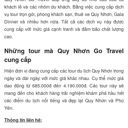
khách lẻ và các nhóm du khách. Bằng việc cung cấp dịch
vụ tour trọn gói, phòng khách sạn, thuê xe Quy Nhơn, Gala
Dinner và nhiều hơn nữa. Tất cả các dịch vụ này được
cung cấp với mức giá cạnh tranh và đảm bảo chất lượng
cao.
Những tour mà Quy Nhơn Go Travel
cung cấp
Hiện đơn vị đang cung cấp các tour du lịch Quy Nhơn trong
ngày và dài ngày với mức giá khác nhau. Cụ thể mức giá
dao động từ 685.000đ đến 4.190.000đ. Các tour này sẽ
mang đến cho khách hàng trải nghiệm khám phá hầu hết
các điểm du lịch nổi tiếng và đẹp tại Quy Nhơn và Phú
Yên.
Thông tin liên hệ: