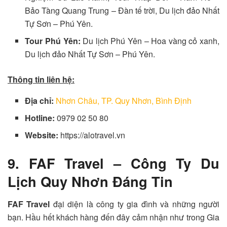
Bảo Tàng Quang Trung – Đàn tế trời, Du lịch đảo Nhất
Tự Sơn – Phú Yên.
Tour Phú Yên:
Du lịch Phú Yên – Hoa vàng cỏ xanh,
Du lịch đảo Nhất Tự Sơn – Phú Yên.
Thông tin liên hệ:
Địa chỉ:
Nhơn Châu, TP. Quy Nhơn, Bình Định
Hotline:
0979 02 50 80
Website:
https://alotravel.vn
9. FAF Travel – Công Ty Du
Lịch Quy Nhơn Đáng Tin
FAF Travel
đại diện là công ty gia đình và những người
bạn. Hầu hết khách hàng đến đây cảm nhận như trong Gia