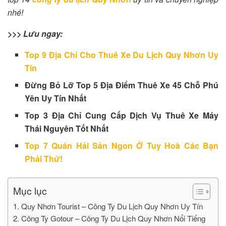
nhé!
>>> Lưu ngay:
Top 9 Địa Chỉ Cho Thuê Xe Du Lịch Quy Nhơn Uy
Tín
Đừng Bỏ Lỡ Top 5 Địa Điểm Thuê Xe 45 Chỗ Phú
Yên Uy Tín Nhất
Top 3 Địa Chỉ Cung Cấp Dịch Vụ Thuê Xe Máy
Thái Nguyên Tốt Nhất
Top 7 Quán Hải Sản Ngon Ở Tuy Hoà Các Bạn
Phải Thử!
Mục lục
1. Quy Nhơn Tourist – Công Ty Du Lịch Quy Nhơn Uy Tín
2. Công Ty Gotour – Công Ty Du Lịch Quy Nhơn Nổi Tiếng