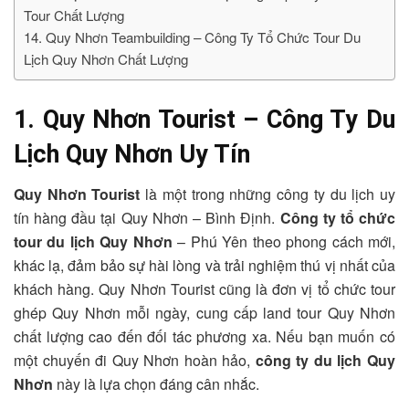
Tour Chất Lượng
14. Quy Nhơn Teambuilding – Công Ty Tổ Chức Tour Du
Lịch Quy Nhơn Chất Lượng
1. Quy Nhơn Tourist – Công Ty Du
Lịch Quy Nhơn Uy Tín
Quy Nhơn Tourist
là một trong những công ty du lịch uy
tín hàng đầu tại Quy Nhơn – Bình Định.
Công ty tổ chức
tour du lịch Quy Nhơn
– Phú Yên theo phong cách mới,
khác lạ, đảm bảo sự hài lòng và trải nghiệm thú vị nhất của
khách hàng. Quy Nhơn Tourist cũng là đơn vị tổ chức tour
ghép Quy Nhơn mỗi ngày, cung cấp land tour Quy Nhơn
chất lượng cao đến đối tác phương xa. Nếu bạn muốn có
một chuyến đi Quy Nhơn hoàn hảo,
công ty du lịch Quy
Nhơn
này là lựa chọn đáng cân nhắc.