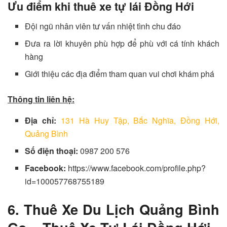
Ưu điểm khi thuê xe tự lái Đồng Hới
Đội ngũ nhân viên tư vấn nhiệt tình chu đáo
Đưa ra lời khuyên phù hợp để phù với cá tính khách
hàng
Giới thiệu các địa điểm tham quan vui chơi khám phá
Thông tin liên hệ:
Địa chỉ:
131 Hà Huy Tập, Bắc Nghĩa, Đồng Hới,
Quảng Bình
Số điện thoại:
0987 200 576
Facebook:
https://www.facebook.com/profile.php?
id=100057768755189
6. Thuê Xe Du Lịch Quảng Bình