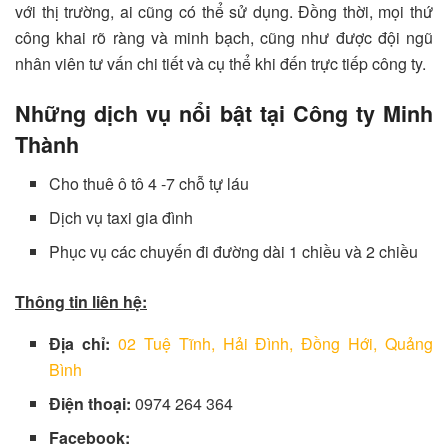
với thị trường, ai cũng có thể sử dụng. Đồng thời, mọi thứ
công khai rõ ràng và minh bạch, cũng như được đội ngũ
nhân viên tư vấn chi tiết và cụ thể khi đến trực tiếp công ty.
Những dịch vụ nổi bật tại Công ty Minh
Thành
Cho thuê ô tô 4 -7 chỗ tự láu
Dịch vụ taxi gia đình
Phục vụ các chuyến đi đường dài 1 chiều và 2 chiều
Thông tin liên hệ:
Địa chỉ:
02 Tuệ Tĩnh, Hải Đình, Đồng Hới, Quảng
Bình
Điện thoại:
0974 264 364
Facebook: