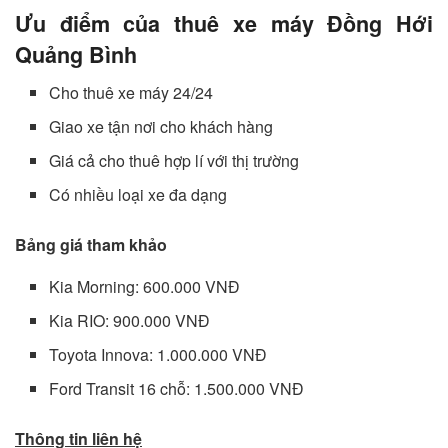
Ưu điểm của thuê xe máy Đồng Hới
Quảng Bình
Cho thuê xe máy 24/24
Giao xe tận nơi cho khách hàng
Giá cả cho thuê hợp lí với thị trường
Có nhiều loại xe đa dạng
Bảng giá tham khảo
Kia Morning: 600.000 VNĐ
Kia RIO: 900.000 VNĐ
Toyota Innova: 1.000.000 VNĐ
Ford Transit 16 chỗ: 1.500.000 VNĐ
Thông tin liên hệ