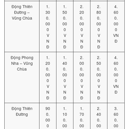
Động Thiên
1.
1.
2.
2.
4.
Đường –
30
50
20
80
60
Vũng Chùa
0.
0.
0.
0.
0.
00
00
00
00
00
0
0
0
0
0
V
V
V
V
VN
N
N
N
N
Đ
Đ
Đ
Đ
Đ
Động Phong
1.
1.
2.
2.
4.
Nha – Vũng
20
40
00
50
60
Chùa
0.
0.
0.
0.
0.
00
00
00
00
00
0
0
0
0
0
V
V
V
V
VN
N
N
N
N
Đ
Đ
Đ
Đ
Đ
Động Thiên
90
1.
1.
2.
3.
Đường
0.
10
70
40
60
00
0.
0.
0.
0.
0
00
00
00
00