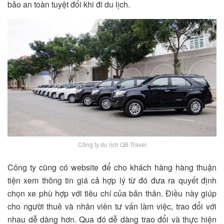
bảo an toàn tuyệt đối khi đi du lịch.
Công ty du lịch QB Travel
Công ty cũng có website để cho khách hàng hàng thuận
tiện xem thông tin giá cả hợp lý từ đó đưa ra quyết định
chọn xe phù hợp với tiêu chí của bản thân. Điều này giúp
cho người thuê và nhân viên tư vấn làm việc, trao đổi với
nhau dễ dàng hơn. Qua đó dễ dàng trao đổi và thực hiện