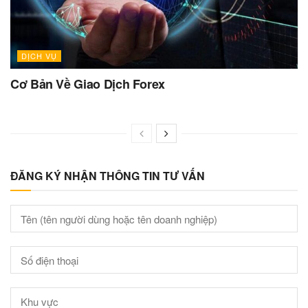
DỊCH VỤ
Cơ Bản Về Giao Dịch Forex
ĐĂNG KÝ NHẬN THÔNG TIN TƯ VẤN