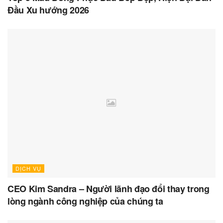
Đầu Xu hướng 2026
DỊCH VỤ
CEO Kim Sandra – Người lãnh đạo đổi thay trong
lòng ngành công nghiệp của chúng ta