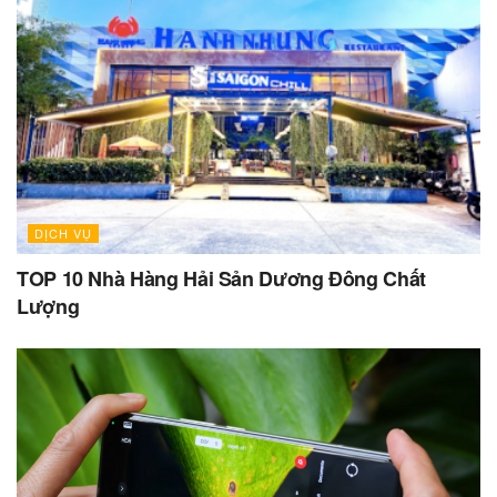
DỊCH VỤ
TOP 10 Nhà Hàng Hải Sản Dương Đông Chất
Lượng