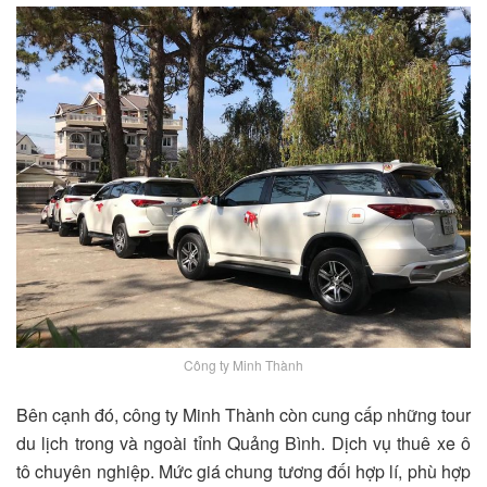
Công ty Minh Thành
Bên cạnh đó, công ty Minh Thành còn cung cấp những tour
du lịch trong và ngoài tỉnh Quảng Bình. Dịch vụ thuê xe ô
tô chuyên nghiệp. Mức giá chung tương đối hợp lí, phù hợp