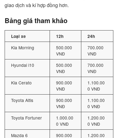
giao dịch và kí hợp đồng hơn.
Bảng giá tham khảo
Loại xe
12h
24h
Kia Morning
500.000
700.000
VNĐ
VNĐ
Hyundai i10
500.000
700.000
VNĐ
VNĐ
Kia Cerato
900.000
1.100.00
VNĐ
0 VNĐ
Toyota Altis
900.000
1.100.00
VNĐ
0 VNĐ
Toyota Fortuner
1.000.00
1.200.00
0 VNĐ
0 VNĐ
Mazda 6
900.000
1.200.00