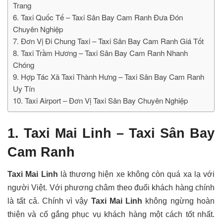
Trang
6. Taxi Quốc Tế – Taxi Sân Bay Cam Ranh Đưa Đón
Chuyên Nghiệp
7. Đơn Vị Đi Chung Taxi – Taxi Sân Bay Cam Ranh Giá Tốt
8. Taxi Trầm Hương – Taxi Sân Bay Cam Ranh Nhanh
Chóng
9. Hợp Tác Xã Taxi Thành Hưng – Taxi Sân Bay Cam Ranh
Uy Tín
10. Taxi Airport – Đơn Vị Taxi Sân Bay Chuyên Nghiệp
1. Taxi Mai Linh – Taxi Sân Bay
Cam Ranh
Taxi Mai Linh
là thương hiện xe không còn quá xa lạ với
người Việt. Với phương châm theo đuổi khách hàng chính
là tất cả. Chính vì vậy
Taxi Mai Linh
không ngừng hoàn
thiện và cố gắng phục vụ khách hàng một cách tốt nhất.