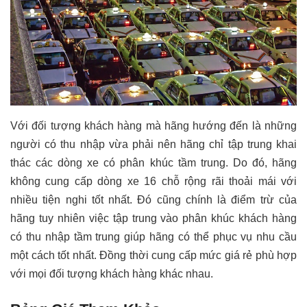
Với đối tượng khách hàng mà hãng hướng đến là những
người có thu nhập vừa phải nên hãng chỉ tập trung khai
thác các dòng xe có phân khúc tầm trung. Do đó, hãng
không cung cấp dòng xe 16 chỗ rộng rãi thoải mái với
nhiều tiện nghi tốt nhất. Đó cũng chính là điểm trừ của
hãng tuy nhiên việc tập trung vào phân khúc khách hàng
có thu nhập tầm trung giúp hãng có thể phục vụ nhu cầu
một cách tốt nhất. Đồng thời cung cấp mức giá rẻ phù hợp
với mọi đối tượng khách hàng khác nhau.