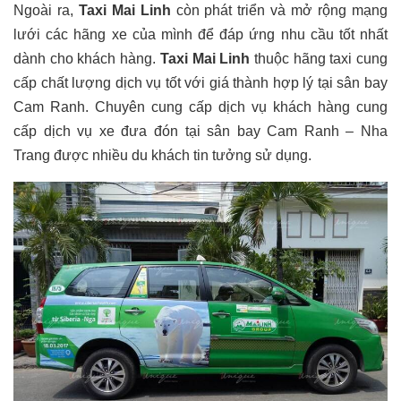
Ngoài ra,
Taxi Mai Linh
còn phát triển và mở rộng mạng
lưới các hãng xe của mình để đáp ứng nhu cầu tốt nhất
dành cho khách hàng.
Taxi Mai Linh
thuộc hãng taxi cung
cấp chất lượng dịch vụ tốt với giá thành hợp lý tại sân bay
Cam Ranh. Chuyên cung cấp dịch vụ khách hàng cung
cấp dịch vụ xe đưa đón tại sân bay Cam Ranh – Nha
Trang được nhiều du khách tin tưởng sử dụng.