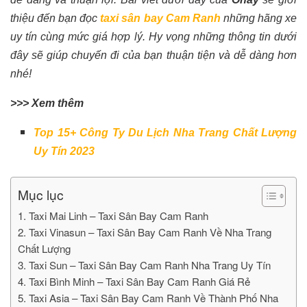
thiệu đến bạn đọc
taxi sân bay Cam Ranh
những hãng xe
uy tín cùng mức giá hợp lý. Hy vọng những thông tin dưới
đây sẽ giúp chuyến đi của bạn thuận tiện và dễ dàng hơn
nhé!
>>> Xem thêm
Top 15+ Công Ty Du Lịch Nha Trang Chất Lượng
Uy Tín 2023
Mục lục
1. Taxi Mai Linh – Taxi Sân Bay Cam Ranh
2. Taxi Vinasun – Taxi Sân Bay Cam Ranh Về Nha Trang
Chất Lượng
3. Taxi Sun – Taxi Sân Bay Cam Ranh Nha Trang Uy Tín
4. Taxi Bình Minh – Taxi Sân Bay Cam Ranh Giá Rẻ
5. Taxi Asia – Taxi Sân Bay Cam Ranh Về Thành Phố Nha