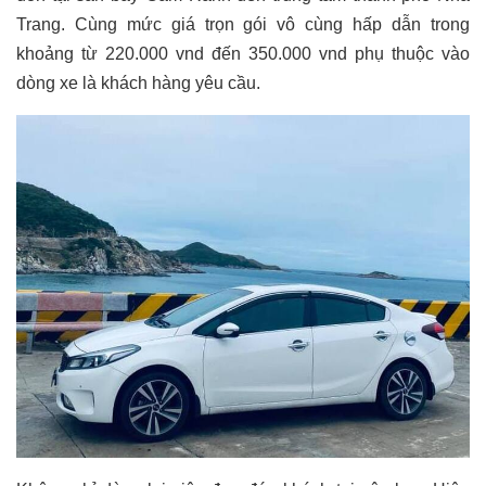
Trang. Cùng mức giá trọn gói vô cùng hấp dẫn trong
khoảng từ 220.000 vnd đến 350.000 vnd phụ thuộc vào
dòng xe là khách hàng yêu cầu.