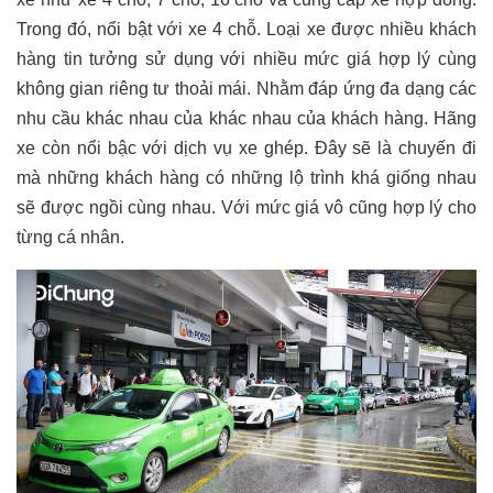
Trong đó, nổi bật với xe 4 chỗ. Loại xe được nhiều khách
hàng tin tưởng sử dụng với nhiều mức giá hợp lý cùng
không gian riêng tư thoải mái. Nhằm đáp ứng đa dạng các
nhu cầu khác nhau của khác nhau của khách hàng. Hãng
xe còn nổi bậc với dịch vụ xe ghép. Đây sẽ là chuyến đi
mà những khách hàng có những lộ trình khá giống nhau
sẽ được ngồi cùng nhau. Với mức giá vô cũng hợp lý cho
từng cá nhân.