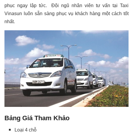
phục ngay lập tức. Đội ngũ nhân viên tư vấn tại Taxi
Vinasun luôn sẵn sàng phục vụ khách hàng một cách tốt
nhất.
Bảng Giá Tham Khảo
Loại 4 chỗ