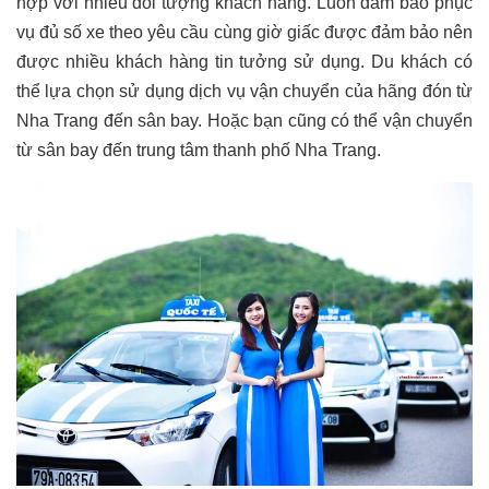
hợp với nhiều đối tượng khách hàng. Luôn đảm bảo phục
vụ đủ số xe theo yêu cầu cùng giờ giấc được đảm bảo nên
được nhiều khách hàng tin tưởng sử dụng.
Du khách có
thể lựa chọn sử dụng dịch vụ vận chuyển của hãng đón từ
Nha Trang đến sân bay. Hoặc bạn cũng có thể vận chuyển
từ sân bay đến trung tâm thanh phố Nha Trang.