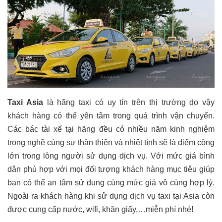
Taxi Asia
là hãng taxi có uy tín trên thị trường do vậy
khách hàng có thể yên tâm trong quá trình vận chuyển.
Các bác tài xế tại hãng đều có nhiều năm kinh nghiệm
trong nghề cùng sự thân thiện và nhiệt tình sẽ là điểm cộng
lớn trong lòng người sử dụng dịch vụ. Với mức giá bình
dân phù hợp với mọi đối tượng khách hàng mục tiêu giúp
bạn có thể an tâm sử dụng cùng mức giá vô cùng hợp lý.
Ngoài ra khách hàng khi sử dụng dịch vụ taxi tại Asia còn
được cung cấp nước, wifi, khăn giấy,…miễn phí nhé!