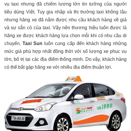
vụ taxi nhưng đã chiếm lượng lớn tin tưởng của người
tiêu dùng Việt. Tuy gia nhập và thị trường taxi không lâu
nhưng hãng xe đã nắm được nhu cầu khách hàng về giá
và sự sẵn có của taxi. Vậy nên thương hiệu luôn được là
hãng xe được khách hàng lựa chọn mỗi khi có nhu cầu di
chuyển.
Taxi Sun
luôn cung cấp đến khách hàng những
mức giá phù hợp nhất đồng thời với số lượng xe phục vụ
lớn, bố trị tại các địa điểm thông minh. Do vậy, khách hàng
có thể bắt gặp hãng xe với nhiều địa điểm thuận lợi.