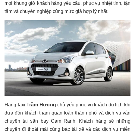
mọi khung giờ khách hàng yêu cầu, phục vụ nhiệt tình, tận
tâm và chuyên nghiệp cùng mức giá hợp lý nhất.
Hãng taxi
Trầm Hương
chủ yếu phục vụ khách du lịch khi
đưa đón khách tham quan toàn thành phố và dịch vụ vận
chuyển tại sân bay Cam Ranh. Khách hàng sẽ những
chuyến đi thoải mái cùng bác tài xế và các dịch vụ miễn