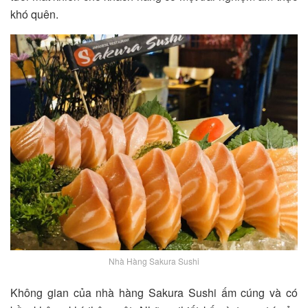
khó quên.
Nhà Hàng Sakura Sushi
Không gian của nhà hàng Sakura Sushi ấm cúng và có