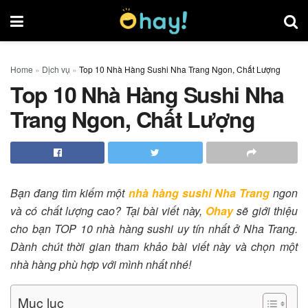
Home
»
Dịch vụ
»
Top 10 Nhà Hàng Sushi Nha Trang Ngon, Chất Lượng
Top 10 Nhà Hàng Sushi Nha
Trang Ngon, Chất Lượng
Bạn đang tìm kiếm một
nhà hàng sushi Nha Trang
ngon
và có chất lượng cao? Tại bài viết này,
Ohay
sẽ giới thiệu
cho bạn TOP 10 nhà hàng sushi uy tín nhất ở Nha Trang.
Dành chút thời gian tham khảo bài viết này và chọn một
nhà hàng phù hợp với mình nhất nhé!
Mục lục