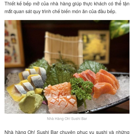
Thiết kế bếp mở của nhà hàng giúp thực khách có thể tận
mắt quan sát quy trình chế biến món ăn của đầu bếp.
Nhà Hàng Oh! Sushi Bar
Nhà hàng Oh! Sushi Bar chuyên phục vụ sushi và những