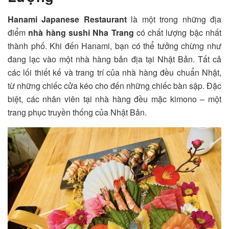
Hanami Japanese Restaurant
là một trong những địa
điểm
nhà hàng sushi Nha Trang
có chất lượng bậc nhất
thành phố. Khi đến Hanami, bạn có thể tưởng chừng như
đang lạc vào một nhà hàng bản địa tại Nhật Bản. Tất cả
các lối thiết kế và trang trí của nhà hàng đều chuẩn Nhật,
từ những chiếc cửa kéo cho đến những chiếc bàn sập. Đặc
biệt, các nhân viên tại nhà hàng đều mặc kimono – một
trang phục truyền thống của Nhật Bản.