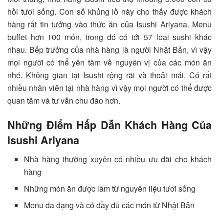
hồi tươi sống. Con số khủng lồ này cho thấy được khách
hàng rất tin tưởng vào thức ăn của Isushi Ariyana. Menu
buffet hơn 100 món, trong đó có tới 57 loại sushi khác
nhau. Bếp trưởng của nhà hàng là người Nhật Bản, vì vậy
mọi người có thể yên tâm về nguyên vị của các món ăn
nhé. Không gian tại Isushi rộng rãi và thoải mái. Có rất
nhiều nhân viên tại nhà hàng vì vậy mọi người có thể được
quan tâm và tư vấn chu đáo hơn.
Những Điểm Hấp Dẫn Khách Hàng Của
Isushi Ariyana
Nhà hàng thường xuyên có nhiều ưu đãi cho khách
hàng
Những món ăn được làm từ nguyên liệu tươi sống
Menu đa dạng và có đầy đủ các món từ Nhật Bản