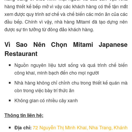
hàng thiết kế bếp mở vì vậy các khách hàng có thể tận mắt
xem được quy trình sơ chế và chế biến các món ăn của các
đầu bếp. Chính vì vậy, nhà hàng Mitami đã tạo dựng nên
được sự tin tưởng từ đông đảo khách hàng.
Vì Sao Nên Chọn Mitami Japanese
Restaurant
Nguồn nguyên liệu tươi sống và quá trình chế biến
công khai, minh bạch đến cho mọi người
Nhà hàng không chỉ chỉnh chu trong thiết kế quán mà
còn trong việc bày trí thức ăn
Không gian có nhiều cây xanh
Thông tin liên hệ:
Địa chỉ:
72 Nguyễn Thị Minh Khai, Nha Trang, Khánh