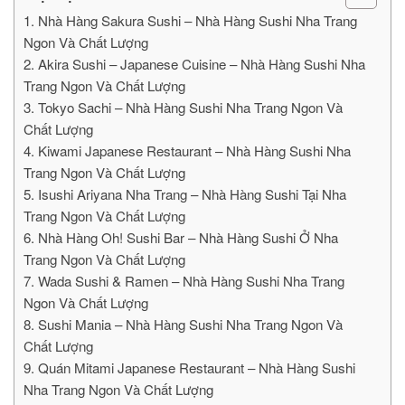
1. Nhà Hàng Sakura Sushi – Nhà Hàng Sushi Nha Trang
Ngon Và Chất Lượng
2. Akira Sushi – Japanese Cuisine – Nhà Hàng Sushi Nha
Trang Ngon Và Chất Lượng
3. Tokyo Sachi – Nhà Hàng Sushi Nha Trang Ngon Và
Chất Lượng
4. Kiwami Japanese Restaurant – Nhà Hàng Sushi Nha
Trang Ngon Và Chất Lượng
5. Isushi Ariyana Nha Trang – Nhà Hàng Sushi Tại Nha
Trang Ngon Và Chất Lượng
6. Nhà Hàng Oh! Sushi Bar – Nhà Hàng Sushi Ở Nha
Trang Ngon Và Chất Lượng
7. Wada Sushi & Ramen – Nhà Hàng Sushi Nha Trang
Ngon Và Chất Lượng
8. Sushi Mania – Nhà Hàng Sushi Nha Trang Ngon Và
Chất Lượng
9. Quán Mitami Japanese Restaurant – Nhà Hàng Sushi
Nha Trang Ngon Và Chất Lượng