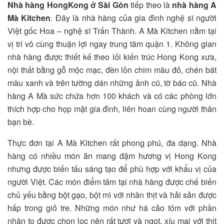
Nhà hàng HongKong ở Sài Gòn
tiếp theo là
nhà hàng A
Mà Kitchen
. Đây là nhà hàng của gia đình nghệ sĩ người
Việt gốc Hoa – nghệ sĩ Trấn Thành. A Mà Kitchen nằm tại
vị trí vô cùng thuận lợi ngay trung tâm quận 1. Không gian
nhà hàng được thiết kế theo lối kiến trúc Hong Kong xưa,
nội thất bằng gỗ mộc mạc, đèn lồn chim màu đỏ, chén bát
màu xanh và trên tường dán những ảnh cũ, tờ báo cũ. Nhà
hàng A Mà sức chứa hơn 100 khách và có các phòng lớn
thích hợp cho họp mặt gia đình, liên hoan cùng người thân
bạn bè.
Thực đơn tại A Mà Kitchen rất phong phú, đa dạng. Nhà
hàng có nhiều món ăn mang đậm hương vị Hong Kong
nhưng được biến tấu sáng tạo để phù hợp với khẩu vị của
người Việt. Các món điểm tâm tại nhà hàng được chế biến
chủ yếu bằng bột gạo, bột mì với nhân thịt và hải sản được
hấp trong giỏ tre. Những món như há cảo tôm với phần
nhân to được chọn lọc nên rất tươi và ngọt, xíu mại với thịt