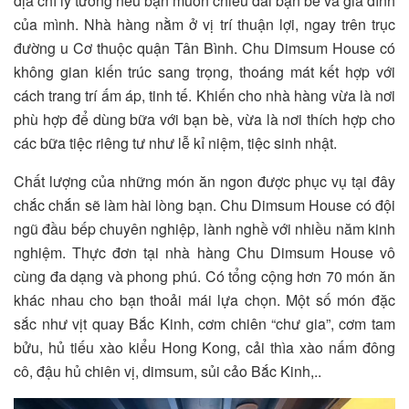
địa chỉ lý tưởng nếu bạn muốn chiêu đãi bạn bè và gia đình
của mình. Nhà hàng nằm ở vị trí thuận lợi, ngay trên trục
đường u Cơ thuộc quận Tân Bình. Chu Dimsum House có
không gian kiến trúc sang trọng, thoáng mát kết hợp với
cách trang trí ấm áp, tinh tế. Khiến cho nhà hàng vừa là nơi
phù hợp để dùng bữa với bạn bè, vừa là nơi thích hợp cho
các bữa tiệc riêng tư như lễ kỉ niệm, tiệc sinh nhật.
Chất lượng của những món ăn ngon được phục vụ tại đây
chắc chắn sẽ làm hài lòng bạn. Chu Dimsum House có đội
ngũ đầu bếp chuyên nghiệp, lành nghề với nhiều năm kinh
nghiệm. Thực đơn tại nhà hàng Chu Dimsum House vô
cùng đa dạng và phong phú. Có tổng cộng hơn 70 món ăn
khác nhau cho bạn thoải mái lựa chọn. Một số món đặc
sắc như vịt quay Bắc Kinh, cơm chiên “chư gia”, cơm tam
bửu, hủ tiếu xào kiểu Hong Kong, cải thìa xào nấm đông
cô, đậu hủ chiên vị, dimsum, sủi cảo Bắc Kinh,..