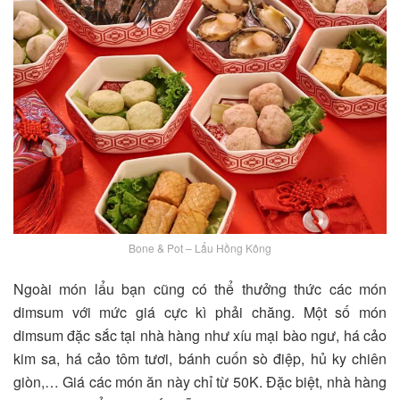
Bone & Pot – Lẩu Hồng Kông
Ngoài món lẩu bạn cũng có thể thưởng thức các món
dimsum với mức giá cực kì phải chăng. Một số món
dimsum đặc sắc tại nhà hàng như xíu mại bào ngư, há cảo
kim sa, há cảo tôm tươi, bánh cuốn sò điệp, hủ ky chiên
giòn,… Giá các món ăn này chỉ từ 50K. Đặc biệt, nhà hàng