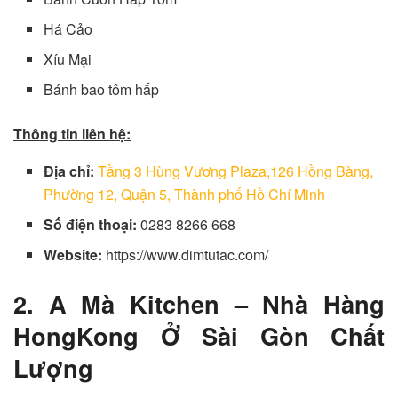
Há Cảo
Xíu Mại
Bánh bao tôm hấp
Thông tin liên hệ:
Địa chỉ:
Tầng 3 Hùng Vương Plaza,126 Hồng Bàng,
Phường 12, Quận 5, Thành phố Hồ Chí Minh
Số điện thoại:
0283 8266 668
Website:
https://www.dimtutac.com/
2. A Mà Kitchen – Nhà Hàng
HongKong Ở Sài Gòn Chất
Lượng