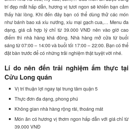
trí đẹp mắt hấp dẫn, hương vị tươi ngon sẽ khiến bạn cảm
thấy hài lòng. Khi đến đây bạn có thể dùng thử các món
như bánh bao xá xíu nướng, xíu mại gạch cua,… Menu đa
dạng, giá cả hợp lý chỉ từ 39.000 VNĐ nên vào giờ cao
điểm thì nhà hàng khá đông. Nhà hàng mở cửa từ buổi
sáng từ 07:00 – 14:00 và buổi tối 17:00 – 22:00. Bạn có thể
đặt bàn trước để có những trải nghiệm thật tuyệt vời nhé.
Lí do nên đến trải nghiệm ẩm thực tại
Cửu Long quán
Vị trí thuận lợi ngay tại trung tâm quận 5
Thực đơn đa dạng, phong phú
Không gian nhà hàng rộng rãi, thoáng mát
Món ăn có hương vị thơm ngon hấp dẫn với giá chỉ từ
39.000 VNĐ