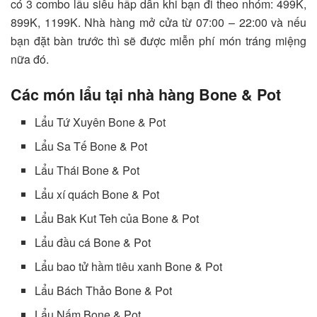
có 3 combo lẩu siêu hấp dẫn khi bạn đi theo nhóm: 499K,
899K, 1199K. Nhà hàng mở cửa từ 07:00 – 22:00 và nếu
bạn đặt bàn trước thì sẽ được miễn phí món tráng miệng
nữa đó.
Các món lẩu tại nhà hàng Bone & Pot
Lẩu Tứ Xuyên Bone & Pot
Lẩu Sa Tế Bone & Pot
Lẩu Thái Bone & Pot
Lẩu xí quách Bone & Pot
Lẩu Bak Kut Teh của Bone & Pot
Lẩu đầu cá Bone & Pot
Lẩu bao tử hầm tiêu xanh Bone & Pot
Lẩu Bách Thảo Bone & Pot
Lẩu Nấm Bone & Pot