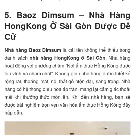
5. Baoz Dimsum – Nhà Hàng
HongKong Ở Sài Gòn Được Đề
Cử
Nhà hàng Baoz Dimsum
là cái tên không thể thiếu trong
danh sách
nhà hàng HongKong ở Sài Gòn
. Nhà hàng
hoạt động với phương châm “Nơi ẩm thực Hồng Kông được
tôn vinh và chăm chút”. Không gian nhà hàng được thiết kế
rộng rãi, thoáng mát, nội thất gỗ hiện đại, sang trọng. Nhà
hàng có hệ thống điều hòa áp trần, mang lại cảm giác thoải
mái khi thưởng thức món ăn. Khi đến nhà hàng, bạn sẽ
được trải nghiệm trọn vẹn văn hóa ẩm thực Hồng Kông đầy
hấp dẫn.