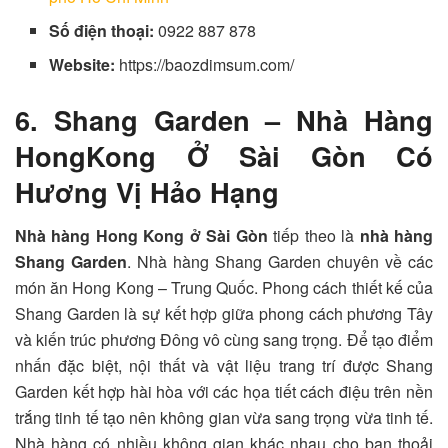
Số điện thoại:
0922 887 878
Website:
https://baozdimsum.com/
6. Shang Garden – Nhà Hàng
HongKong Ở Sài Gòn Có
Hương Vị Hảo Hạng
Nhà hàng Hong Kong ở Sài Gòn
tiếp theo là
nhà hàng
Shang Garden
. Nhà hàng Shang Garden chuyên về các
món ăn Hong Kong – Trung Quốc. Phong cách thiết kế của
Shang Garden là sự kết hợp giữa phong cách phương Tây
và kiến trúc phương Đông vô cùng sang trọng. Để tạo điểm
nhấn đặc biệt, nội thất và vật liệu trang trí được Shang
Garden kết hợp hài hòa với các họa tiết cách điệu trên nền
trắng tinh tế tạo nên không gian vừa sang trọng vừa tinh tế.
Nhà hàng có nhiều không gian khác nhau cho bạn thoải