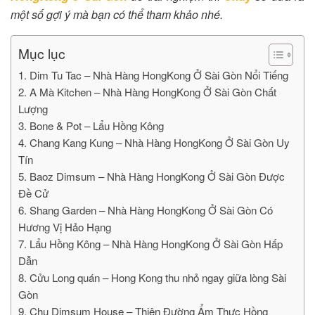
một số gợi ý mà bạn có thể tham khảo nhé.
Mục lục
1. Dim Tu Tac – Nhà Hàng HongKong Ở Sài Gòn Nổi Tiếng
2. A Mà Kitchen – Nhà Hàng HongKong Ở Sài Gòn Chất
Lượng
3. Bone & Pot – Lẩu Hồng Kông
4. Chang Kang Kung – Nhà Hàng HongKong Ở Sài Gòn Uy
Tín
5. Baoz Dimsum – Nhà Hàng HongKong Ở Sài Gòn Được
Đề Cử
6. Shang Garden – Nhà Hàng HongKong Ở Sài Gòn Có
Hương Vị Hảo Hạng
7. Lẩu Hồng Kông – Nhà Hàng HongKong Ở Sài Gòn Hấp
Dẫn
8. Cửu Long quán – Hong Kong thu nhỏ ngay giữa lòng Sài
Gòn
9. Chu Dimsum House – Thiên Đường Ẩm Thực Hồng