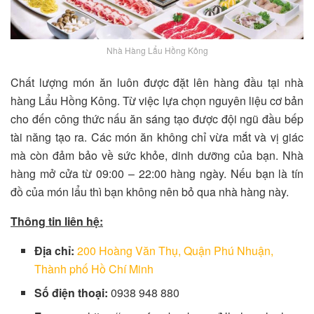
Nhà Hàng Lẩu Hồng Kông
Chất lượng món ăn luôn được đặt lên hàng đầu tại nhà
hàng Lẩu Hồng Kông. Từ việc lựa chọn nguyên liệu cơ bản
cho đến công thức nấu ăn sáng tạo được đội ngũ đầu bếp
tài năng tạo ra. Các món ăn không chỉ vừa mắt và vị giác
mà còn đảm bảo về sức khỏe, dinh dưỡng của bạn. Nhà
hàng mở cửa từ 09:00 – 22:00 hàng ngày. Nếu bạn là tín
đồ của món lẩu thì bạn không nên bỏ qua nhà hàng này.
Thông tin liên hệ:
Địa chỉ:
200 Hoàng Văn Thụ, Quận Phú Nhuận,
Thành phố Hồ Chí Minh
Số điện thoại:
0938 948 880