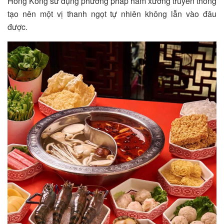
Hồng Kông sử dụng phương pháp hầm xương truyền thống
tạo nên một vị thanh ngọt tự nhiên không lẫn vào đâu
được.