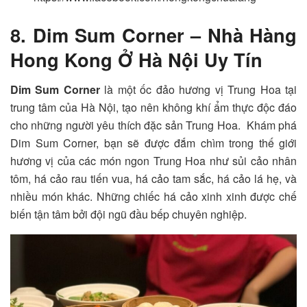
8. Dim Sum Corner – Nhà Hàng
Hong Kong Ở Hà Nội Uy Tín
Dim Sum Corner
là một ốc đảo hương vị Trung Hoa tại
trung tâm của Hà Nội, tạo nên không khí ẩm thực độc đáo
cho những người yêu thích đặc sản Trung Hoa.
Khám phá
Dim Sum Corner, bạn sẽ được đắm chìm trong thế giới
hương vị của các món ngon Trung Hoa như sủi cảo nhân
tôm, há cảo rau tiến vua, há cảo tam sắc, há cảo lá hẹ, và
nhiều món khác. Những chiếc há cảo xinh xinh được chế
biến tận tâm bởi đội ngũ đầu bếp chuyên nghiệp.