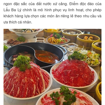
ngon đặc sắc của đất nước xứ cảng. Điểm độc đáo của
Lẩu Ba Lý chính là mô hình phục vụ linh hoạt, cho phép
khách hàng lựa chọn các món ăn riêng lẻ theo nhu cầu và
ưa thích cá nhân.