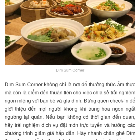
Dim Sum Corner
Dim Sum Corner không chỉ là nơi để thưởng thức ẩm thực
mà còn là điểm đến thuận tiện cho việc chia sẻ trải nghiệm
ngon miệng với bạn bè và gia đình. Đừng quên check-in để
giới thiệu đến mọi người không khí trung hoa ngon ngất
ngưởng tại quán. Nếu bạn không có thời gian đến quán,
hãy trải nghiệm dịch vụ đặt món trực tuyến và hưởng các
chương trình giảm giá hấp dẫn. Hãy nhanh chân ghé Dim