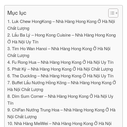
Mục lục
1. Luk Chew HongKong – Nhà Hàng Hong Kong Ở Hà Nội
Chất Lượng
2. Lẩu Ba Lý – Hong Kong Cuisine – Nhà Hàng Hong Kong
Ở Hà Nội Uy Tín
3. Tim Ho Wan Hanoi – Nhà Hàng Hong Kong Ở Hà Nội
Chất Lượng
4. Fu Rong Hua – Nhà Hàng Hong Kong Ở Hà Nội Uy Tín
5. Phát Ký – Nhà Hàng Hong Kong Ở Hà Nội Chất Lượng
6. The Duckling – Nhà Hàng Hong Kong Ở Hà Nội Uy Tín
7. Buffet Lẩu Nướng Hồng Kông – Nhà Hàng Hong Kong Ở
Hà Nội Chất Lượng
8. Dim Sum Corner – Nhà Hàng Hong Kong Ở Hà Nội Uy
Tín
9. ChiFan Nướng Trung Hoa – Nhà Hàng Hong Kong Ở Hà
Nội Chất Lượng
10. Nhà Hàng MeiWei – Nhà Hàng Hong Kong Ở Hà Nội