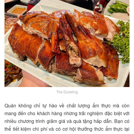
The Duckling
Quán không chỉ tự hào về chất lượng ẩm thực mà còn
mang đến cho khách hàng những trải nghiệm đặc biệt với
nhiều chương trình giảm giá và quà tặng hấp dẫn. Bạn có
thể tiết kiệm chi phí và có cơ hội thưởng thức ẩm thực tại