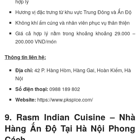
hợp lý
Hương vị đặc trưng từ khu vực Trung Đông và Ấn Độ
Không khí ấm cúng và nhân viên phục vụ thân thiện
Giá cả hợp lý nằm trong khoảng khoảng 29.000 –
200.000 VND/món
Thông tin liên hệ:
Địa chỉ:
42 P. Hàng Hòm, Hàng Gai, Hoàn Kiếm, Hà
Nội
Số điện thoại:
0988 189 802
Website:
https://www.pkspice.com/
9. Rasm Indian Cuisine – Nhà
Hàng Ấn Độ Tại Hà Nội Phong
Cách