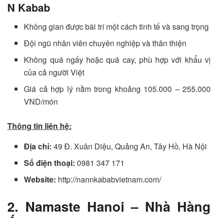
N Kabab
Không gian được bài trí một cách tinh tế và sang trọng
Đội ngũ nhân viên chuyên nghiệp và thân thiện
Không quá ngấy hoặc quá cay, phù hợp với khẩu vị
của cả người Việt
Giá cả hợp lý nằm trong khoảng 105.000 – 255.000
VND/món
Thông tin liên hệ:
Địa chỉ:
49 Đ. Xuân Diệu, Quảng An, Tây Hồ, Hà Nội
Số điện thoại:
0981 347 171
Website:
http://nannkababvietnam.com/
2. Namaste Hanoi – Nhà Hàng