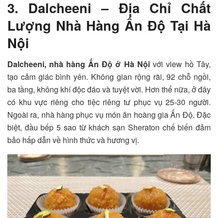
3. Dalcheeni – Địa Chỉ Chất
Lượng Nhà Hàng Ấn Độ Tại Hà
Nội
Dalcheeni,
nhà hàng Ấn Độ ở Hà Nội
với view hồ Tây,
tạo cảm giác bình yên. Không gian rộng rãi, 92 chỗ ngồi,
ba tầng, không khí độc đáo và tuyệt vời. Hơn thế nữa, ở đây
có khu vực riêng cho tiệc riêng tư phục vụ 25-30 người.
Ngoài ra, nhà hàng phục vụ món ăn hoàng gia Ấn Độ. Đặc
biệt, đầu bếp 5 sao từ khách sạn Sheraton chế biến đảm
bảo hấp dẫn về hình thức và hương vị.