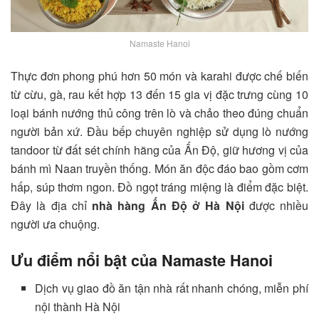
Namaste Hanoi
Thực đơn phong phú hơn 50 món và karahi được chế biến
từ cừu, gà, rau kết hợp 13 đến 15 gia vị đặc trưng cùng 10
loại bánh nướng thủ công trên lò và chảo theo đúng chuẩn
người bản xứ. Đầu bếp chuyên nghiệp sử dụng lò nướng
tandoor từ đất sét chính hãng của Ấn Độ, giữ hương vị của
bánh mì Naan truyền thống. Món ăn độc đáo bao gồm cơm
hấp, súp thơm ngon. Đồ ngọt tráng miệng là điểm đặc biệt.
Đây là địa chỉ
nhà hàng Ấn Độ ở Hà Nội
được nhiều
người ưa chuộng.
Ưu điểm nổi bật của Namaste Hanoi
Dịch vụ giao đồ ăn tận nhà rất nhanh chóng, miễn phí
nội thành Hà Nội