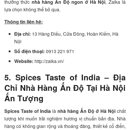
thưởng thức
nhà hàng Ấn Độ ngon ở Hà Nội
, Zaika là
lựa chọn không thể bỏ qua.
Thông tin liên hệ:
Địa chỉ:
13 Hàng Điếu, Cửa Đông, Hoàn Kiếm, Hà
Nội
Số điện thoại:
0913 221 971
Website:
http://zaika.vn/
5. Spices Taste of India – Địa
Chỉ Nhà Hàng Ấn Độ Tại Hà Nội
Ấn Tượng
Spices Taste of India
là
nhà hàng Ấn Độ ở Hà Nội
chất
lượng khi muốn trải nghiệm hương vị chuẩn bản địa. Nhà
hàng có không gian rộng và thoáng đãng, thiết kế cổ điển,