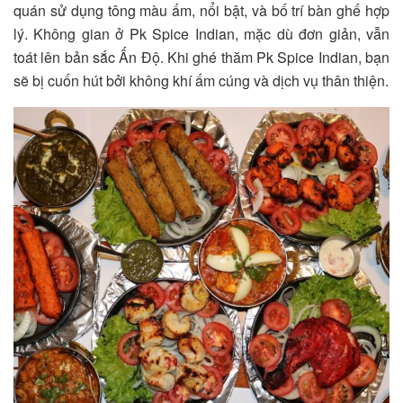
quán sử dụng tông màu ấm, nổi bật, và bố trí bàn ghế hợp
lý. Không gian ở Pk Spice Indian, mặc dù đơn giản, vẫn
toát lên bản sắc Ấn Độ. Khi ghé thăm Pk Spice Indian, bạn
sẽ bị cuốn hút bởi không khí ấm cúng và dịch vụ thân thiện.