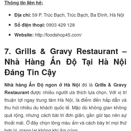
Thông tin liên hệ:
Địa chỉ:
59 P. Trúc Bạch, Trúc Bạch, Ba Đình, Hà Nội
Số điện thoại:
0903 429 128
Website:
http://foodshop45.com/
7. Grills & Gravy Restaurant –
Nhà Hàng Ấn Độ Tại Hà Nội
Đáng Tin Cậy
Nhà hàng Ấn Độ ngon ở Hà Nội
đó là
Grills & Gravy
Restaurant
được nhiều người ưa thích lựa chọn. Với vị trí
thuận lợi ngay trung tâm Hà Nội, là điểm đến hấp dẫn và
thu hút nhiều du khách quốc tế. Mặc dù không gian không
quá rộng, nhưng cách bài trí đơn giản, gần gũi tạo nên sự
thoải mái. Ở đây chọn tông màu ấm và cách bày trí mọi thứ
hợp lý, mang lại không khí ấm cúng.