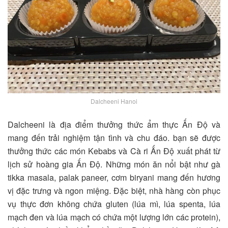
Dalcheeni Hanoi
Dalcheeni là địa điểm thưởng thức ẩm thực Ấn Độ và
mang đến trải nghiệm tận tình và chu đáo. bạn sẽ được
thưởng thức các món Kebabs và Cà ri Ấn Độ xuất phát từ
lịch sử hoàng gia Ấn Độ. Những món ăn nổi bật như gà
tikka masala, palak paneer, cơm biryani mang đến hương
vị đặc trưng và ngon miệng. Đặc biệt, nhà hàng còn phục
vụ thực đơn không chứa gluten (lúa mì, lúa spenta, lúa
mạch đen và lúa mạch có chứa một lượng lớn các protein),