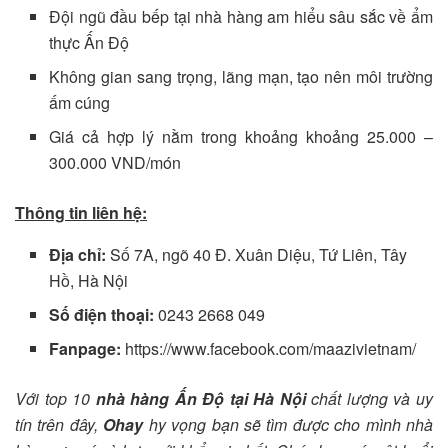
Đội ngũ đầu bếp tại nhà hàng am hiểu sâu sắc về ẩm
thực Ấn Độ
Không gian sang trọng, lãng mạn, tạo nên môi trường
ấm cúng
Giá cả hợp lý nằm trong khoảng khoảng 25.000 –
300.000 VND/món
Thông tin liên hệ:
Địa chỉ:
Số 7A, ngõ 40 Đ. Xuân Diệu, Tứ Liên, Tây
Hồ, Hà Nội
Số điện thoại:
0243 2668 049
Fanpage:
https://www.facebook.com/maazivietnam/
Với top 10
nhà hàng Ấn Độ tại Hà Nội
chất lượng và uy
tín trên đây,
Ohay
hy vọng bạn sẽ tìm được cho mình nhà