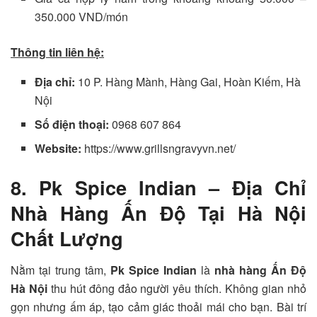
350.000 VND/món
Thông tin liên hệ:
Địa chỉ:
10 P. Hàng Mành, Hàng Gai, Hoàn Kiếm, Hà
Nội
Số điện thoại:
0968 607 864
Website:
https://www.grillsngravyvn.net/
8. Pk Spice Indian – Địa Chỉ
Nhà Hàng Ấn Độ Tại Hà Nội
Chất Lượng
Nằm tại trung tâm,
Pk Spice Indian
là
nhà hàng Ấn Độ
Hà Nội
thu hút đông đảo người yêu thích. Không gian nhỏ
gọn nhưng ấm áp, tạo cảm giác thoải mái cho bạn. Bài trí