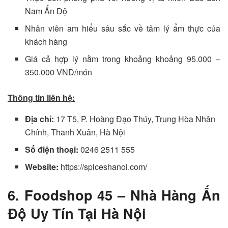
Nam Ấn Độ
Nhân viên am hiểu sâu sắc về tâm lý ẩm thực của
khách hàng
Giá cả hợp lý nằm trong khoảng khoảng 95.000 –
350.000 VND/món
Thông tin liên hệ:
Địa chỉ:
17 T5, P. Hoàng Đạo Thúy, Trung Hòa Nhân
Chính, Thanh Xuân, Hà Nội
Số điện thoại:
0246 2511 555
Website:
https://spiceshanoi.com/
6. Foodshop 45 – Nhà Hàng Ấn
Độ Uy Tín Tại Hà Nội