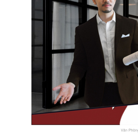
Văn Phòn