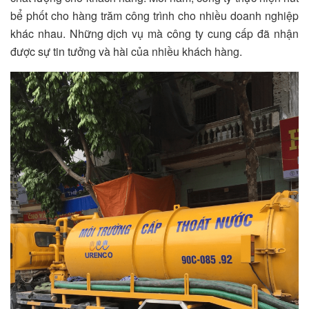
bể phốt cho hàng trăm công trình cho nhiều doanh nghiệp
khác nhau. Những dịch vụ mà công ty cung cấp đã nhận
được sự tin tưởng và hài của nhiều khách hàng.