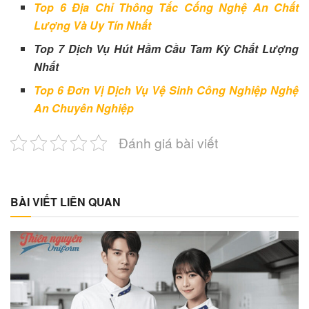
Top 6 Địa Chỉ Thông Tắc Cống Nghệ An Chất
Lượng Và Uy Tín Nhất
Top 7 Dịch Vụ Hút Hầm Cầu Tam Kỳ Chất Lượng
Nhất
Top 6 Đơn Vị Dịch Vụ Vệ Sinh Công Nghiệp Nghệ
An Chuyên Nghiệp
Đánh giá bài viết
BÀI VIẾT LIÊN QUAN