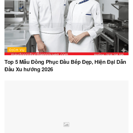
DỊCH VỤ
Top 5 Mẫu Đồng Phục Đầu Bếp Đẹp, Hiện Đại Dẫn
Đầu Xu hướng 2026