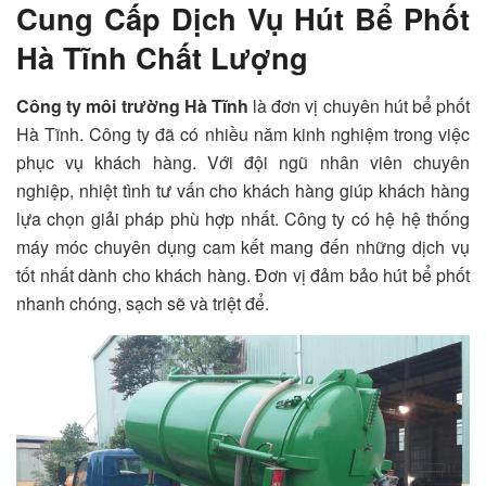
Cung Cấp Dịch Vụ Hút Bể Phốt
Hà Tĩnh Chất Lượng
Công ty môi trường Hà Tĩnh
là đơn vị chuyên hút bể phốt
Hà Tĩnh. Công ty đã có nhiều năm kinh nghiệm trong việc
phục vụ khách hàng.
Với đội ngũ nhân viên chuyên
nghiệp, nhiệt tình tư vấn cho khách hàng giúp khách hàng
lựa chọn giải pháp phù hợp nhất. Công ty có hệ hệ thống
máy móc chuyên dụng cam kết mang đến những dịch vụ
tốt nhất dành cho khách hàng. Đơn vị đảm bảo hút bể phốt
nhanh chóng, sạch sẽ và triệt để.