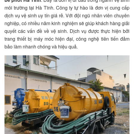
môi trường tại Hà Tĩnh.
Công ty tự hào là đơn vị cung cấp
dịch vụ vệ sinh uy tín giá rẻ. Với đội ngũ nhân viên chuyên
nghiệp, có nhiều năm kinh nghiệm sẽ giúp khách hàng giải
quyết các vấn đề về vệ sinh. Dịch vụ được thực hiện bởi
trang thiết bị máy móc hiện đại, công nghệ tiên tiến đảm
bảo làm nhanh chóng và hiệu quả.