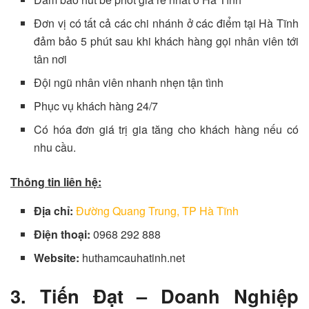
Đơn vị có tất cả các chi nhánh ở các điểm tại Hà Tĩnh
đảm bảo 5 phút sau khi khách hàng gọi nhân viên tới
tân nơi
Đội ngũ nhân viên nhanh nhẹn tận tình
Phục vụ khách hàng 24/7
Có hóa đơn giá trị gia tăng cho khách hàng nếu có
nhu cầu.
Thông tin liên hệ:
Địa chỉ:
Đường Quang Trung, TP Hà Tĩnh
Điện thoại:
0968 292 888
Website:
huthamcauhatinh.net
3. Tiến Đạt – Doanh Nghiệp