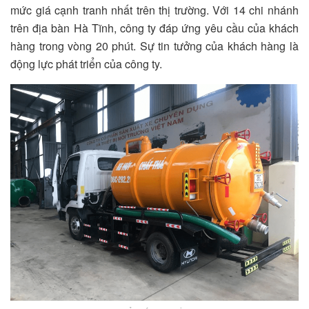
mức giá cạnh tranh nhất trên thị trường. Với 14 chi nhánh
trên địa bàn Hà Tĩnh, công ty đáp ứng yêu cầu của khách
hàng trong vòng 20 phút. Sự tin tưởng của khách hàng là
động lực phát triển của công ty.