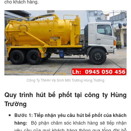
cho khách hàng.
Công Ty TNHH Vệ Sinh Môi Trường Hùng Trường
Quy trình hút bể phốt tại công ty Hùng
Trường
Bước 1: Tiếp nhận yêu cầu hút bể phốt của khách
hàng:
Bộ phận chăm sóc khách hàng sẽ tiếp nhận
yêu cầu của quý khách hàng thông qua tổng đài hỗ