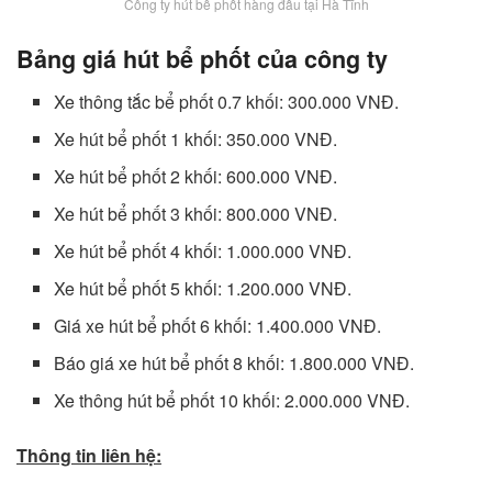
Công ty hút bể phốt hàng đầu tại Hà Tĩnh
Bảng giá hút bể phốt của công ty
Xe thông tắc bể phốt 0.7 khối: 300.000 VNĐ.
Xe hút bể phốt 1 khối: 350.000 VNĐ.
Xe hút bể phốt 2 khối: 600.000 VNĐ.
Xe hút bể phốt 3 khối: 800.000 VNĐ.
Xe hút bể phốt 4 khối: 1.000.000 VNĐ.
Xe hút bể phốt 5 khối: 1.200.000 VNĐ.
Giá xe hút bể phốt 6 khối: 1.400.000 VNĐ.
Báo giá xe hút bể phốt 8 khối: 1.800.000 VNĐ.
Xe thông hút bể phốt 10 khối: 2.000.000 VNĐ.
Thông tin liên hệ: