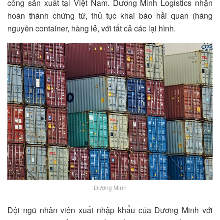
công sản xuất tại Việt Nam. Dương Minh Logistics nhận
hoàn thành chứng từ, thủ tục khai báo hải quan (hàng
nguyên container, hàng lẻ, với tất cả các lại hình.
Dương Minh
Đội ngũ nhân viên xuất nhập khẩu của Dương Minh với