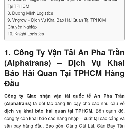
Tại TPHCM
8. Dương Minh Logistics
9. Vngrow – Dịch Vụ Khai Báo Hải Quan Tại TPHCM
Chuyên Nghiệp
10. Knight Logistics
1. Công Ty Vận Tải An Pha Trần
(Alphatrans) –
Dịch Vụ Khai
Báo Hải Quan Tại TPHCM Hàng
Đầu
Công ty Giao nhận vận tải quốc tế An Pha Trần
(Alphatrans)
là đối tác đáng tin cậy cho các nhu cầu về
dịch vụ khai báo hải quan tại TPHCM
. Bên cạnh đó,
công ty còn khai báo các hàng nhập – xuất tại các cảng và
sân bay hàng đầu. Bao gồm Cảng Cát Lái, Sân Bay Tân