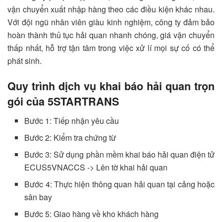
vận chuyển xuất nhập hàng theo các điều kiện khác nhau.
Với đội ngũ nhân viên giàu kinh nghiệm, công ty đảm bảo
hoàn thành thủ tục hải quan nhanh chóng, giá vận chuyển
thấp nhất, hỗ trợ tận tâm trong việc xử lí mọi sự cố có thể
phát sinh.
Quy trình dịch vụ khai báo hải quan trọn
gói của 5STARTRANS
Bước 1: Tiếp nhận yêu cầu
Bước 2: Kiểm tra chứng từ
Bước 3: Sử dụng phần mềm khai báo hải quan điện tử
ECUS5VNACCS -> Lên tờ khai hải quan
Bước 4: Thực hiện thông quan hải quan tại cảng hoặc
sân bay
Bước 5: Giao hàng về kho khách hàng