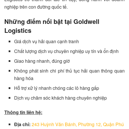
nghiệp trên con đường quốc tế.
Những điểm nổi bật tại Goldwell
Logistics
Giá dịch vụ hải quan cạnh tranh
Chất lượng dịch vụ chuyên nghiệp uy tín và ổn định
Giao hàng nhanh, đúng giờ
Không phát sinh chi phí thủ tục hải quan thông quan
hàng hóa
Hỗ trợ xử lý nhanh chóng các lô hàng gấp
Dịch vụ chăm sóc khách hàng chuyên nghiệp
Thông tin liên hệ:
Địa chỉ:
243 Huỳnh Văn Bánh, Phường 12, Quận Phú