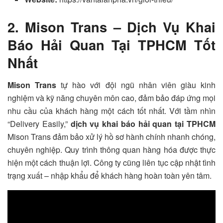
2. Mison Trans – Dịch Vụ Khai
Báo Hải Quan Tại TPHCM Tốt
Nhất
Mison Trans
tự hào với đội ngũ nhân viên giàu kinh
nghiệm và kỹ năng chuyên môn cao, đảm bảo đáp ứng mọi
nhu cầu của khách hàng một cách tốt nhất. Với tầm nhìn
“Delivery Easily,”
dịch vụ khai báo hải quan tại TPHCM
Mison Trans đảm bảo xử lý hồ sơ hành chính nhanh chóng,
chuyên nghiệp. Quy trình thông quan hàng hóa được thực
hiện một cách thuận lợi. Công ty cũng liên tục cập nhật tình
trạng xuất – nhập khẩu để khách hàng hoàn toàn yên tâm.