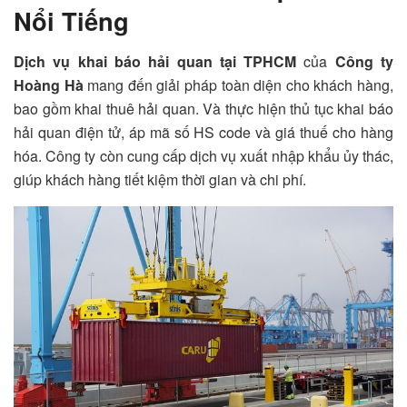
Nổi Tiếng
Dịch vụ khai báo hải quan tại TPHCM
của
Công ty
Hoàng Hà
mang đến giải pháp toàn diện cho khách hàng,
bao gồm khai thuê hải quan. Và thực hiện thủ tục khai báo
hải quan điện tử, áp mã số HS code và giá thuế cho hàng
hóa. Công ty còn cung cấp dịch vụ xuất nhập khẩu ủy thác,
giúp khách hàng tiết kiệm thời gian và chi phí.