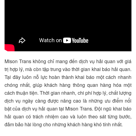
Mison Trans không chỉ mang đến dịch vụ hải quan với giá
trị hợp lý, mà còn tập trung vào thời gian khai báo hải quan.
Tại đây luôn nỗ lực hoàn thành khai báo một cách nhanh
chóng nhất, giúp khách hàng thông quan hàng hóa một
cách thuận tiện. Thời gian nhanh, chi phí hợp lý, chất lượng
dịch vụ ngày càng được nâng cao là những ưu điểm nổi
bật của dịch vụ hải quan tại Mison Trans. Đội ngũ khai báo
hải quan có trách nhiệm cao và luôn theo sát từng bước,
đảm bảo hài lòng cho những khách hàng khó tính nhất.