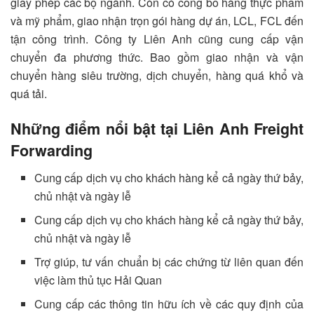
giấy phép các bộ ngành. Còn có công bố hàng thực phẩm
và mỹ phẩm, giao nhận trọn gói hàng dự án, LCL, FCL đến
tận công trình. Công ty Liên Anh cũng cung cấp vận
chuyển đa phương thức. Bao gồm giao nhận và vận
chuyển hàng siêu trường, dịch chuyển, hàng quá khổ và
quá tải.
Những điểm nổi bật tại Liên Anh Freight
Forwarding
Cung cấp dịch vụ cho khách hàng kể cả ngày thứ bảy,
chủ nhật và ngày lễ
Cung cấp dịch vụ cho khách hàng kể cả ngày thứ bảy,
chủ nhật và ngày lễ
Trợ giúp, tư vấn chuẩn bị các chứng từ liên quan đến
việc làm thủ tục Hải Quan
Cung cấp các thông tin hữu ích về các quy định của