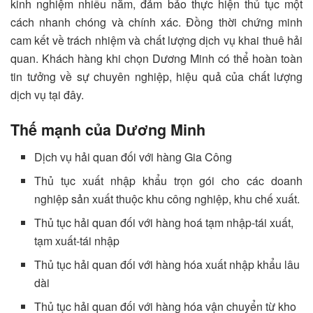
kinh nghiệm nhiều năm, đảm bảo thực hiện thủ tục một
cách nhanh chóng và chính xác. Đồng thời chứng minh
cam kết về trách nhiệm và chất lượng dịch vụ khai thuê hải
quan. Khách hàng khi chọn Dương Minh có thể hoàn toàn
tin tưởng về sự chuyên nghiệp, hiệu quả của chất lượng
dịch vụ tại đây.
Thế mạnh của Dương Minh
Dịch vụ hải quan đối với hàng Gia Công
Thủ tục xuất nhập khẩu trọn gói cho các doanh
nghiệp sản xuất thuộc khu công nghiệp, khu chế xuất.
Thủ tục hải quan đối với hàng hoá tạm nhập-tái xuất,
tạm xuất-tái nhập
Thủ tục hải quan đối với hàng hóa xuất nhập khẩu lâu
dài
Thủ tục hải quan đối với hàng hóa vận chuyển từ kho