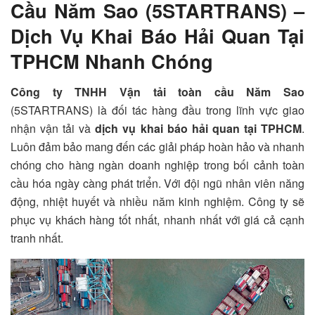
Cầu Năm Sao (5STARTRANS) –
Dịch Vụ Khai Báo Hải Quan Tại
TPHCM Nhanh Chóng
Công ty TNHH Vận tải toàn cầu Năm Sao
(5STARTRANS) là đối tác hàng đầu trong lĩnh vực giao
nhận vận tải và
dịch vụ khai báo hải quan tại TPHCM
.
Luôn đảm bảo mang đến các giải pháp hoàn hảo và nhanh
chóng cho hàng ngàn doanh nghiệp trong bối cảnh toàn
cầu hóa ngày càng phát triển. Với đội ngũ nhân viên năng
động, nhiệt huyết và nhiều năm kinh nghiệm. Công ty sẽ
phục vụ khách hàng tốt nhất, nhanh nhất với giá cả cạnh
tranh nhất.