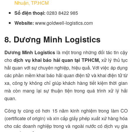
Nhuận, TP.HCM
Số điện thoại:
0283 8422 985
Website:
www.goldwell-logistics.com
8. Dương Minh Logistics
Dương Minh
Logistics
là một trong những đối tác tin cậy
cho
dịch vụ khai báo hải quan tại TPHCM,
xử lý thủ tục
hải quan với sự chuyên nghiệp, hiệu quả. Với việc áp dụng
các phần mềm khai báo hải quan điện tử và khai điện tử từ
xa, công ty không chỉ giúp khách hàng tiết kiệm thời gian
mà còn mang lại sự thuận tiện trong quá trình xử lý hải
quan.
Công ty cũng có hơn 15 năm kinh nghiệm trong làm CO
(certificate of origin) và xin cấp giấy phép xuất xứ hàng hóa
cho các doanh nghiệp trong và ngoài nước có dịch vụ gia