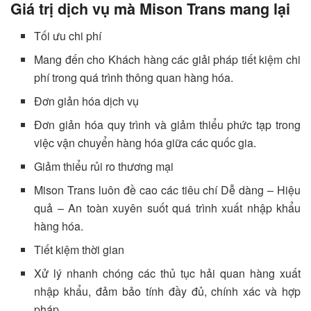
Giá trị dịch vụ mà Mison Trans mang lại
Tối ưu chi phí
Mang đến cho Khách hàng các giải pháp tiết kiệm chi
phí trong quá trình thông quan hàng hóa.
Đơn giản hóa dịch vụ
Đơn giản hóa quy trình và giảm thiểu phức tạp trong
việc vận chuyển hàng hóa giữa các quốc gia.
Giảm thiểu rủi ro thương mại
Mison Trans luôn đề cao các tiêu chí Dễ dàng – Hiệu
quả – An toàn xuyên suốt quá trình xuất nhập khẩu
hàng hóa.
Tiết kiệm thời gian
Xử lý nhanh chóng các thủ tục hải quan hàng xuất
nhập khẩu, đảm bảo tính đầy đủ, chính xác và hợp
pháp.