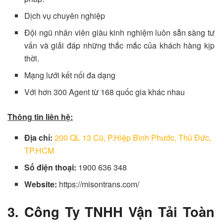
Dịch vụ chuyên nghiệp
Đội ngũ nhân viên giàu kinh nghiệm luôn sẵn sàng tư
vấn và giải đáp những thắc mắc của khách hàng kịp
thời.
Mạng lưới kết nối đa dạng
Với hơn 300 Agent từ 168 quốc gia khác nhau
Thông tin liên hệ:
Địa chỉ:
200 QL 13 Cũ, P.Hiệp Bình Phước, Thủ Đức,
TP.HCM
Số điện thoại:
1900 636 348
Website:
https://misontrans.com/
3. Công Ty TNHH Vận Tải Toàn