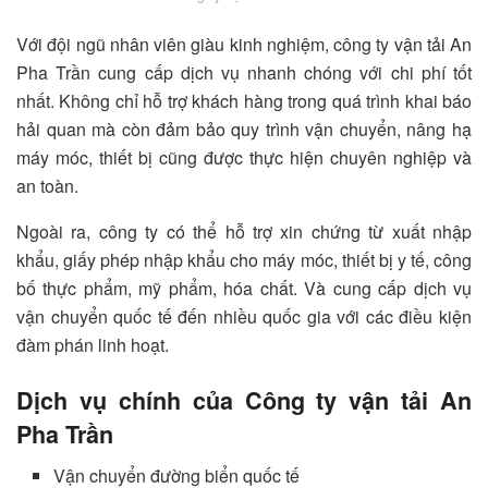
Với đội ngũ nhân viên giàu kinh nghiệm, công ty vận tải An
Pha Trần cung cấp dịch vụ nhanh chóng với chi phí tốt
nhất. Không chỉ hỗ trợ khách hàng trong quá trình khai báo
hải quan mà còn đảm bảo quy trình vận chuyển, nâng hạ
máy móc, thiết bị cũng được thực hiện chuyên nghiệp và
an toàn.
Ngoài ra, công ty có thể hỗ trợ xin chứng từ xuất nhập
khẩu, giấy phép nhập khẩu cho máy móc, thiết bị y tế, công
bố thực phẩm, mỹ phẩm, hóa chất. Và cung cấp dịch vụ
vận chuyển quốc tế đến nhiều quốc gia với các điều kiện
đàm phán linh hoạt.
Dịch vụ chính của Công ty vận tải An
Pha Trần
Vận chuyển đường biển quốc tế