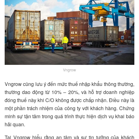
Vngrow
Vngrow cũng lưu ý đến mức thuế nhập khẩu thông thường,
thường dao động từ 10% – 20%, và hỗ trợ doanh nghiệp
đóng thuế này khi C/O không được chấp nhận. Điều này là
một phần trách nhiệm của công ty với khách hàng. Chứng
minh sự tận tâm trong quá trình thực hiện dịch vụ khai báo
hải quan.
Tại Vngrow hiểu rằng an tâm và sự tin tưởng của khách