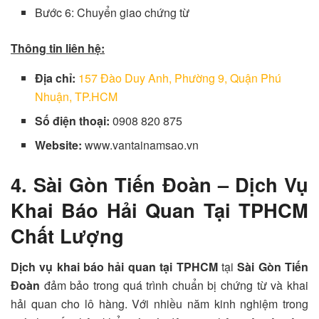
Bước 6: Chuyển giao chứng từ
Thông tin liên hệ:
Địa chỉ:
157 Đào Duy Anh, Phường 9, Quận Phú
Nhuận, TP.HCM
Số điện thoại:
0908 820 875
Website:
www.vantainamsao.vn
4. Sài Gòn Tiến Đoàn –
Dịch Vụ
Khai Báo Hải Quan Tại TPHCM
Chất Lượng
Dịch vụ khai báo hải quan tại TPHCM
tại
Sài Gòn Tiến
Đoàn
đảm bảo trong quá trình chuẩn bị chứng từ và khai
hải quan cho lô hàng. Với nhiều năm kinh nghiệm trong