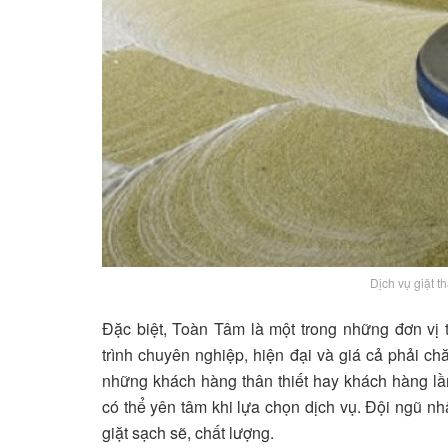
Dịch vụ giặt 
Đặc biệt, Toàn Tâm là một trong những đơn vị
trình chuyên nghiệp, hiện đại và giá cả phải ch
những khách hàng thân thiết hay khách hàng lầ
có thể yên tâm khi lựa chọn dịch vụ. Đội ngũ n
giặt sạch sẽ, chất lượng.