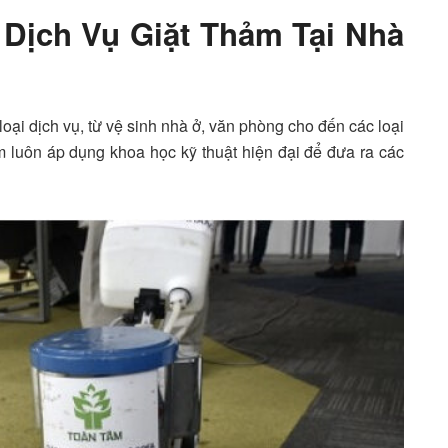
 Dịch Vụ Giặt Thảm Tại Nhà
oại dịch vụ, từ vệ sinh nhà ở, văn phòng cho đến các loại
 luôn áp dụng khoa học kỹ thuật hiện đại để đưa ra các