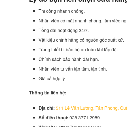
Thi công nhanh chóng.
Nhân viên có mặt nhanh chóng, làm việc ng
Tổng đài hoạt động 24/7.
Vật kiệu chính hãng có nguồn gốc xuất xứ.
Trang thiết bị bảo hộ an toàn khi lắp đặt.
Chính sách bảo hành dài hạn.
Nhân viên tư vấn tận tâm, tận tình.
Giá cả hợp lý.
Thông tin liên hệ:
Địa chỉ:
511 Lê Văn Lương, Tân Phong, Q
Số điện thoại:
028 3771 2989