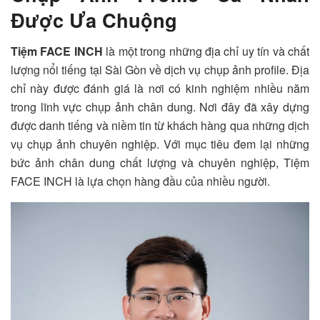
Được Ưa Chuộng
Tiệm FACE INCH
là một trong những địa chỉ uy tín và chất
lượng nổi tiếng tại Sài Gòn về dịch vụ chụp ảnh profile. Địa
chỉ này được đánh giá là nơi có kinh nghiệm nhiều năm
trong lĩnh vực chụp ảnh chân dung. Nơi đây đã xây dựng
được danh tiếng và niềm tin từ khách hàng qua những dịch
vụ chụp ảnh chuyên nghiệp. Với mục tiêu đem lại những
bức ảnh chân dung chất lượng và chuyên nghiệp,
Tiệm
FACE INCH
là lựa chọn hàng đầu của nhiều người.