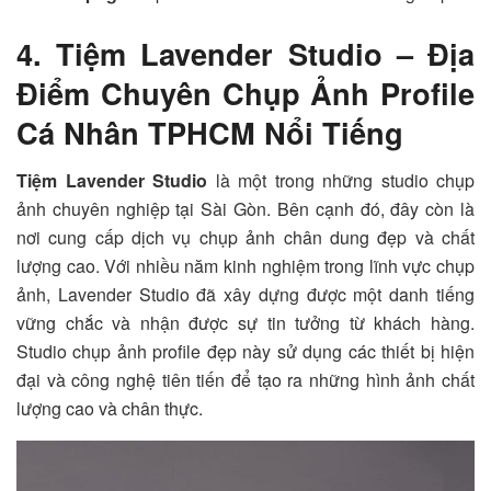
4. Tiệm Lavender Studio – Địa
Điểm Chuyên Chụp Ảnh Profile
Cá Nhân TPHCM Nổi Tiếng
Tiệm Lavender Studio
là một trong những studio chụp
ảnh chuyên nghiệp tại Sài Gòn. Bên cạnh đó, đây còn là
nơi cung cấp dịch vụ chụp ảnh chân dung đẹp và chất
lượng cao. Với nhiều năm kinh nghiệm trong lĩnh vực chụp
ảnh,
Lavender Studio
đã xây dựng được một danh tiếng
vững chắc và nhận được sự tin tưởng từ khách hàng.
Studio chụp ảnh profile đẹp này sử dụng các thiết bị hiện
đại và công nghệ tiên tiến để tạo ra những hình ảnh chất
lượng cao và chân thực.