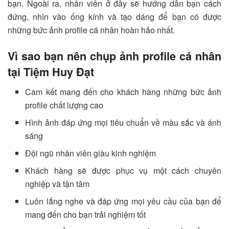
bạn. Ngoài ra, nhân viên ở đây sẽ hướng dẫn bạn cách
đứng, nhìn vào ống kính và tạo dáng để bạn có được
những bức ảnh profile cá nhân hoàn hảo nhất.
Vì sao bạn nên chụp ảnh profile cá nhân
tại Tiệm Huy Đạt
Cam kết mang đến cho khách hàng những bức ảnh
profile chất lượng cao
Hình ảnh đáp ứng mọi tiêu chuẩn về màu sắc và ánh
sáng
Đội ngũ nhân viên giàu kinh nghiệm
Khách hàng sẽ được phục vụ một cách chuyên
nghiệp và tận tâm
Luôn lắng nghe và đáp ứng mọi yêu cầu của bạn để
mang đến cho bạn trải nghiệm tốt