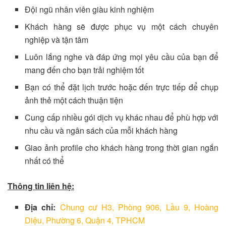
Đội ngũ nhân viên giàu kinh nghiệm
Khách hàng sẽ được phục vụ một cách chuyên
nghiệp và tận tâm
Luôn lắng nghe và đáp ứng mọi yêu cầu của bạn để
mang đến cho bạn trải nghiệm tốt
Bạn có thể đặt lịch trước hoặc đến trực tiếp để chụp
ảnh thẻ một cách thuận tiện
Cung cấp nhiều gói dịch vụ khác nhau để phù hợp với
nhu cầu và ngân sách của mỗi khách hàng
Giao ảnh profile cho khách hàng trong thời gian ngắn
nhất có thể
Thông tin liên hệ:
Địa chỉ:
Chung cư H3, Phòng 906, Lầu 9, Hoàng
Diệu, Phường 6, Quận 4, TPHCM