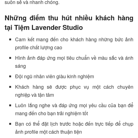
suôn sẻ và nhanh chóng.
Những điểm thu hút nhiều khách hàng
tại Tiệm Lavender Studio
Cam kết mang đến cho khách hàng những bức ảnh
profile chất lượng cao
Hình ảnh đáp ứng mọi tiêu chuẩn về màu sắc và ánh
sáng
Đội ngũ nhân viên giàu kinh nghiệm
Khách hàng sẽ được phục vụ một cách chuyên
nghiệp và tận tâm
Luôn lắng nghe và đáp ứng mọi yêu cầu của bạn để
mang đến cho bạn trải nghiệm tốt
Bạn có thể đặt lịch trước hoặc đến trực tiếp để chụp
ảnh profile một cách thuận tiện