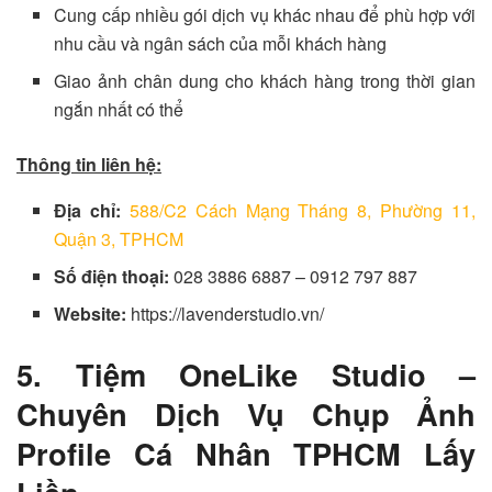
Cung cấp nhiều gói dịch vụ khác nhau để phù hợp với
nhu cầu và ngân sách của mỗi khách hàng
Giao ảnh chân dung cho khách hàng trong thời gian
ngắn nhất có thể
Thông tin liên hệ:
Địa chỉ:
588/C2 Cách Mạng Tháng 8, Phường 11,
Quận 3, TPHCM
Số điện thoại:
028 3886 6887 – 0912 797 887
Website:
https://lavenderstudio.vn/
5. Tiệm OneLike Studio –
Chuyên Dịch Vụ Chụp Ảnh
Profile Cá Nhân TPHCM Lấy