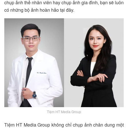
chụp ảnh thẻ nhân viên hay chụp ảnh gia đình, bạn sẽ luôn
có những bộ ảnh hoàn hảo tại đây.
Tiệm HT Media Group
Tiệm HT Media Group
không chỉ chụp ảnh chân dung một