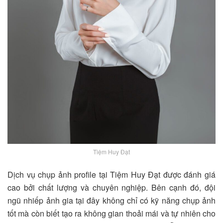
Tiệm Huy Đạt
Dịch vụ chụp ảnh profile tại
Tiệm Huy Đạt
được đánh giá
cao bởi chất lượng và chuyên nghiệp. Bên cạnh đó, đội
ngũ nhiếp ảnh gia tại đây không chỉ có kỹ năng chụp ảnh
tốt mà còn biết tạo ra không gian thoải mái và tự nhiên cho