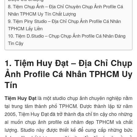
8. Tiệm Chụp Ảnh – Địa Chỉ Chuyên Chụp Ảnh Profile Cá
Nhân TPHCM Uy Tín Chất Lượng
9. Tiệm Piny Studio – Địa Chỉ Chụp Ảnh Profile Cá Nhân
TPHCM Lấy Liền
10. Tiệm D.Studio – Chụp Chụp Ảnh Profile Cá Nhân Đáng
Tin Cậy
1. Tiệm Huy Đạt – Địa Chỉ Chụp
Ảnh Profile Cá Nhân TPHCM Uy
Tín
Tiệm Huy Đạt
là một studio chụp ảnh chuyên nghiệp nằm
tại trung tâm thành phố TPHCM. Được thành lập từ năm
2005,
Tiệm Huy Đạt
đã trở thành địa chỉ tin cậy cho những
ai muốn chụp ảnh profile cá nhâm đẹp TPHCM và chất
lượng. Studio này được thiết kế để cung cấp những bức