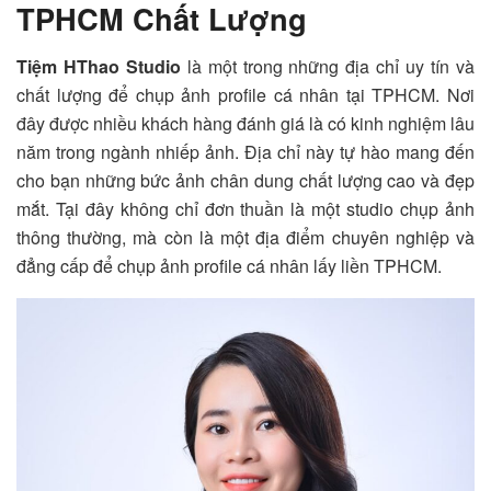
TPHCM Chất Lượng
Tiệm HThao Studio
là một trong những địa chỉ uy tín và
chất lượng để chụp ảnh profile cá nhân tại TPHCM. Nơi
đây được nhiều khách hàng đánh giá là có kinh nghiệm lâu
năm trong ngành nhiếp ảnh. Địa chỉ này tự hào mang đến
cho bạn những bức ảnh chân dung chất lượng cao và đẹp
mắt. Tại đây không chỉ đơn thuần là một studio chụp ảnh
thông thường, mà còn là một địa điểm chuyên nghiệp và
đẳng cấp để chụp ảnh profile cá nhân lấy liền TPHCM.