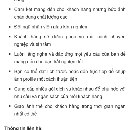
Cam kết mang đến cho khách hàng những bức ảnh
chân dung chất lượng cao
Đội ngũ nhân viên giàu kinh nghiệm
Khách hàng sẽ được phục vụ một cách chuyên
nghiệp và tận tâm
Luôn lắng nghe và đáp ứng mọi yêu cầu của bạn để
mang đến cho bạn trải nghiệm tốt
Bạn có thể đặt lịch trước hoặc đến trực tiếp để chụp
ảnh profile một cách thuận tiện
Cung cấp nhiều gói dịch vụ khác nhau để phù hợp với
nhu cầu và ngân sách của mỗi khách hàng
Giao ảnh thẻ cho khách hàng trong thời gian ngắn
nhất có thể
Thông tin liên hệ: