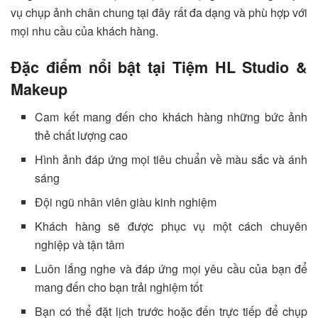
vụ chụp ảnh chân chung tại đây rất đa dạng và phù hợp với
mọi nhu cầu của khách hàng.
Đặc điểm nổi bật tại Tiệm HL Studio &
Makeup
Cam kết mang đến cho khách hàng những bức ảnh
thẻ chất lượng cao
Hình ảnh đáp ứng mọi tiêu chuẩn về màu sắc và ánh
sáng
Đội ngũ nhân viên giàu kinh nghiệm
Khách hàng sẽ được phục vụ một cách chuyên
nghiệp và tận tâm
Luôn lắng nghe và đáp ứng mọi yêu cầu của bạn để
mang đến cho bạn trải nghiệm tốt
Bạn có thể đặt lịch trước hoặc đến trực tiếp để chụp