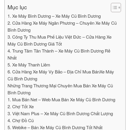
Mục lục
1. Xe Máy Bình Dương – Xe Máy Cũ Bình Dương
2. Cửa Hàng Xe Máy Ngân Phương – Chuyên Xe Máy Cũ
Bình Dương
3. Công Ty Thu Mua Phế Liệu Việt Đức – Cửa Hàng Xe
Máy Cũ Bình Dương Giá Tốt
4. Trung Tâm Tân Thành – Xe Máy Cũ Bình Dương Rẻ
Nhất
5. Xe Máy Thanh Liêm
6. Cửa Hàng Xe Máy Vy Bảo – Địa Chỉ Mua BánXe Máy
Cũ Bình Dương
Những Trang Thương Mại Chuyên Mua Bán Xe Máy Cũ
Bình Dương
1. Mua Bán Net – Web Mua Bán Xe Máy Cũ Bình Dương
2. Chợ Tốt Xe
3. Việt Nam Plus – Xe Máy Cũ Bình Dương Chất Lượng
4. Chợ Đồ Cũ
5. Webike – Bán Xe Máy Cũ Bình Dương Tốt Nhất