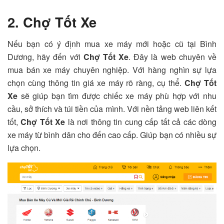
2. Chợ Tốt Xe
Nếu bạn có ý định mua xe máy mới hoặc cũ tại Bình
Dương, hãy đến với
Chợ Tốt Xe
. Đây là web chuyên về
mua bán xe máy chuyên nghiệp. Với hàng nghìn sự lựa
chọn cùng thông tin giá xe máy rõ ràng, cụ thể.
Chợ Tốt
Xe
sẽ giúp bạn tìm được chiếc xe máy phù hợp với nhu
cầu, sở thích và túi tiền của mình. Với nền tảng web liên kết
tốt,
Chợ Tốt Xe
là nơi thông tin cung cấp tất cả các dòng
xe máy từ bình dân cho đến cao cấp. Giúp bạn có nhiều sự
lựa chọn.