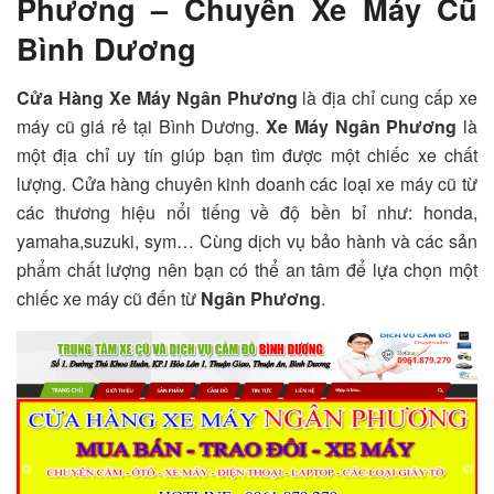
Phương – Chuyên Xe Máy Cũ
Bình Dương
Cửa Hàng Xe Máy Ngân Phương
là địa chỉ cung cấp xe
máy cũ giá rẻ tại Bình Dương.
Xe Máy Ngân Phương
là
một địa chỉ uy tín giúp bạn tìm được một chiếc xe chất
lượng. Cửa hàng chuyên kinh doanh các loại xe máy cũ từ
các thương hiệu nổi tiếng về độ bền bỉ như: honda,
yamaha,suzuki, sym… Cùng dịch vụ bảo hành và các sản
phẩm chất lượng nên bạn có thể an tâm để lựa chọn một
chiếc xe máy cũ đến từ
Ngân Phương
.