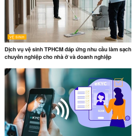
VỆ SINH
Dịch vụ vệ sinh TPHCM đáp ứng nhu cầu làm sạch
chuyên nghiệp cho nhà ở và doanh nghiệp