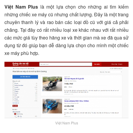
Việt Nam Plus
là một lựa chọn cho những ai tìm kiếm
những chiếc xe máy cũ nhưng chất lượng. Đây là một trang
chuyên thanh lý và rao bán các loại đồ cũ với giá cả phải
chăng. Tại đây có rất nhiều loại xe khác nhau với rất nhiều
các mức giá tùy theo hãng xe và thời gian mà xe đã qua sử
dụng từ đó giúp bạn dễ dàng lựa chọn cho mình một chiếc
xe máy phù hợp.
Việt Nam Plus