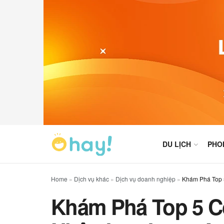
DU LỊCH
PHO
Home
»
Dịch vụ khác
»
Dịch vụ doanh nghiệp
»
Khám Phá Top 
Khám Phá Top 5 