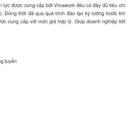
lực được cung cấp bởi Vinawork đều có đầy đủ tiêu chí
. Đồng thời đã qua quá trình đào tạo kỹ lưỡng trước khi
ợc cung cấp với mức giá hợp lý. Giúp doanh nghiệp tiết
ng tuyển