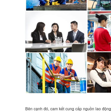
Bên cạnh đó, cam kết cung cấp nguồn lao động 