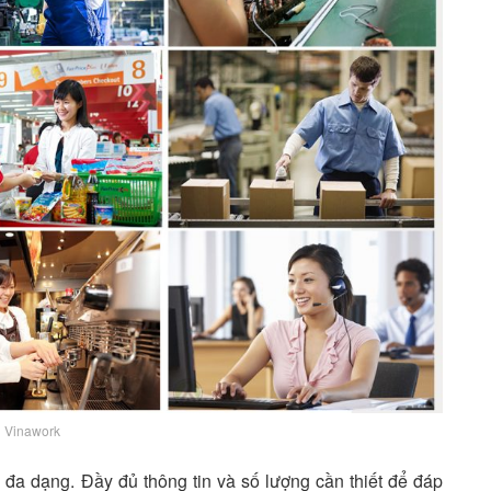
Vinawork
đa dạng. Đầy đủ thông tin và số lượng cần thiết để đáp