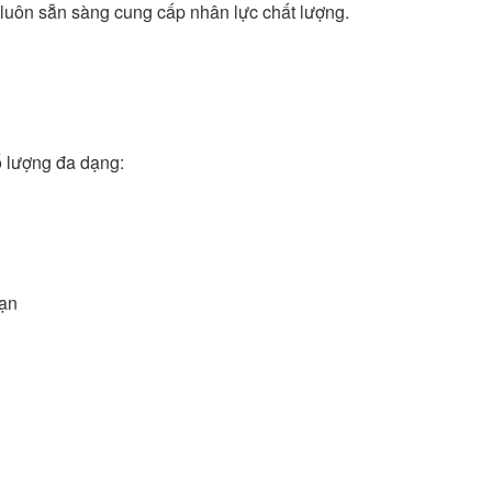
 luôn sẵn sàng cung cấp nhân lực chất lượng.
 lượng đa dạng:
bạn