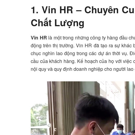
1. Vin HR – Chuyên C
Chất Lượng
Vin HR
là một trong những công ty hàng đầu ch
động trên thị trường. Vin HR đã tạo ra sự khác
chục nghìn lao động trong các dự án thời vụ. 
cầu của khách hàng. Kế hoạch của họ với việc 
nội quy và quy định doanh nghiệp cho người lao 