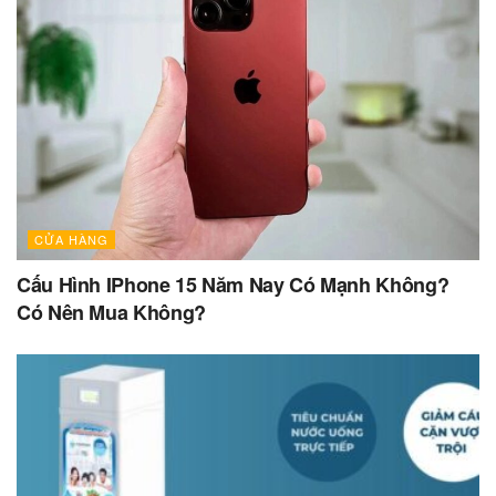
CỬA HÀNG
Cấu Hình IPhone 15 Năm Nay Có Mạnh Không?
Có Nên Mua Không?