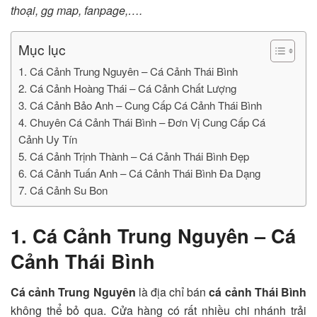
thoại, gg map, fanpage,….
Mục lục
1. Cá Cảnh Trung Nguyên – Cá Cảnh Thái Bình
2. Cá Cảnh Hoàng Thái – Cá Cảnh Chất Lượng
3. Cá Cảnh Bảo Anh – Cung Cấp Cá Cảnh Thái Bình
4. Chuyên Cá Cảnh Thái Bình – Đơn Vị Cung Cấp Cá
Cảnh Uy Tín
5. Cá Cảnh Trịnh Thành – Cá Cảnh Thái Bình Đẹp
6. Cá Cảnh Tuấn Anh – Cá Cảnh Thái Bình Đa Dạng
7. Cá Cảnh Su Bon
1. Cá Cảnh Trung Nguyên – Cá
Cảnh Thái Bình
Cá cảnh Trung Nguyên
là địa chỉ bán
cá cảnh Thái Bình
không thể bỏ qua. Cửa hàng có rất nhiều chi nhánh trải