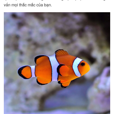
vấn mọi thắc mắc của bạn.