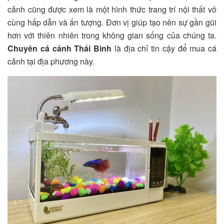
cảnh cũng được xem là một hình thức trang trí nội thất vô
cùng hấp dẫn và ấn tượng. Đơn vị giúp tạo nên sự gần gũi
hơn với thiên nhiên trong không gian sống của chúng ta.
Chuyên cá cảnh Thái Bình
là địa chỉ tin cậy để mua cá
cảnh tại địa phương này.