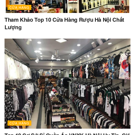
CỬA HÀNG
Tham Khảo Top 10 Cửa Hàng Rượu Hà Nội Chất
Lượng
CỬA HÀNG