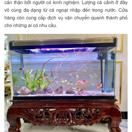
cẩn thận bởi người có kinh nghiệm. Lượng cá cảnh ở đây
vô cùng đa dạng từ cá ngoại nhập đến trong nước. Cửa
hàng còn cung cấp dịch vụ vận chuyển quanh thành phố
cho những ai có nhu cầu.