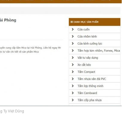
g Ty Việt Dũng