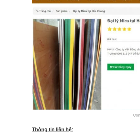
Côn
Thông tin liên hệ: