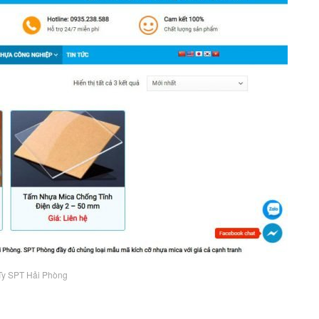
Ty SPT Hải Phòng