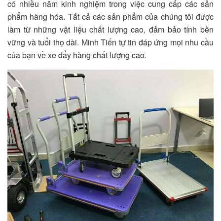
có nhiều năm kinh nghiệm trong việc cung cấp các sản
phẩm hàng hóa. Tất cả các sản phẩm của chúng tôi được
làm từ những vật liệu chất lượng cao, đảm bảo tính bền
vững và tuổi thọ dài. Minh Tiến tự tin đáp ứng mọi nhu cầu
của bạn về xe đẩy hàng chất lượng cao.