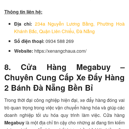
Thông tin liên hệ:
Địa chỉ:
234a Nguyễn Lương Bằng, Phường Hoà
Khánh Bắc, Quận Liên Chiểu, Đà Nẵng
Số điện thoại:
0934 588 269
Website:
https://xenangchaua.com/
8. Cửa Hàng Megabuy –
Chuyên Cung Cấp Xe Đẩy Hàng
2 Bánh Đà Nẵng Bền Bỉ
Trong thời đại công nghiệp hiện đại, xe đẩy hàng đóng vai
trò quan trọng trong việc vận chuyển hàng hóa và giúp các
doanh nghiệp tối ưu hóa quy trình làm việc. Cửa hàng
Megabuy
là một địa chỉ tin cậy cho những ai đang tìm kiếm