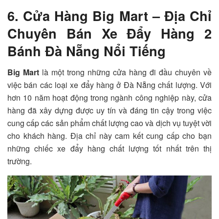
6. Cửa Hàng Big Mart – Địa Chỉ
Chuyên Bán Xe Đẩy Hàng 2
Bánh Đà Nẵng Nổi Tiếng
Big Mart
là một trong những cửa hàng đi đầu chuyên về
việc bán các loại xe đẩy hàng ở Đà Nẵng chất lượng. Với
hơn 10 năm hoạt động trong ngành công nghiệp này, cửa
hàng đã xây dựng được uy tín và đáng tin cậy trong việc
cung cấp các sản phẩm chất lượng cao và dịch vụ tuyệt vời
cho khách hàng. Địa chỉ này cam kết cung cấp cho bạn
những chiếc xe đẩy hàng chất lượng tốt nhất trên thị
trường.