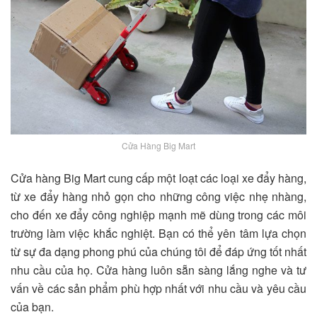
Cửa Hàng Big Mart
Cửa hàng Big Mart cung cấp một loạt các loại xe đẩy hàng,
từ xe đẩy hàng nhỏ gọn cho những công việc nhẹ nhàng,
cho đến xe đẩy công nghiệp mạnh mẽ dùng trong các môi
trường làm việc khắc nghiệt. Bạn có thể yên tâm lựa chọn
từ sự đa dạng phong phú của chúng tôi để đáp ứng tốt nhất
nhu cầu của họ. Cửa hàng luôn sẵn sàng lắng nghe và tư
vấn về các sản phẩm phù hợp nhất với nhu cầu và yêu cầu
của bạn.