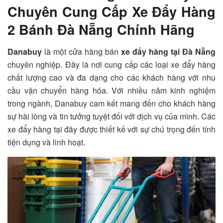
Chuyên Cung Cấp Xe Đẩy Hàng
2 Bánh Đà Nẵng Chính Hãng
Danabuy
là một cửa hàng bán
xe đẩy hàng tại Đà Nẵng
chuyên nghiệp. Đây là nơi cung cấp các loại xe đẩy hàng
chất lượng cao và đa dạng cho các khách hàng với nhu
cầu vận chuyển hàng hóa. Với nhiều năm kinh nghiệm
trong ngành, Danabuy cam kết mang đến cho khách hàng
sự hài lòng và tin tưởng tuyệt đối với dịch vụ của mình.
Các
xe đẩy hàng tại đây được thiết kế với sự chú trọng đến tính
tiện dụng và linh hoạt.