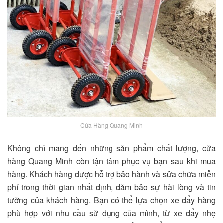
Cửa Hàng Quang Minh
Không chỉ mang đến những sản phẩm chất lượng, cửa
hàng Quang Minh còn tận tâm phục vụ bạn sau khi mua
hàng. Khách hàng được hỗ trợ bảo hành và sửa chữa miễn
phí trong thời gian nhất định, đảm bảo sự hài lòng và tin
tưởng của khách hàng. Bạn có thể lựa chọn xe đẩy hàng
phù hợp với nhu cầu sử dụng của mình, từ xe đẩy nhẹ