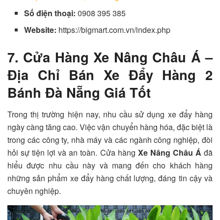
Số điện thoại:
0908 395 385
Website:
https://bigmart.com.vn/index.php
7. Cửa Hàng Xe Nâng Châu Á –
Địa Chỉ Bán Xe Đẩy Hàng 2
Bánh Đà Nẵng Giá Tốt
Trong thị trường hiện nay, nhu cầu sử dụng xe đẩy hàng
ngày càng tăng cao. Việc vận chuyển hàng hóa, đặc biệt là
trong các công ty, nhà máy và các ngành công nghiệp, đòi
hỏi sự tiện lợi và an toàn. Cửa hàng
Xe Nâng Châu Á
đã
hiểu được nhu cầu này và mang đến cho khách hàng
những sản phẩm xe đẩy hàng chất lượng, đáng tin cậy và
chuyên nghiệp.