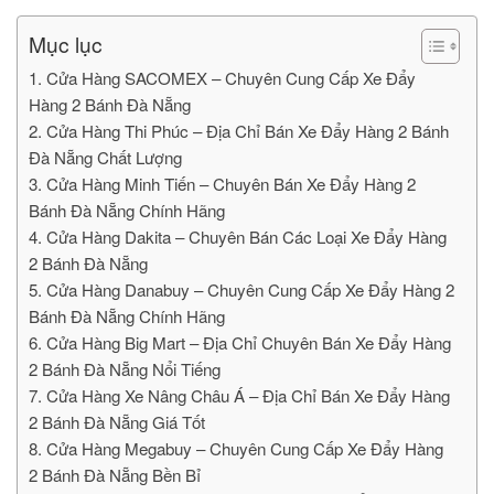
Mục lục
1. Cửa Hàng SACOMEX – Chuyên Cung Cấp Xe Đẩy
Hàng 2 Bánh Đà Nẵng
2. Cửa Hàng Thi Phúc – Địa Chỉ Bán Xe Đẩy Hàng 2 Bánh
Đà Nẵng Chất Lượng
3. Cửa Hàng Minh Tiến – Chuyên Bán Xe Đẩy Hàng 2
Bánh Đà Nẵng Chính Hãng
4. Cửa Hàng Dakita – Chuyên Bán Các Loại Xe Đẩy Hàng
2 Bánh Đà Nẵng
5. Cửa Hàng Danabuy – Chuyên Cung Cấp Xe Đẩy Hàng 2
Bánh Đà Nẵng Chính Hãng
6. Cửa Hàng Big Mart – Địa Chỉ Chuyên Bán Xe Đẩy Hàng
2 Bánh Đà Nẵng Nổi Tiếng
7. Cửa Hàng Xe Nâng Châu Á – Địa Chỉ Bán Xe Đẩy Hàng
2 Bánh Đà Nẵng Giá Tốt
8. Cửa Hàng Megabuy – Chuyên Cung Cấp Xe Đẩy Hàng
2 Bánh Đà Nẵng Bền Bỉ