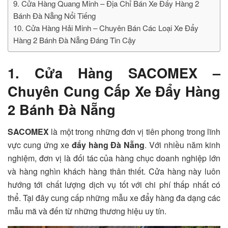
9. Cửa Hàng Quang Minh – Địa Chỉ Bán Xe Đẩy Hàng 2
Bánh Đà Nẵng Nổi Tiếng
10. Cửa Hàng Hải Minh – Chuyên Bán Các Loại Xe Đẩy
Hàng 2 Bánh Đà Nẵng Đáng Tin Cậy
1. Cửa Hàng SACOMEX –
Chuyên Cung Cấp Xe Đẩy Hàng
2 Bánh Đà Nẵng
SACOMEX
là một trong những đơn vị tiên phong trong lĩnh
vực cung ứng xe
đẩy hàng Đà Nẵng
. Với nhiều năm kinh
nghiệm, đơn vị là đối tác của hàng chục doanh nghiệp lớn
và hàng nghìn khách hàng thân thiết. Cửa hàng này luôn
hướng tới chất lượng dịch vụ tốt với chi phí thấp nhất có
thể. Tại đây cung cấp những mẫu xe đẩy hàng đa dạng các
mẫu mã và đến từ những thương hiệu uy tín.