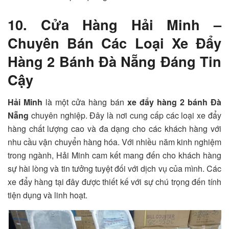
10. Cửa Hàng Hải Minh –
Chuyên Bán Các Loại Xe Đẩy
Hàng 2 Bánh Đà Nẵng Đáng Tin
Cậy
Hải Minh
là một cửa hàng bán
xe đẩy hàng 2 bánh Đà
Nẵng
chuyên nghiệp. Đây là nơi cung cấp các loại xe đẩy
hàng chất lượng cao và đa dạng cho các khách hàng với
nhu cầu vận chuyển hàng hóa. Với nhiều năm kinh nghiệm
trong ngành, Hải Minh cam kết mang đến cho khách hàng
sự hài lòng và tin tưởng tuyệt đối với dịch vụ của mình.
Các
xe đẩy hàng tại đây được thiết kế với sự chú trọng đến tính
tiện dụng và linh hoạt.