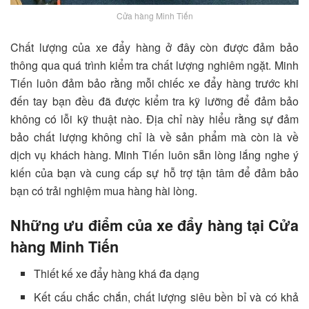
Cửa hàng Minh Tiến
Chất lượng của xe đẩy hàng ở đây còn được đảm bảo
thông qua quá trình kiểm tra chất lượng nghiêm ngặt. Minh
Tiến luôn đảm bảo rằng mỗi chiếc xe đẩy hàng trước khi
đến tay bạn đều đã được kiểm tra kỹ lưỡng để đảm bảo
không có lỗi kỹ thuật nào. Địa chỉ này
hiểu rằng sự đảm
bảo chất lượng không chỉ là về sản phẩm mà còn là về
dịch vụ khách hàng. Minh Tiến luôn sẵn lòng lắng nghe ý
kiến của bạn và cung cấp sự hỗ trợ tận tâm để đảm bảo
bạn có trải nghiệm mua hàng hài lòng.
Những ưu điểm của xe đẩy hàng tại Cửa
hàng Minh Tiến
Thiết kế xe đẩy hàng khá đa dạng
Kết cấu chắc chắn, chất lượng siêu bền bỉ và có khả