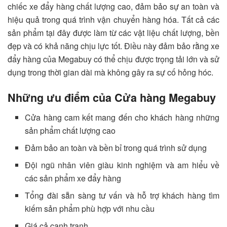
chiếc xe đẩy hàng chất lượng cao, đảm bảo sự an toàn và
hiệu quả trong quá trình vận chuyển hàng hóa. Tất cả các
sản phẩm tại đây được làm từ các vật liệu chất lượng, bền
đẹp và có khả năng chịu lực tốt. Điều này đảm bảo rằng xe
đẩy hàng của Megabuy có thể chịu được trọng tải lớn và sử
dụng trong thời gian dài mà không gây ra sự cố hỏng hóc.
Những ưu điểm của Cửa hàng Megabuy
Cửa hàng cam kết mang đến cho khách hàng những
sản phẩm chất lượng cao
Đảm bảo an toàn và bền bỉ trong quá trình sử dụng
Đội ngũ nhân viên giàu kinh nghiệm và am hiểu về
các sản phẩm xe đẩy hàng
Tổng đài sẵn sàng tư vấn và hỗ trợ khách hàng tìm
kiếm sản phẩm phù hợp với nhu cầu
Giá cả cạnh tranh