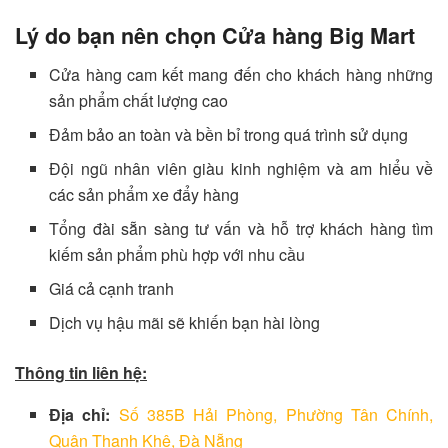
Lý do bạn nên chọn Cửa hàng Big Mart
Cửa hàng cam kết mang đến cho khách hàng những
sản phẩm chất lượng cao
Đảm bảo an toàn và bền bỉ trong quá trình sử dụng
Đội ngũ nhân viên giàu kinh nghiệm và am hiểu về
các sản phẩm xe đẩy hàng
Tổng đài sẵn sàng tư vấn và hỗ trợ khách hàng tìm
kiếm sản phẩm phù hợp với nhu cầu
Giá cả cạnh tranh
Dịch vụ hậu mãi sẽ khiến bạn hài lòng
Thông tin liên hệ:
Địa chỉ:
Số 385B Hải Phòng, Phường Tân Chính,
Quận Thanh Khê, Đà Nẵng