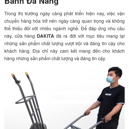
Bánh Đà Nẵng
Trong thị trường ngày càng phát triển hiện nay, việc vận
chuyển hàng hóa trở nên ngày càng quan trọng và không
thể thiếu đối với nhiều ngành nghề. Để đáp ứng nhu cầu
này, cửa hàng
DAKITA
đã ra đời với mục tiêu mang lại
những sản phẩm chất lượng vượt trội và đáng tin cậy cho
khách hàng. Địa chỉ này cam kết mang đến cho khách
hàng những sản phẩm chất lượng và đáng tin cậy.