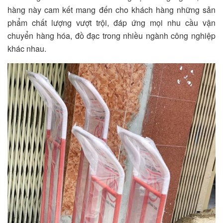
hàng này cam kết mang đến cho khách hàng những sản
phẩm chất lượng vượt trội, đáp ứng mọi nhu cầu vận
chuyển hàng hóa, đồ đạc trong nhiều ngành công nghiệp
khác nhau.