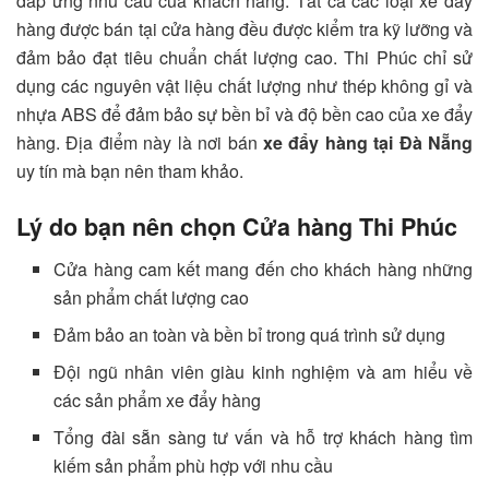
đáp ứng nhu cầu của khách hàng. Tất cả các loại xe đẩy
hàng được bán tại cửa hàng đều được kiểm tra kỹ lưỡng và
đảm bảo đạt tiêu chuẩn chất lượng cao. Thi Phúc chỉ sử
dụng các nguyên vật liệu chất lượng như thép không gỉ và
nhựa ABS để đảm bảo sự bền bỉ và độ bền cao của xe đẩy
hàng. Địa điểm này là nơi bán
xe đẩy hàng tại Đà Nẵng
uy tín mà bạn nên tham khảo.
Lý do bạn nên chọn Cửa hàng Thi Phúc
Cửa hàng cam kết mang đến cho khách hàng những
sản phẩm chất lượng cao
Đảm bảo an toàn và bền bỉ trong quá trình sử dụng
Đội ngũ nhân viên giàu kinh nghiệm và am hiểu về
các sản phẩm xe đẩy hàng
Tổng đài sẵn sàng tư vấn và hỗ trợ khách hàng tìm
kiếm sản phẩm phù hợp với nhu cầu