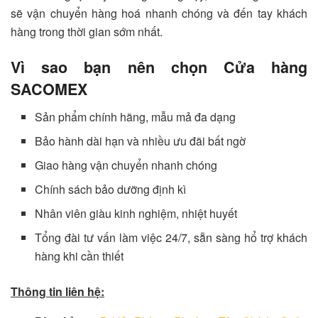
sẽ vận chuyển hàng hoá nhanh chóng và đến tay khách
hàng trong thời gian sớm nhất.
Vì sao bạn nên chọn Cửa hàng
SACOMEX
Sản phẩm chính hãng, mẫu mả đa dạng
Bảo hành dài hạn và nhiều ưu đãi bất ngờ
Giao hàng vận chuyển nhanh chóng
Chính sách bảo dưỡng định kì
Nhân viên giàu kinh nghiệm, nhiệt huyết
Tổng đài tư vấn làm việc 24/7, sẵn sàng hổ trợ khách
hàng khi cần thiết
Thông tin liên hệ: