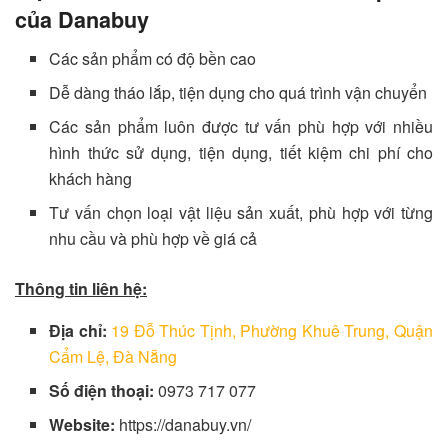
của Danabuy
Các sản phẩm có độ bền cao
Dễ dàng tháo lắp, tiện dụng cho quá trình vận chuyển
Các sản phẩm luôn được tư vấn phù hợp với nhiều
hình thức sử dụng, tiện dụng, tiết kiệm chi phí cho
khách hàng
Tư vấn chọn loại vật liệu sản xuất, phù hợp với từng
nhu cầu và phù hợp về giá cả
Thông tin liên hệ:
Địa chỉ:
19 Đỗ Thúc Tịnh, Phường Khuê Trung, Quận
Cẩm Lệ, Đà Nẵng
Số điện thoại:
0973 717 077
Website:
https://danabuy.vn/