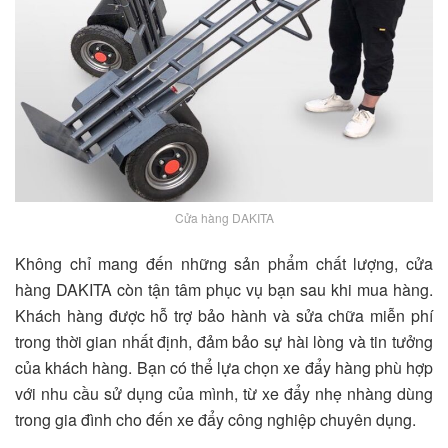
Cửa hàng DAKITA
Không chỉ mang đến những sản phẩm chất lượng, cửa
hàng DAKITA còn tận tâm phục vụ bạn sau khi mua hàng.
Khách hàng được hỗ trợ bảo hành và sửa chữa miễn phí
trong thời gian nhất định, đảm bảo sự hài lòng và tin tưởng
của khách hàng. Bạn có thể lựa chọn xe đẩy hàng phù hợp
với nhu cầu sử dụng của mình, từ xe đẩy nhẹ nhàng dùng
trong gia đình cho đến xe đẩy công nghiệp chuyên dụng.