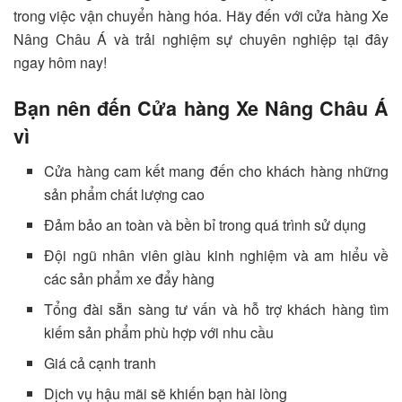
trong việc vận chuyển hàng hóa. Hãy đến với cửa hàng Xe
Nâng Châu Á và trải nghiệm sự chuyên nghiệp tại đây
ngay hôm nay!
Bạn nên đến Cửa hàng Xe Nâng Châu Á
vì
Cửa hàng cam kết mang đến cho khách hàng những
sản phẩm chất lượng cao
Đảm bảo an toàn và bền bỉ trong quá trình sử dụng
Đội ngũ nhân viên giàu kinh nghiệm và am hiểu về
các sản phẩm xe đẩy hàng
Tổng đài sẵn sàng tư vấn và hỗ trợ khách hàng tìm
kiếm sản phẩm phù hợp với nhu cầu
Giá cả cạnh tranh
Dịch vụ hậu mãi sẽ khiến bạn hài lòng