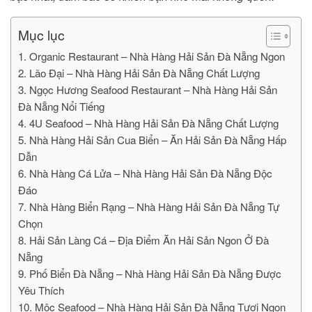
Mục lục
1. Organic Restaurant – Nhà Hàng Hải Sản Đà Nẵng Ngon
2. Lão Đại – Nhà Hàng Hải Sản Đà Nẵng Chất Lượng
3. Ngọc Hương Seafood Restaurant – Nhà Hàng Hải Sản
Đà Nẵng Nổi Tiếng
4. 4U Seafood – Nhà Hàng Hải Sản Đà Nẵng Chất Lượng
5. Nhà Hàng Hải Sản Cua Biển – Ăn Hải Sản Đà Nẵng Hấp
Dẫn
6. Nhà Hàng Cá Lửa – Nhà Hàng Hải Sản Đà Nẵng Độc
Đáo
7. Nhà Hàng Biển Rạng – Nhà Hàng Hải Sản Đà Nẵng Tự
Chọn
8. Hải Sản Làng Cá – Địa Điểm Ăn Hải Sản Ngon Ở Đà
Nẵng
9. Phố Biển Đà Nẵng – Nhà Hàng Hải Sản Đà Nẵng Được
Yêu Thích
10. Mộc Seafood – Nhà Hàng Hải Sản Đà Nẵng Tươi Ngon