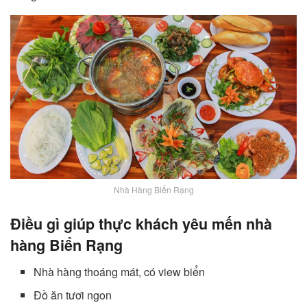
Nhà Hàng Biển Rạng
Điều gì giúp thực khách yêu mến nhà
hàng Biển Rạng
Nhà hàng thoáng mát, có view biển
Đồ ăn tươi ngon