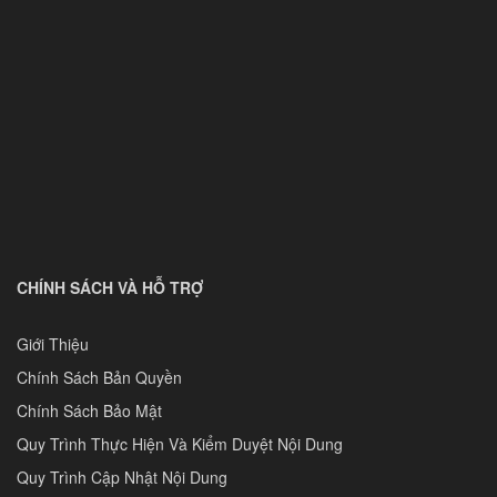
CHÍNH SÁCH VÀ HỖ TRỢ
Giới Thiệu
Chính Sách Bản Quyền
Chính Sách Bảo Mật
Quy Trình Thực Hiện Và Kiểm Duyệt Nội Dung
Quy Trình Cập Nhật Nội Dung