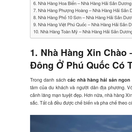
6. Nhà Hàng Hoa Biển – Nhà Hàng Hải Sản Dươn
7. Nhà Hàng Phượng Hoàng – Nhà Hàng Hải Sản
8. Nhà Hàng Phố 10 Sơn – Nhà Hàng Hải Sản D
9. Nhà Hàng Việt Phú Quốc – Nhà Hàng Hải Sản
10. Nhà Hàng Toàn Mỹ – Nhà Hàng Hải Sản Dươn
1. Nhà Hàng Xin Chào
Đông Ở Phú Quốc Có 
Trong danh sách
các nhà hàng hải sản ngon
tâm của du khách và người dân địa phương. Với 
cảnh lãng mạn tuyệt đẹp. Hơn nữa, nhà hàng X
sắc. Tất cả đều được chế biến và pha chế theo c