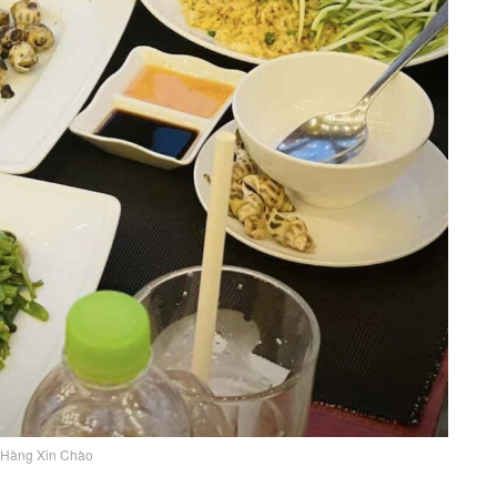
Hàng Xin Chào