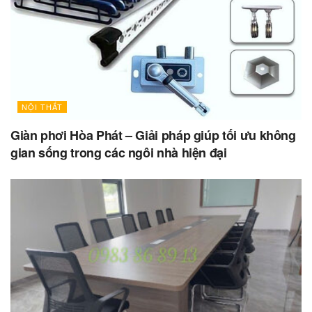
NỘI THẤT
Giàn phơi Hòa Phát – Giải pháp giúp tối ưu không
gian sống trong các ngôi nhà hiện đại