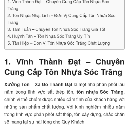
1. Vĩnh Thành Đạt – Chuyên Cung Cấp Tôn Nhựa Sóc
Trăng
2. Tôn Nhựa Nhật Linh – Đơn Vị Cung Cấp Tôn Nhựa Sóc
Trăng
3. Tám Tuấn – Chuyên Tôn Nhựa Sóc Trăng Giá Tốt
4. Huỳnh Tân – Tôn Nhựa Sóc Trăng Uy Tín
5. Tân Hiệp – Đơn Vị Tôn Nhựa Sóc Trăng Chất Lượng
1. Vĩnh Thành Đạt – Chuyên
Cung Cấp Tôn Nhựa Sóc Trăng
Xưởng Tôn – Xà Gồ Thành Đạt
là một nhà phân phối lâu
năm trong lĩnh vực sắt thép tôn,
tôn nhựa Sóc Trăng
,
chính vì thế chiếm được nhiều cảm tình của khách hàng với
những sản phẩm chất lượng. Với kinh nghiệm nhiều năm
trong lĩnh vực phân phối sắt thép, tôn xây dựng, chắc chắn
sẽ mang lại sự hài lòng cho Quý Khách!