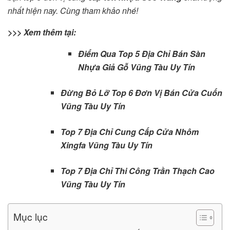
nhất hiện nay. Cùng tham khảo nhé!
>>> Xem thêm tại:
Điểm Qua Top 5 Địa Chỉ Bán Sàn
Nhựa Giả Gỗ Vũng Tàu Uy Tín
Đừng Bỏ Lỡ Top 6 Đơn Vị Bán Cửa Cuốn
Vũng Tàu Uy Tín
Top 7 Địa Chỉ Cung Cấp Cửa Nhôm
Xingfa Vũng Tàu Uy Tín
Top 7 Địa Chỉ Thi Công Trần Thạch Cao
Vũng Tàu Uy Tín
Mục lục