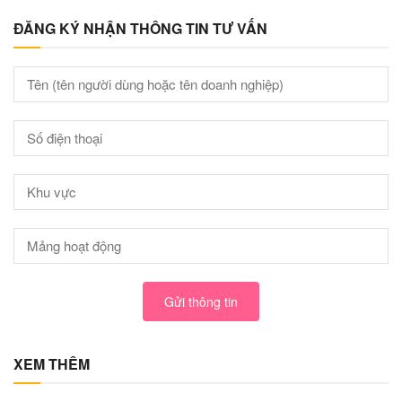
ĐĂNG KÝ NHẬN THÔNG TIN TƯ VẤN
Gửi thông tin
XEM THÊM