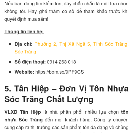
Nếu bạn đang tìm kiếm tôn, đây chắc chắn là một lựa chọn
không tồi. Hãy ghé thăm cơ sở để tham khảo trước khi
quyết định mua sắm!
Thông tin liên hệ:
Địa chỉ:
Phường 2, Thị Xã Ngã 5, Tỉnh Sóc Trăng,
Sóc Trăng
Số điện thoại:
0914 263 018
Website:
https://bom.so/9PF9CS
5. Tân Hiệp – Đơn Vị Tôn Nhựa
Sóc Trăng Chất Lượng
VLXD Tân Hiệp
là nhà phân phối nhiều lựa chọn
tôn
nhựa Sóc Trăng
đến mọi khách hàng. Công ty chuyên
cung cấp ra thị trường các sản phẩm tôn đa dạng về chủng