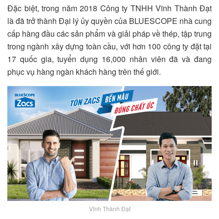
Đặc biệt, trong năm 2018 Công ty TNHH
Vĩnh Thành Đạt
là đã trở thành Đại lý ủy quyền của BLUESCOPE nhà cung
cấp hàng đầu các sản phẩm và giải pháp về thép, tập trung
trong ngành xây dựng toàn cầu, với hơn 100 công ty đặt tại
17 quốc gia, tuyển dụng 16,000 nhân viên đã và đang
phục vụ hàng ngàn khách hàng trên thế giới.
Vĩnh Thành Đạt