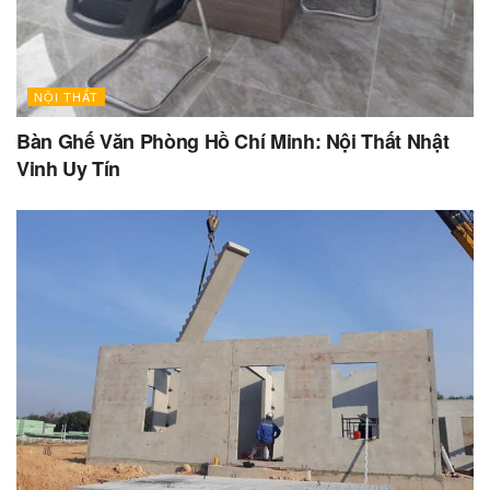
NỘI THẤT
Bàn Ghế Văn Phòng Hồ Chí Minh: Nội Thất Nhật
Vinh Uy Tín