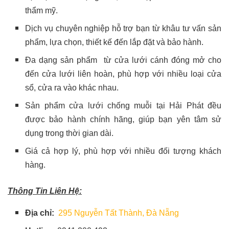
thẩm mỹ.
Dịch vụ chuyên nghiệp hỗ trợ bạn từ khâu tư vấn sản
phẩm, lựa chọn, thiết kế đến lắp đặt và bảo hành.
Đa dạng sản phẩm từ cửa lưới cánh đóng mở cho
đến cửa lưới liên hoàn, phù hợp với nhiều loại cửa
sổ, cửa ra vào khác nhau.
Sản phẩm cửa lưới chống muỗi tại Hải Phát đều
được bảo hành chính hãng, giúp bạn yên tâm sử
dụng trong thời gian dài.
Giá cả hợp lý, phù hợp với nhiều đối tượng khách
hàng.
Thông Tin Liên Hệ:
Địa chỉ:
295 Nguyễn Tất Thành, Đà Nẵng