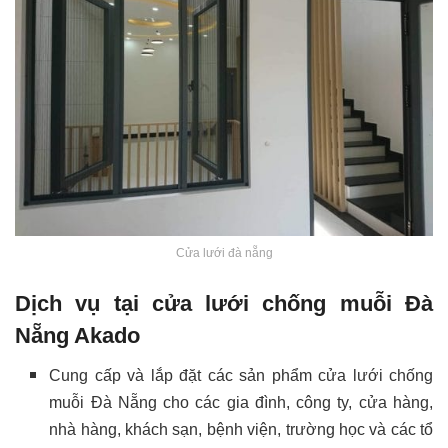
Cửa lưới đà nẵng
Dịch vụ tại cửa lưới chống muỗi Đà
Nẵng Akado
Cung cấp và lắp đặt các sản phẩm cửa lưới chống
muỗi Đà Nẵng cho các gia đình, công ty, cửa hàng,
nhà hàng, khách sạn, bệnh viện, trường học và các tổ