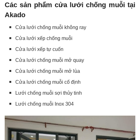
Các sản phẩm cửa lưới chống muỗi tại
Akado
Cửa lưới chống muỗi không ray
Cửa lưới xếp chống muỗi
Cửa lưới xếp tự cuốn
Cửa lưới chống muỗi mở quay
Cửa lưới chống muỗi mở lùa
Cửa lưới chống muỗi cố định
Lưới chống muỗi sợi thủy tinh
Lưới chống muỗi Inox 304