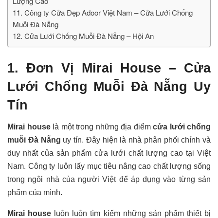
Lượng Cao
11. Công ty Cửa Đẹp Adoor Việt Nam – Cửa Lưới Chống
Muỗi Đà Nẵng
12. Cửa Lưới Chống Muỗi Đà Nẵng – Hội An
1. Đơn Vị Mirai House – Cửa
Lưới Chống Muỗi Đà Nẵng Uy
Tín
Mirai house
là một trong những địa điểm
cửa lưới chống
muỗi Đà Nẵng
uy tín. Đây hiện là nhà phân phối chính và
duy nhất của sản phẩm cửa lưới chất lượng cao tại Việt
Nam. Công ty luôn lấy mục tiêu nâng cao chất lượng sống
trong ngôi nhà của người Việt để áp dụng vào từng sản
phẩm của mình.
Mirai house
luôn luôn tìm kiếm những sản phẩm thiết bị