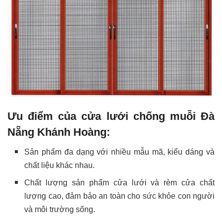
Ưu điểm của cửa lưới chống muỗi Đà
Nẵng Khánh Hoàng:
Sản phẩm đa dạng với nhiều mẫu mã, kiểu dáng và
chất liệu khác nhau.
Chất lượng sản phẩm cửa lưới và rèm cửa chất
lượng cao, đảm bảo an toàn cho sức khỏe con người
và môi trường sống.