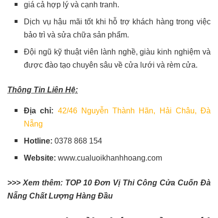
giá cả hợp lý và cạnh tranh.
Dịch vụ hậu mãi tốt khi hỗ trợ khách hàng trong việc
bảo trì và sửa chữa sản phẩm.
Đội ngũ kỹ thuật viên lành nghề, giàu kinh nghiệm và
được đào tạo chuyên sâu về cửa lưới và rèm cửa.
Thông Tin Liên Hệ:
Địa chỉ:
42/46 Nguyễn Thành Hãn, Hải Châu, Đà
Nẵng
Hotline:
0378 868 154
Website:
www.cualuoikhanhhoang.com
>>> Xem thêm: TOP 10 Đơn Vị Thi Công Cửa Cuốn Đà
Nẵng Chất Lượng Hàng Đầu