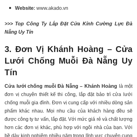
Website:
www.akado.vn
>>> Top Công Ty Lắp Đặt Cửa Kính Cường Lực Đà
Nẵng Uy Tín
3. Đơn Vị Khánh Hoàng –
Cửa
Lưới Chống Muỗi Đà Nẵng Uy
Tín
Cửa lưới chống muỗi Đà Nẵng – Khánh Hoàng
là một
đơn vị chuyên thiết kế thi công, lắp đặt bảo trì cửa lưới
chống muỗi gia đình. Đơn vị cung cấp với nhiều dòng sản
phẩm khác nhau. Mọi nhu cầu của khách hàng đều sẽ
được công ty tư vấn, lắp đặt. Với mức giá rẻ và chất lượng
hơn các đơn vị khác, phù hợp với ngôi nhà của bạn. Với
bề dày kinh nghiệm nhiều năm trong lĩnh vực chuyên cung