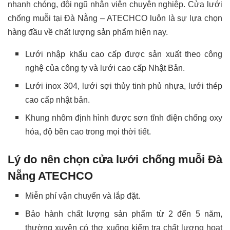
nhanh chóng, đội ngũ nhân viên chuyên nghiệp. Cửa lưới
chống muỗi tại Đà Nẵng – ATECHCO luôn là sự lựa chọn
hàng đầu về chất lượng sản phẩm hiện nay.
Lưới nhập khẩu cao cấp được sản xuất theo công
nghệ của công ty và lưới cao cấp Nhật Bản.
Lưới inox 304, lưới sợi thủy tinh phủ nhựa, lưới thép
cao cấp nhật bản.
Khung nhôm định hình được sơn tĩnh điện chống oxy
hóa, độ bền cao trong mọi thời tiết.
Lý do nên chọn cửa lưới chống muỗi Đà
Nẵng ATECHCO
Miễn phí vận chuyển và lắp đặt.
Bảo hành chất lượng sản phẩm từ 2 đến 5 năm,
thường xuyên có thợ xuống kiểm tra chất lượng hoạt