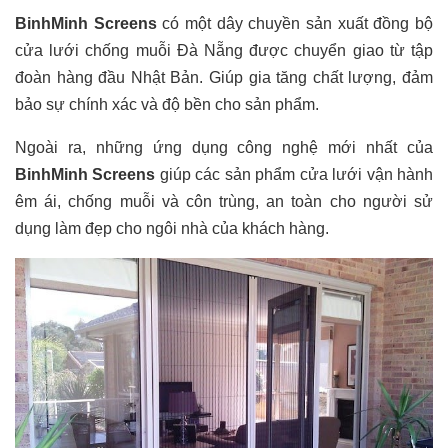
BinhMinh Screens
có một dây chuyền sản xuất đồng bộ
cửa lưới chống muỗi Đà Nẵng được chuyển giao từ tập
đoàn hàng đầu Nhật Bản. Giúp gia tăng chất lượng, đảm
bảo sự chính xác và độ bền cho sản phẩm.
Ngoài ra, những ứng dụng công nghệ mới nhất của
BinhMinh Screens
giúp các sản phẩm cửa lưới vận hành
êm ái, chống muỗi và côn trùng, an toàn cho người sử
dụng làm đẹp cho ngôi nhà của khách hàng.