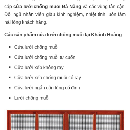
cấp
cửa lưới chống muỗi Đà Nẵng
và các vùng lân cận.
Đội ngũ nhân viên giàu kinh nghiệm, nhiệt tình luôn làm
hài lòng khách hàng.
Các sản phẩm cửa lưới chống muỗi tại Khánh Hoàng:
Cửa lưới chống muỗi
Cửa lưới chống muỗi tự cuốn
Cửa lưới xếp không ray
Cửa lưới xếp chống muỗi có ray
Cửa lưới ngắn côn tùng cố định
Lưới chống muỗi