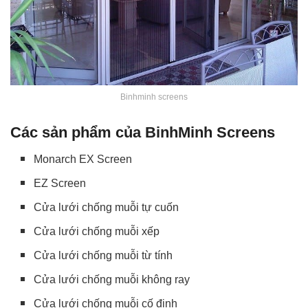
Binhminh screens
Các sản phẩm của BinhMinh Screens
Monarch EX Screen
EZ Screen
Cửa lưới chống muỗi tự cuốn
Cửa lưới chống muỗi xếp
Cửa lưới chống muỗi từ tính
Cửa lưới chống muỗi không ray
Cửa lưới chống muỗi cố định