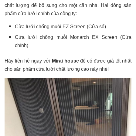
chất lượng để bổ sung cho một căn nhà. Hai dòng sản
phẩm cửa lưới chính của công ty:
Cửa lưới chống muỗi EZ Screen (Cửa sổ)
Cửa lưới chống muỗi Monarch EX Screen (Cửa
chính)
Hãy liên hệ ngay với
Mirai house
để có được giá tốt nhất
cho sản phẩm cửa lưới chất lượng cao này nhé!