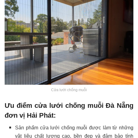
Cửa lưới chống muỗi
Ưu điểm cửa lưới chống muỗi Đà Nẵng
đơn vị Hải Phát:
Sản phẩm cửa lưới chống muỗi được làm từ những
vật liệu chất lượng cao, bền đẹp và đảm bảo tính