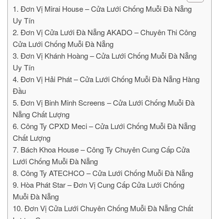
1. Đơn Vị Mirai House – Cửa Lưới Chống Muỗi Đà Nẵng
Uy Tín
2. Đơn Vị Cửa Lưới Đà Nẵng AKADO – Chuyên Thi Công
Cửa Lưới Chống Muỗi Đà Nẵng
3. Đơn Vị Khánh Hoàng – Cửa Lưới Chống Muỗi Đà Nẵng
Uy Tín
4. Đơn Vị Hải Phát – Cửa Lưới Chống Muỗi Đà Nẵng Hàng
Đầu
5. Đơn Vị Binh Minh Screens – Cửa Lưới Chống Muỗi Đà
Nẵng Chất Lượng
6. Công Ty CPXD Meci – Cửa Lưới Chống Muỗi Đà Nẵng
Chất Lượng
7. Bách Khoa House – Công Ty Chuyên Cung Cấp Cửa
Lưới Chống Muỗi Đà Nẵng
8. Công Ty ATECHCO – Cửa Lưới Chống Muỗi Đà Nẵng
9. Hòa Phát Star – Đơn Vị Cung Cấp Cửa Lưới Chống
Muỗi Đà Nẵng
10. Đơn Vị Cửa Lưới Chuyên Chống Muỗi Đà Nẵng Chất