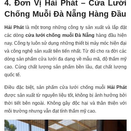
4. Đơn Vị Hải Phát – Cửa Lưới
Chống Muỗi Đà Nẵng Hàng Đầu
Hải Phát
là một trong những công ty sản xuất và lắp đặt
các dòng
cửa lưới chống muỗi Đà Nẵng
hàng đầu hiện
nay. Công ty luôn sử dụng những thiết bị máy móc hiện đại
và công nghệ sản xuất tiên tiến nhất. Từ đó cho ra đời các
dòng sản phẩm cửa lưới đa dạng về mẫu mã, độ thẩm mỹ
cao. Cùng chất lượng sản phẩm bền lâu, đạt chất lượng
quốc tế.
Điều đặc biệt, sản phẩm cửa lưới chống muỗi
Hải Phát
được sản xuất từ nguyên liệu tốt, không bị ảnh hưởng bởi
thời tiết bên ngoài. Không gây độc hại và thân thiện với
môi trường nhưng vẫn đạt tính thẩm mỹ cao.