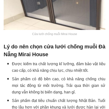
Cửa lưới chống muỗi Mirai House
Lý do nên chọn cửa lưới chống muỗi Đà
Nẵng Mirai House
Được kiểm tra chất lượng kĩ lưỡng, đảm bảo vật liệu
cao cấp, có khả năng chịu lực, chịu nhiệt tốt.
Sản phẩm có độ bền cao, có khả năng chống chịu
mọi tác động từ môi trường. Trải qua thời gian sử
dụng vẫn không bị biến dạng, han gỉ.
Sản phẩm đạt tiêu chuẩn chất lượng Nhật Bản. Tuổi
thọ lâu hơn với phần khung và lưới được hàn lại với