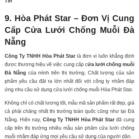
Tín
9. Hòa Phát Star – Đơn Vị Cung
Cấp Cửa Lưới Chống Muỗi Đà
Nẵng
Công Ty TNHH Hòa Phát Star
là đơn vị luôn khẳng định
được thương hiệu về việc cung cấp c
ửa lưới chống muỗi
Đà Nẵng
của mình trên thị trường. Chất lượng của sản
phẩm yêu cầu đặt ra lớn nhất đối với công ty nhằm đáp
ứng nhu cầu sử dụng cửa lưới chống muỗi Hòa Phát Star.
Không chỉ có chất lượng tốt, mẫu mã sản phẩm rất đẹp, giá
cả phải chăng nhất thị trường toàn quốc cũng như tại Đà
Nẵng. Hiện nay,
Công Ty TNHH Hòa Phát Star
đã cung
cấp trên thị trường nhiều mẫu sản phẩm cửa lưới chống
muỗi nhằm đáp ứng mọi yêu cầu sử dụng của người dân.