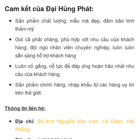
Cam kết của Đại Hùng Phát:
Sản phẩm chất lượng, mẫu mã đẹp, đảm bảo tính
thẩm mỹ
Giá cả phải chăng, phù hợp với nhu cầu của khách
hàng; đội ngũ nhân viên chuyên nghiệp, luôn luôn
sẵn sàng hỗ trợ khách hàng
Luôn cố gắng, nỗ lực để đáp ứng hoàn hảo nhất nhu
cầu của khách hàng.
Sản phẩm chính hãng, nhập khẩu từ các hãng uy tín
trên thế giới.
Thông tin liên hệ:
Địa chỉ:
Số 610 Nguyễn Văn Linh, Lê Chân, Hải
Phòng