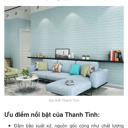
Nội thất Thanh Tình
Ưu điểm nổi bật của Thanh Tình:
Đảm bảo xuất xứ, nguồn gốc cũng như chất lượng