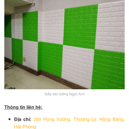
Giấy dán tường Ngọc Anh
Thông tin liên hệ:
Địa chỉ:
200 Hùng Vương, Thượng Lý, Hồng Bàng,
Hải Phòng