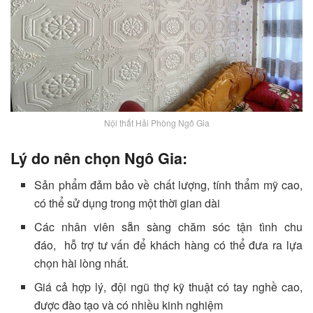
Nội thất Hải Phòng Ngô Gia
Lý do nên chọn Ngô Gia:
Sản phẩm đảm bảo về chất lượng, tính thẩm mỹ cao,
có thể sử dụng trong một thời gian dài
Các nhân viên sẵn sàng chăm sóc tận tình chu
đáo, hỗ trợ tư vấn để khách hàng có thể đưa ra lựa
chọn hài lòng nhất.
Giá cả hợp lý, đội ngũ thợ kỹ thuật có tay nghề cao,
được đào tạo và có nhiều kinh nghiệm