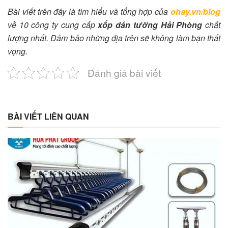
Bài viết trên đây là tìm hiểu và tổng hợp của
ohay.vn/blog
về 10 công ty cung cấp
xốp dán tường Hải Phòng
chất
lượng nhất. Đảm bảo những địa trên sẽ không làm bạn thất
vọng.
Đánh giá bài viết
BÀI VIẾT LIÊN QUAN