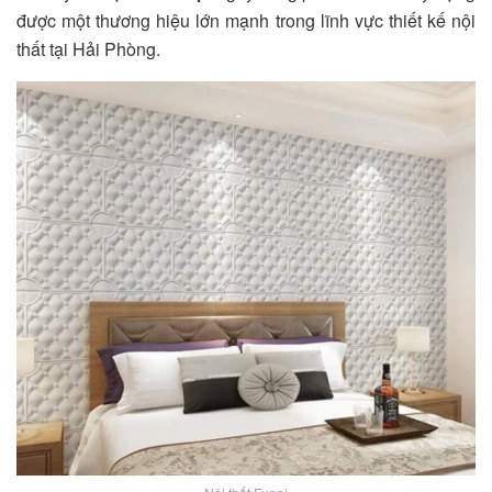
được một thương hiệu lớn mạnh trong lĩnh vực thiết kế nội
thất tại Hải Phòng.