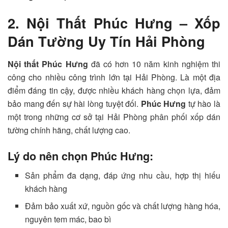
2. Nội Thất Phúc Hưng – Xốp
Dán Tường Uy Tín Hải Phòng
Nội thất Phúc Hưng
đã có hơn 10 năm kinh nghiệm thi
công cho nhiều công trình lớn tại Hải Phòng. Là một địa
điểm đáng tin cậy, được nhiều khách hàng chọn lựa, đảm
bảo mang đến sự hài lòng tuyệt đối.
Phúc Hưng
tự hào là
một trong những cơ sở tại Hải Phòng phân phối xốp dán
tường chính hãng, chất lượng cao.
Lý do nên chọn Phúc Hưng:
Sản phẩm đa dạng, đáp ứng nhu cầu, hợp thị hiếu
khách hàng
Đảm bảo xuất xứ, nguồn gốc và chất lượng hàng hóa,
nguyên tem mác, bao bì