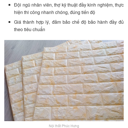
Đội ngũ nhân viên, thợ kỹ thuật đầy kinh nghiệm, thực
hiện thi công nhanh chóng, đúng tiến độ
Giá thành hợp lý, đảm bảo chế độ bảo hành đầy đủ
theo tiêu chuẩn
Nội thất Phúc Hưng