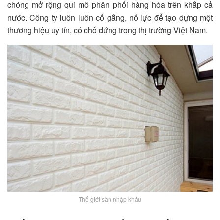
chóng mở rộng qui mô phân phối hàng hóa trên khắp cả
nước. Công ty luôn luôn cố gắng, nỗ lực để tạo dựng một
thương hiệu uy tín, có chỗ đứng trong thị trường Việt Nam.
Thế giới sàn nhập khẩu