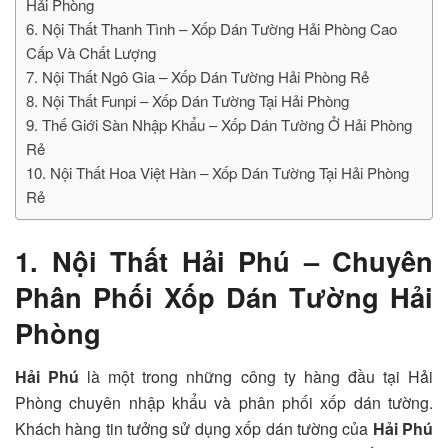
Hải Phòng
6. Nội Thất Thanh Tình – Xốp Dán Tường Hải Phòng Cao
Cấp Và Chất Lượng
7. Nội Thất Ngô Gia – Xốp Dán Tường Hải Phòng Rẻ
8. Nội Thất Funpi – Xốp Dán Tường Tại Hải Phòng
9. Thế Giới Sàn Nhập Khẩu – Xốp Dán Tường Ở Hải Phòng
Rẻ
10. Nội Thất Hoa Việt Hàn – Xốp Dán Tường Tại Hải Phòng
Rẻ
1. Nội Thất Hải Phú – Chuyên
Phân Phối Xốp Dán Tường Hải
Phòng
Hải Phú
là một trong những công ty hàng đầu tại Hải
Phòng chuyên nhập khẩu và phân phối xốp dán tường.
Khách hàng tin tưởng sử dụng xốp dán tường của
Hải Phú