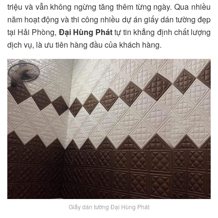
triệu và vẫn không ngừng tăng thêm từng ngày. Qua nhiều
năm hoạt động và thi công nhiều dự án giấy dán tường đẹp
tại Hải Phòng,
Đại Hùng Phát
tự tin khẳng định chất lượng
dịch vụ, là ưu tiên hàng đầu của khách hàng.
Giấy dán tường Đại Hùng Phát