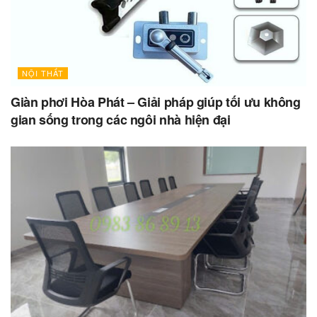
NỘI THẤT
Giàn phơi Hòa Phát – Giải pháp giúp tối ưu không
gian sống trong các ngôi nhà hiện đại