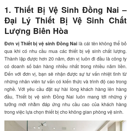
1. Thiết Bị Vệ Sinh Đồng Nai –
Đại Lý Thiết Bị Vệ Sinh Chất
Lượng Biên Hòa
Đơn vị Thiết bị vệ sinh Đồng Nai
là cái tên không thể bỏ
qua khi có nhu cầu mua các thiết bị vệ sinh chất lượng.
Thành lập được hơn 20 năm, đơn vị luôn đi đầu là công ty
có doanh số bán hàng nhiều nhất trong nhiều năm liền.
Đến với đơn vị, bạn sẽ nhận được sự tư vấn nhiệt tình từ
những nhân viên tư vấn có kiến thức và trình độ cao trong
nghề. Với yêu cầu đặt sự hài lòng khách hàng lên hàng
đầu, Thiết bị vệ sinh Đồng Nai luôn mang tới những ý
tưởng mới nhằm đáp ứng nhu cầu cao của khách hàng
trong việc lựa chọn thiết bị cho không gian phòng vệ sinh.