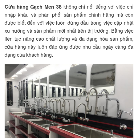
Cửa hàng Gạch Men 38
không chỉ nổi tiếng với việc chỉ
nhập khẩu và phân phối sản phẩm chính hãng mà còn
được biết đến với việc luôn đứng đầu trong việc cập nhật
xu hướng và sản phẩm mới nhất trên thị trường. Bằng việc
liên tục nâng cao chất lượng và đa dạng hóa sản phẩm,
cửa hàng này luôn đáp ứng được nhu cầu ngày càng đa
dạng của khách hàng.