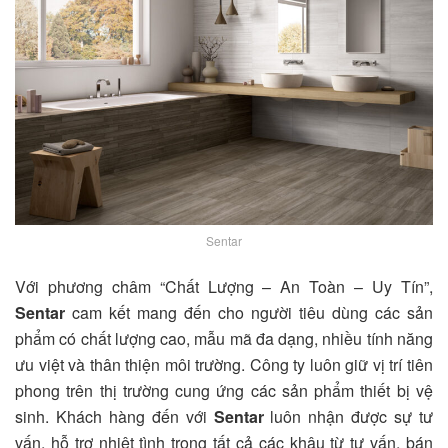
Sentar
Với phương châm “Chất Lượng – An Toàn – Uy Tín”,
Sentar
cam kết mang đến cho người tiêu dùng các sản
phẩm có chất lượng cao, mẫu mã đa dạng, nhiều tính năng
ưu việt và thân thiện môi trường. Công ty luôn giữ vị trí tiên
phong trên thị trường cung ứng các sản phẩm thiết bị vệ
sinh. Khách hàng đến với
Sentar
luôn nhận được sự tư
vấn, hỗ trợ nhiệt tình trong tất cả các khâu từ tư vấn, bán