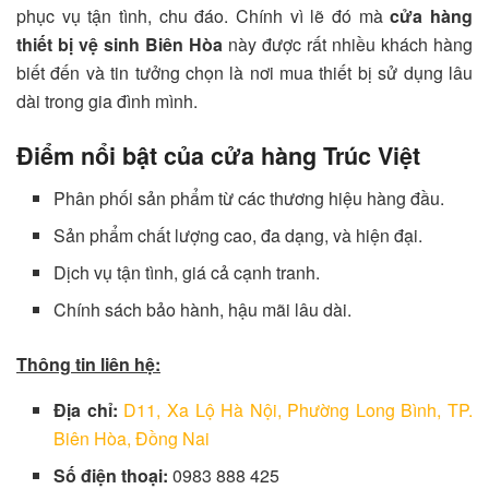
phục vụ tận tình, chu đáo. Chính vì lẽ đó mà
cửa hàng
thiết bị vệ sinh Biên Hòa
này được rất nhiều khách hàng
biết đến và tin tưởng chọn là nơi mua thiết bị sử dụng lâu
dài trong gia đình mình.
Điểm nổi bật của cửa hàng Trúc Việt
Phân phối sản phẩm từ các thương hiệu hàng đầu.
Sản phẩm chất lượng cao, đa dạng, và hiện đại.
Dịch vụ tận tình, giá cả cạnh tranh.
Chính sách bảo hành, hậu mãi lâu dài.
Thông tin liên hệ:
Địa chỉ:
D11, Xa Lộ Hà Nội, Phường Long Bình, TP.
Biên Hòa, Đồng Nai
Số điện thoại:
0983 888 425