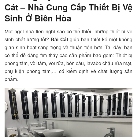
Cát – Nhà Cung Cấp Thiết Bị Vệ
Sinh Ở Biên Hòa
Một ngôi nhà tiện nghi sao có thể thiếu những thiết bị vệ
sinh chất lượng tốt?
Đài Cát
giúp bạn thiết kế một không
gian sinh hoạt sang trọng và thuận tiện hơn. Tại đây, bạn
có thể dễ dàng tìm thấy các sản phẩm bao gồm: Thiết bị
phòng tắm, vòi tắm, vòi rửa, bồn cầu, lavabo chậu rửa mặt,
phụ kiện phòng tắm,… có kiểm định về chất lượng sản
phẩm.