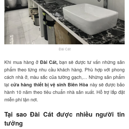
Đài Cát
Khi mua hàng ở
Đài Cát,
bạn sẽ được tư vấn những sản
phẩm theo từng nhu cầu khách hàng. Phù hợp với phong
cách nhà ở, màu sắc của tường gạch,… Những sản phẩm
tại
cửa hàng
thiết bị vệ sinh Biên Hòa
này sẽ được bảo
hành 10 năm theo tiêu chuẩn nhà sản xuất. Hỗ trợ lắp đặt
miễn phí tận nơi.
Tại sao Đài Cát được nhiều người tin
tưởng