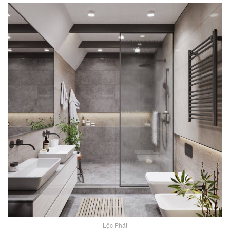
Lộc Phát