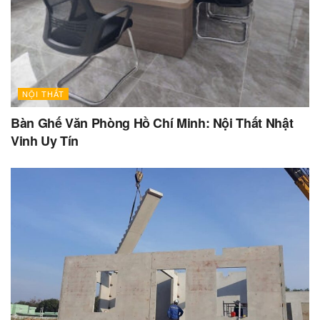
NỘI THẤT
Bàn Ghế Văn Phòng Hồ Chí Minh: Nội Thất Nhật
Vinh Uy Tín