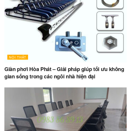
NỘI THẤT
Giàn phơi Hòa Phát – Giải pháp giúp tối ưu không
gian sống trong các ngôi nhà hiện đại