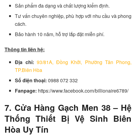
Sản phẩm đa dạng và chất lượng kiểm định.
Tư vấn chuyên nghiệp, phù hợp với nhu cầu và phong
cách.
Bảo hành 10 năm, hỗ trợ lắp đặt miễn phí.
Thông tin liên hệ:
Địa chỉ:
93/81A, Đồng Khởi, Phường Tân Phong,
TP.Biên Hòa
Số điện thoại:
0988 072 332
Fanpage:
https://www.facebook.com/billionaire6789/
7. Cửa Hàng Gạch Men 38 – Hệ
Thống Thiết Bị Vệ Sinh Biên
Hòa Uy Tín