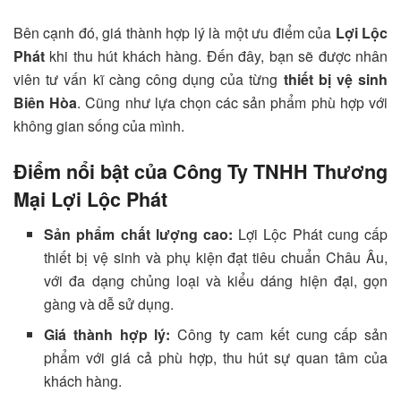
Bên cạnh đó, giá thành hợp lý là một ưu điểm của
Lợi Lộc
Phát
khi thu hút khách hàng. Đến đây, bạn sẽ được nhân
viên tư vấn kĩ càng công dụng của từng
thiết bị vệ sinh
Biên Hòa
. Cũng như lựa chọn các sản phẩm phù hợp với
không gian sống của mình.
Điểm nổi bật của Công Ty TNHH Thương
Mại Lợi Lộc Phát
Sản phẩm chất lượng cao:
Lợi Lộc Phát cung cấp
thiết bị vệ sinh và phụ kiện đạt tiêu chuẩn Châu Âu,
với đa dạng chủng loại và kiểu dáng hiện đại, gọn
gàng và dễ sử dụng.
Giá thành hợp lý:
Công ty cam kết cung cấp sản
phẩm với giá cả phù hợp, thu hút sự quan tâm của
khách hàng.