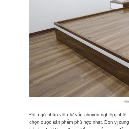
Đồ
Đội ngũ nhân viên tư vấn chuyên nghiệp, nhiệt
chọn được sản phẩm phù hợp nhất. Đơn vị cũng c