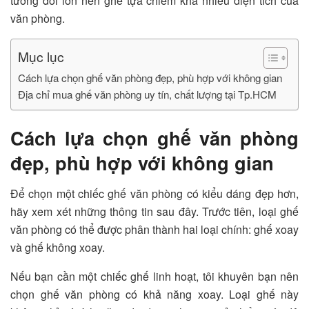
tương đối lớn nên ghế tựa chiếm khá nhiều diện tích của
văn phòng.
Mục lục
Cách lựa chọn ghế văn phòng đẹp, phù hợp với không gian
Địa chỉ mua ghế văn phòng uy tín, chất lượng tại Tp.HCM
Cách lựa chọn ghế văn phòng
đẹp, phù hợp với không gian
Để chọn một chiếc ghế văn phòng có kiểu dáng đẹp hơn,
hãy xem xét những thông tin sau đây. Trước tiên, loại ghế
văn phòng có thể được phân thành hai loại chính: ghế xoay
và ghế không xoay.
Nếu bạn cần một chiếc ghế linh hoạt, tôi khuyên bạn nên
chọn ghế văn phòng có khả năng xoay. Loại ghế này