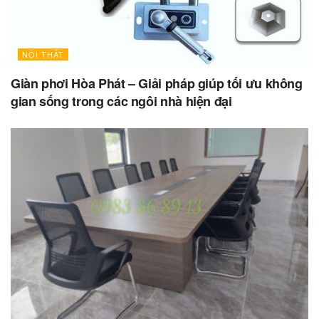
NỘI THẤT
Giàn phơi Hòa Phát – Giải pháp giúp tối ưu không
gian sống trong các ngôi nhà hiện đại