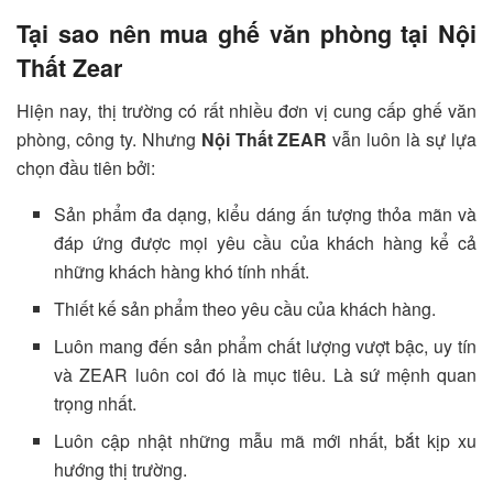
Tại sao nên mua ghế văn phòng tại Nội
Thất Zear
Hiện nay, thị trường có rất nhiều đơn vị cung cấp ghế văn
phòng, công ty. Nhưng
Nội Thất ZEAR
vẫn luôn là sự lựa
chọn đầu tiên bởi:
Sản phẩm đa dạng, kiểu dáng ấn tượng thỏa mãn và
đáp ứng được mọi yêu cầu của khách hàng kể cả
những khách hàng khó tính nhất.
Thiết kế sản phẩm theo yêu cầu của khách hàng.
Luôn mang đến sản phẩm chất lượng vượt bậc, uy tín
và ZEAR luôn coi đó là mục tiêu. Là sứ mệnh quan
trọng nhất.
Luôn cập nhật những mẫu mã mới nhất, bắt kịp xu
hướng thị trường.