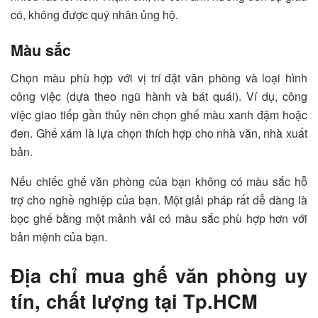
có, không được quý nhân ủng hộ.
Màu sắc
Chọn màu phù hợp với vị trí đặt văn phòng và loại hình
công việc (dựa theo ngũ hành và bát quái). Ví dụ, công
việc giao tiếp gần thủy nên chọn ghế màu xanh đậm hoặc
đen. Ghế xám là lựa chọn thích hợp cho nhà văn, nhà xuất
bản.
Nếu chiếc ghế văn phòng của bạn không có màu sắc hỗ
trợ cho nghề nghiệp của bạn. Một giải pháp rất dễ dàng là
bọc ghế bằng một mảnh vải có màu sắc phù hợp hơn với
bản mệnh của bạn.
Địa chỉ mua ghế văn phòng uy
tín, chất lượng tại Tp.HCM