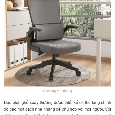
Ghế xoay văn phòng
Đặc biệt, ghế xoay thường được thiết kế có thể tăng chỉnh
độ cao một cách nhẹ nhàng để phù hợp với mọi người. Với