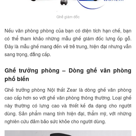
Ghế giám đốc
Nếu văn phòng phòng của bạn có diện tích hạn chế, bạn
có thể tham khảo những mẫu ghế giám đốc lưng ốp gỗ.
Đây là mẫu ghế mang đến vẻ trẻ trung, hiện đại nhưng vẫn
sang trọng, đẳng cấp.
Ghế trưởng phòng
– Dòng ghế văn phòng
phố biến
Ghế trưởng phòng Nội thất Zear là dòng ghế văn phòng
cao cấp hơn so với ghế văn phòng thông thường. Loại ghế
này thường có lưng cao và thiết kế đa dạng cho người
dùng. Sản phẩm mang tính hiện đại, thẩm mỹ, với những
nghiên cứu đảm bảo sức khỏe cho người dùng.