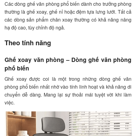
Các dòng ghế văn phòng phổ biến dành cho trưởng phòng
thường là ghế xoay, ghế nỉ hoặc đệm tựa lưng lưới. Tất cả
các dòng sản phẩm chân xoay thường có khả năng nâng
hạ độ cao, tùy chỉnh độ ngả.
Theo tính năng
Ghế xoay văn phòng
– Dòng ghế văn phòng
phố biến
Ghế xoay được coi là một trong những dòng ghế văn
phòng phổ biến nhất nhờ vào tính linh hoạt và khả năng di
chuyển dễ dàng. Mang lại sự thoải mái tuyệt vời khi làm
việc.