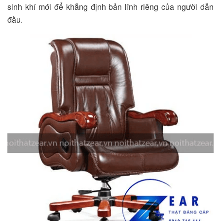
sinh khí mới để khẳng định bản lĩnh riêng của người dẫn
đầu.