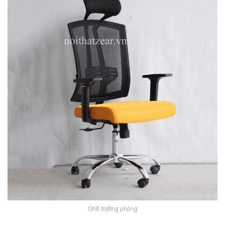
Ghế trưởng phòng