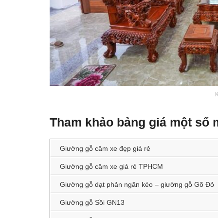
Tham khảo bảng giá một số
Giường gỗ căm xe đẹp giá rẻ
Giường gỗ căm xe giá rẻ TPHCM
Giường gỗ dạt phản ngăn kéo – giường gỗ Gõ Đỏ
Giường gỗ Sồi GN13