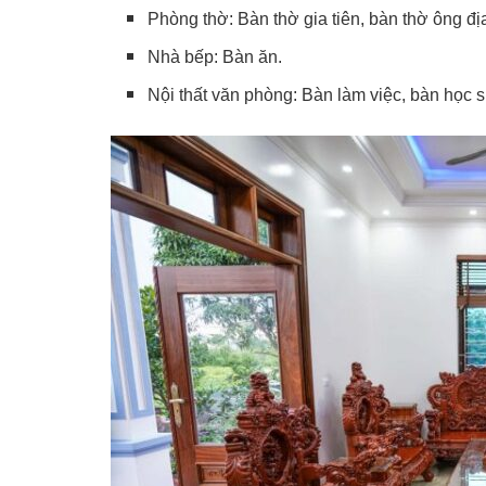
Phòng thờ: Bàn thờ gia tiên, bàn thờ ông địa 
Nhà bếp: Bàn ăn.
Nội thất văn phòng: Bàn làm việc, bàn học s