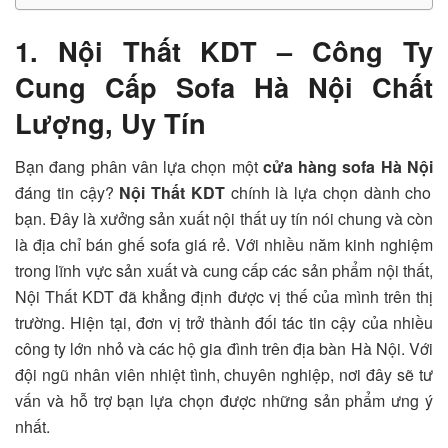
1. Nội Thất KDT – Công Ty
Cung Cấp Sofa Hà Nội Chất
Lượng, Uy Tín
Bạn đang phân vân lựa chọn một
cửa hàng sofa
Hà Nội
đáng tin cậy?
Nội Thất KDT
chính là lựa chọn dành cho
bạn. Đây là xưởng sản xuất nội thất uy tín nói chung và còn
là địa chỉ bán ghế sofa giá rẻ. Với nhiều năm kinh nghiệm
trong lĩnh vực sản xuất và cung cấp các sản phẩm nội thất,
Nội Thất KDT đã khẳng định được vị thế của mình trên thị
trường. Hiện tại, đơn vị trở thành đối tác tin cậy của nhiều
công ty lớn nhỏ và các hộ gia đình trên địa bàn Hà Nội. Với
đội ngũ nhân viên nhiệt tình, chuyên nghiệp, nơi đây sẽ tư
vấn và hỗ trợ bạn lựa chọn được những sản phẩm ưng ý
nhất.