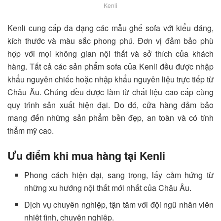
Kenli
Kenli cung cấp đa dạng các mẫu ghế sofa với kiểu dáng,
kích thước và màu sắc phong phú. Đơn vị đảm bảo phù
hợp với mọi không gian nội thất và sở thích của khách
hàng. Tất cả các sản phẩm sofa của Kenli đều được nhập
khẩu nguyên chiếc hoặc nhập khẩu nguyên liệu trực tiếp từ
Châu Âu. Chúng đều được làm từ chất liệu cao cấp cùng
quy trình sản xuất hiện đại. Do đó, cửa hàng đảm bảo
mang đến những sản phẩm bền đẹp, an toàn và có tính
thẩm mỹ cao.
Ưu điểm khi mua hàng tại Kenli
Phong cách hiện đại, sang trọng, lấy cảm hứng từ
những xu hướng nội thất mới nhất của Châu Âu.
Dịch vụ chuyên nghiệp, tận tâm với đội ngũ nhân viên
nhiệt tình, chuyên nghiệp.