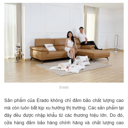
Erado
Sản phẩm của Erado không chỉ đảm bảo chất lượng cao
mà còn luôn bắt kịp xu hướng thị trường. Các sản phẩm tại
đây đều được nhập khẩu từ các thương hiệu lớn. Do đó,
cửa hàng đảm bảo hàng chính hãng và chất lượng cao