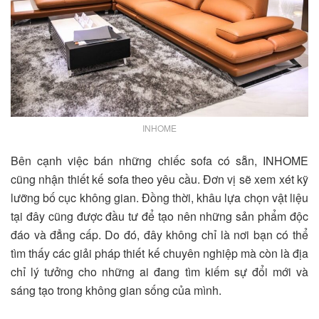
INHOME
Bên cạnh việc bán những chiếc sofa có sẵn, INHOME
cũng nhận thiết kế sofa theo yêu cầu. Đơn vị sẽ xem xét kỹ
lưỡng bố cục không gian. Đồng thời, khâu lựa chọn vật liệu
tại đây cũng được đầu tư để tạo nên những sản phẩm độc
đáo và đẳng cấp. Do đó, đây không chỉ là nơi bạn có thể
tìm thấy các giải pháp thiết kế chuyên nghiệp mà còn là địa
chỉ lý tưởng cho những ai đang tìm kiếm sự đổi mới và
sáng tạo trong không gian sống của mình.