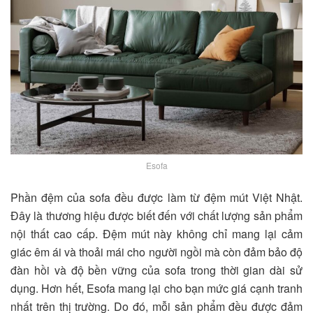
Esofa
Phần đệm của sofa đều được làm từ đệm mút Việt Nhật.
Đây là thương hiệu được biết đến với chất lượng sản phẩm
nội thất cao cấp. Đệm mút này không chỉ mang lại cảm
giác êm ái và thoải mái cho người ngồi mà còn đảm bảo độ
đàn hồi và độ bền vững của sofa trong thời gian dài sử
dụng. Hơn hết, Esofa mang lại cho bạn mức giá cạnh tranh
nhất trên thị trường. Do đó, mỗi sản phẩm đều được đảm