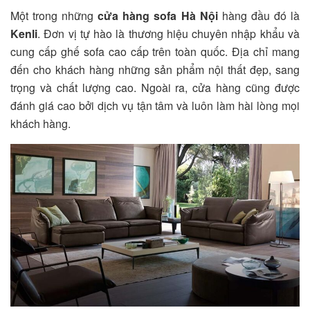
Một trong những
cửa hàng sofa Hà Nội
hàng đầu đó là
Kenli
. Đơn vị tự hào là thương hiệu chuyên nhập khẩu và
cung cấp ghế sofa cao cấp trên toàn quốc. Địa chỉ mang
đến cho khách hàng những sản phẩm nội thất đẹp, sang
trọng và chất lượng cao. Ngoài ra, cửa hàng cũng được
đánh giá cao bởi dịch vụ tận tâm và luôn làm hài lòng mọi
khách hàng.