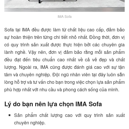
IMA Sofa
Sofa tại IMA đều được làm từ chất liệu cao cấp, đảm bảo
sự hoàn thiện trên từng chi tiết nhỏ nhất. Đồng thời, đơn vị
có quy trình sản xuất được thực hiện bởi các chuyên gia
lành nghề. Vậy nên, đơn vị đảm bảo rằng mỗi sản phẩm
đều đạt đến tiêu chuẩn cao nhất về cả vẻ đẹp và chất
lượng. Ngoài ra, IMA cũng được đánh giá cao với sự tận
tâm và chuyên nghiệp. Đội ngũ nhân viên tại đây luôn sẵn
lòng hỗ trợ và tư vấn cho bạn trong việc chọn lựa sản phẩm
phù hợp nhất với nhu cầu và phong cách sống của mình.
Lý do bạn nên lựa chọn IMA Sofa
Sản phẩm chất lượng cao với quy trình sản xuất
chuyên nghiệp.