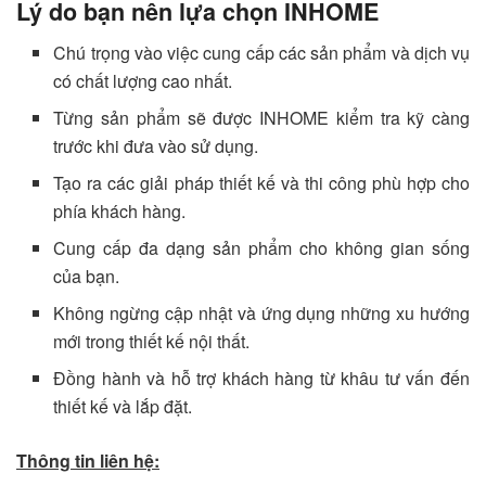
Lý do bạn nên lựa chọn INHOME
Chú trọng vào việc cung cấp các sản phẩm và dịch vụ
có chất lượng cao nhất.
Từng sản phẩm sẽ được INHOME kiểm tra kỹ càng
trước khi đưa vào sử dụng.
Tạo ra các giải pháp thiết kế và thi công phù hợp cho
phía khách hàng.
Cung cấp đa dạng sản phẩm cho không gian sống
của bạn.
Không ngừng cập nhật và ứng dụng những xu hướng
mới trong thiết kế nội thất.
Đồng hành và hỗ trợ khách hàng từ khâu tư vấn đến
thiết kế và lắp đặt.
Thông tin liên hệ: