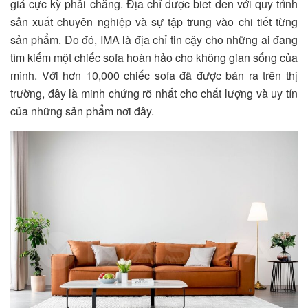
giá cực kỳ phải chăng. Địa chỉ được biết đến với quy trình
sản xuất chuyên nghiệp và sự tập trung vào chi tiết từng
sản phẩm. Do đó, IMA là địa chỉ tin cậy cho những ai đang
tìm kiếm một chiếc sofa hoàn hảo cho không gian sống của
mình. Với hơn 10,000 chiếc sofa đã được bán ra trên thị
trường, đây là minh chứng rõ nhất cho chất lượng và uy tín
của những sản phẩm nơi đây.