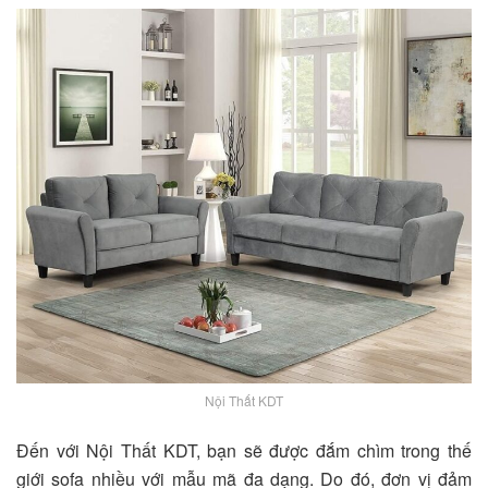
Nội Thất KDT
Đến với Nội Thất KDT, bạn sẽ được đắm chìm trong thế
giới sofa nhiều với mẫu mã đa dạng. Do đó, đơn vị đảm