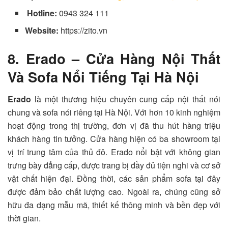
Hotline:
0943 324 111
Website:
https://zito.vn
8. Erado – Cửa Hàng Nội Thất
Và Sofa Nổi Tiếng Tại Hà Nội
Erado
là một thương hiệu chuyên cung cấp nội thất nói
chung và sofa nói riêng tại Hà Nội. Với hơn 10 kinh nghiệm
hoạt động trong thị trường, đơn vị đã thu hút hàng triệu
khách hàng tin tưởng. Cửa hàng hiện có ba showroom tại
vị trí trung tâm của thủ đô. Erado nổi bật với không gian
trưng bày đẳng cấp, được trang bị đầy đủ tiện nghi và cơ sở
vật chất hiện đại. Đồng thời, các sản phẩm sofa tại đây
được đảm bảo chất lượng cao. Ngoài ra, chúng cũng sở
hữu đa dạng mẫu mã, thiết kế thông minh và bền đẹp với
thời gian.