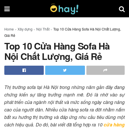
Home
»
Xây dựng
»
Nội Thất
»
Top 10 Cửa Hàng Sofa Hà Nội Chất Lượng,
Giá Rẻ
Top 10 Cửa Hàng Sofa Hà
Nội Chất Lượng, Giá Rẻ
Thị trường sofa tại Hà Nội trong những năm gần đây đang
chứng kiến sự tăng trưởng mạnh mẽ. Đó là nhờ vào sự
phát triển của ngành nội thất và mức sống ngày càng nâng
cao của người dân. Nhiều cửa hàng sofa ra đời nhằm nắm
bắt xu hướng thị trường và đáp ứng nhu cầu tiêu dùng một
cách hiệu quả. Do đó, bài viết đã tổng hợp ra 10
cửa hàng