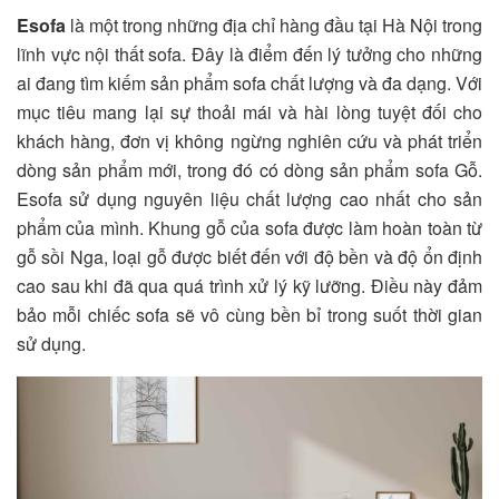
Esofa
là một trong những địa chỉ hàng đầu tại Hà Nội trong
lĩnh vực nội thất sofa. Đây là điểm đến lý tưởng cho những
ai đang tìm kiếm sản phẩm sofa chất lượng và đa dạng. Với
mục tiêu mang lại sự thoải mái và hài lòng tuyệt đối cho
khách hàng, đơn vị không ngừng nghiên cứu và phát triển
dòng sản phẩm mới, trong đó có dòng sản phẩm sofa Gỗ.
Esofa sử dụng nguyên liệu chất lượng cao nhất cho sản
phẩm của mình. Khung gỗ của sofa được làm hoàn toàn từ
gỗ sồi Nga, loại gỗ được biết đến với độ bền và độ ổn định
cao sau khi đã qua quá trình xử lý kỹ lưỡng. Điều này đảm
bảo mỗi chiếc sofa sẽ vô cùng bền bỉ trong suốt thời gian
sử dụng.