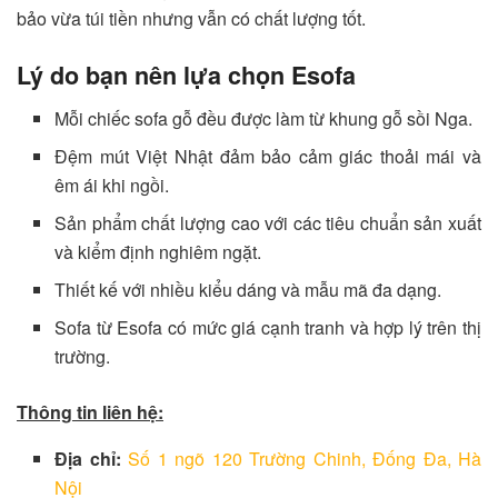
bảo vừa túi tiền nhưng vẫn có chất lượng tốt.
Lý do bạn nên lựa chọn Esofa
Mỗi chiếc sofa gỗ đều được làm từ khung gỗ sồi Nga.
Đệm mút Việt Nhật đảm bảo cảm giác thoải mái và
êm ái khi ngồi.
Sản phẩm chất lượng cao với các tiêu chuẩn sản xuất
và kiểm định nghiêm ngặt.
Thiết kế với nhiều kiểu dáng và mẫu mã đa dạng.
Sofa từ Esofa có mức giá cạnh tranh và hợp lý trên thị
trường.
Thông tin liên hệ:
Địa chỉ:
Số 1 ngõ 120 Trường Chinh, Đống Đa, Hà
Nội