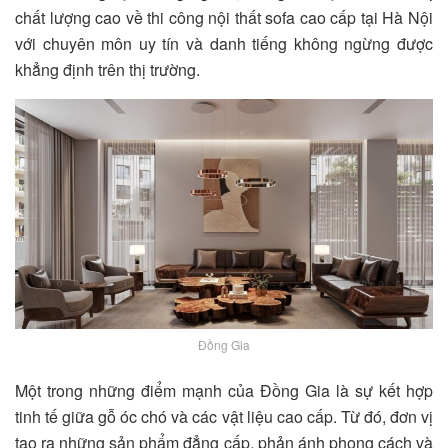
chất lượng cao về thi công nội thất sofa cao cấp tại Hà Nội
với chuyên môn uy tín và danh tiếng không ngừng được
khẳng định trên thị trường.
Đồng Gia
Một trong những điểm mạnh của Đồng Gia là sự kết hợp
tinh tế giữa gỗ óc chó và các vật liệu cao cấp. Từ đó, đơn vị
tạo ra những sản phẩm đẳng cấp, phản ánh phong cách và