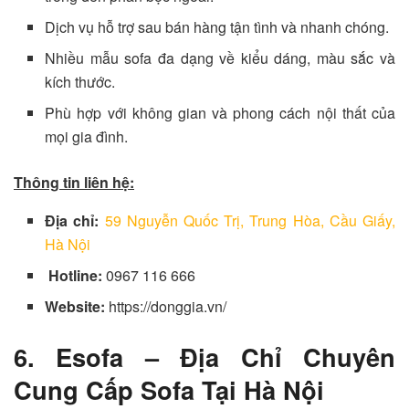
Dịch vụ hỗ trợ sau bán hàng tận tình và nhanh chóng.
Nhiều mẫu sofa đa dạng về kiểu dáng, màu sắc và
kích thước.
Phù hợp với không gian và phong cách nội thất của
mọi gia đình.
Thông tin liên hệ:
Địa chỉ:
59 Nguyễn Quốc Trị, Trung Hòa, Cầu Giấy,
Hà Nội
Hotline:
0967 116 666
Website:
https://donggia.vn/
6. Esofa – Địa Chỉ Chuyên
Cung Cấp Sofa Tại Hà Nội