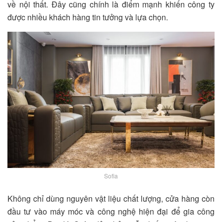
về nội thất
. Đây cũng chính là điểm mạnh khiến công ty
được nhiều khách hàng tin tưởng và lựa chọn.
Sofia
Không chỉ dùng nguyên vật liệu chất lượng, cửa hàng còn
đầu tư vào máy móc và công nghệ hiện đại để gia công