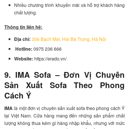
Nhiều chương trình khuyến mãi và hỗ trợ khách hàng
chất lượng.
Thông tin liên hệ:
Địa chỉ:
356 Bạch Mai, Hai Bà Trưng, Hà Nội
Hotline:
0975 236 666
Website:
https://erado.vn/
9. IMA Sofa – Đơn Vị Chuyên
Sản Xuất Sofa Theo Phong
Cách Ý
IMA
là một đơn vị chuyên sản xuất sofa theo phong cách Ý
tại Việt Nam. Cửa hàng mang đến những sản phẩm chất
lượng không thua kém gì hàng nhập khẩu, nhưng với mức