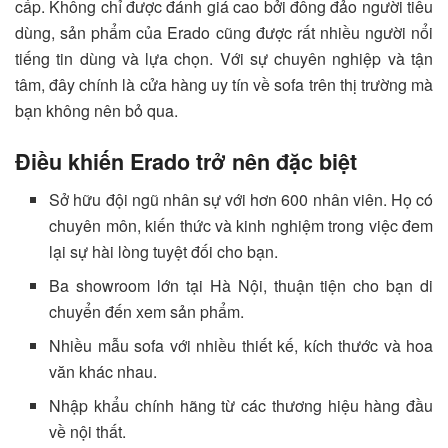
cấp. Không chỉ được đánh giá cao bởi đông đảo người tiêu
dùng, sản phẩm của Erado cũng được rất nhiều người nổi
tiếng tin dùng và lựa chọn. Với sự chuyên nghiệp và tận
tâm, đây chính là cửa hàng uy tín về sofa trên thị trường mà
bạn không nên bỏ qua.
Điều khiến Erado trở nên đặc biệt
Sở hữu đội ngũ nhân sự với hơn 600 nhân viên. Họ có
chuyên môn, kiến thức và kinh nghiệm trong việc đem
lại sự hài lòng tuyệt đối cho bạn.
Ba showroom lớn tại Hà Nội, thuận tiện cho bạn di
chuyển đến xem sản phẩm.
Nhiều mẫu sofa với nhiều thiết kế, kích thước và hoa
văn khác nhau.
Nhập khẩu chính hãng từ các thương hiệu hàng đầu
về nội thất.