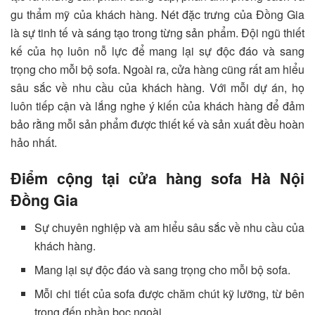
gu thẩm mỹ của khách hàng. Nét đặc trưng của Đồng Gia
là sự tinh tế và sáng tạo trong từng sản phẩm. Đội ngũ thiết
kế của họ luôn nỗ lực để mang lại sự độc đáo và sang
trọng cho mỗi bộ sofa. Ngoài ra, cửa hàng cũng rất am hiểu
sâu sắc về nhu cầu của khách hàng. Với mỗi dự án, họ
luôn tiếp cận và lắng nghe ý kiến của khách hàng để đảm
bảo rằng mỗi sản phẩm được thiết kế và sản xuất đều hoàn
hảo nhất.
Điểm cộng tại cửa hàng sofa Hà Nội
Đồng Gia
Sự chuyên nghiệp và am hiểu sâu sắc về nhu cầu của
khách hàng.
Mang lại sự độc đáo và sang trọng cho mỗi bộ sofa.
Mỗi chi tiết của sofa được chăm chút kỹ lưỡng, từ bên
trong đến phần bọc ngoài.