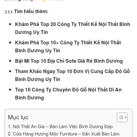
>>> Tìm hiểu thêm:
Khám Phá Top 20 Công Ty Thiết Kế Nội Thất Bình
Dương Uy Tín
Khám Phá Top 10+ Công Ty Thiết Kế Nội Thất
Bình Dương Uy Tín
Bật Mí Top 10 Địa Chỉ Sofa Giá Rẻ Bình Dương
Tham Khảo Ngay Top 10 Đơn Vị Cung Cấp Đồ Gỗ
Bình Dương Uy Tín
Top 10 Công Ty Chuyên Đồ Gỗ Nội Thất Dĩ An
Bình Dương
Mục lục
1. Nội Thất An Gia – Bàn Làm Việc Bình Dương Đẹp
2. Cửa Hàng Hương Mộc Furniture – Sản Xuất Bàn Làm