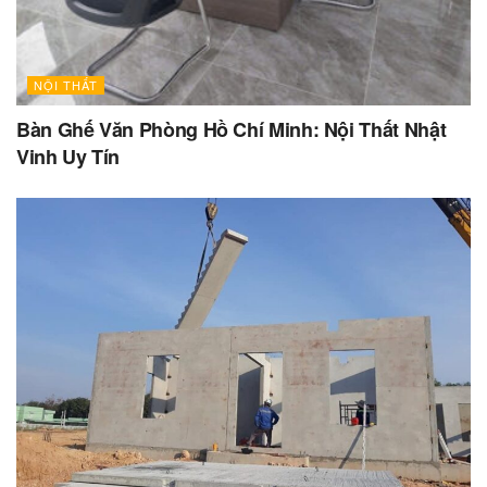
NỘI THẤT
Bàn Ghế Văn Phòng Hồ Chí Minh: Nội Thất Nhật
Vinh Uy Tín