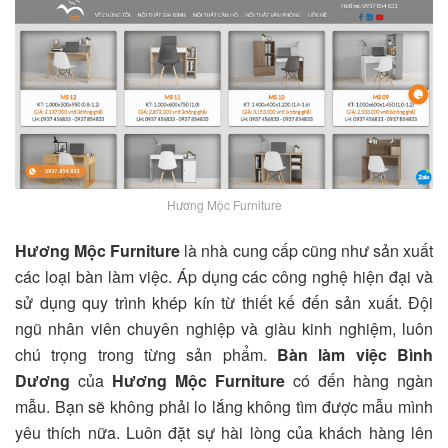
Hương Mộc Furniture
Hương Mộc Furniture
là nhà cung cấp cũng như sản xuất
các loại bàn làm việc. Áp dụng các công nghệ hiện đại và
sử dụng quy trình khép kín từ thiết kế đến sản xuất. Đội
ngũ nhân viên chuyên nghiệp và giàu kinh nghiệm, luôn
chú trọng trong từng sản phẩm.
Bàn làm việc Bình
Dương
của
Hương Mộc Furniture
có đến hàng ngàn
mẫu. Bạn sẽ không phải lo lắng không tìm được mẫu mình
yêu thích nữa. Luôn đặt sự hài lòng của khách hàng lên