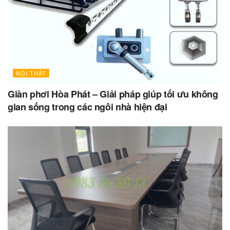
NỘI THẤT
Giàn phơi Hòa Phát – Giải pháp giúp tối ưu không
gian sống trong các ngôi nhà hiện đại