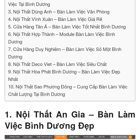
Việc Tại Bình Dương
3. Nội Thất Dũng Anh – Bàn Làm Việc Văn Phòng
4. Nội Thất Vĩnh Xuân – Bàn Làm Việc Giá Rẻ
5. Cửa Hàng Tân Á – Bàn Làm Việc Tốt Nhất Bình Dương
6. Nội Thất Hợp Thành – Module Bàn Làm Việc Bình
Dương
7. Cửa Hàng Duy Nghiêm – Bàn Làm Việc Số Một Bình
Dương
8. Nội Thất Deco Viet – Bàn Làm Việc Siêu Chất
9. Nội Thất Hòa Phát Bình Dương – Bàn Làm Việc Đẹp
Nhất
10. Nội Thất Sao Phương Đông – Cung Cấp Bàn Làm Việc
Chất Lượng Tại Bình Dương
1. Nội Thất An Gia – Bàn Làm
Việc Bình Dương Đẹp