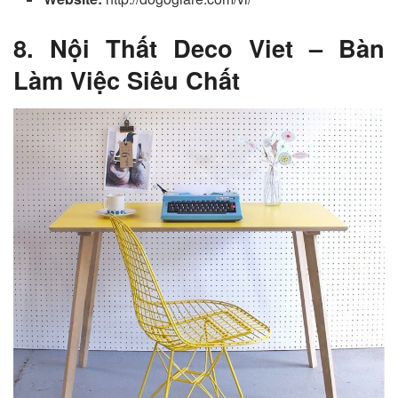
8. Nội Thất Deco Viet – Bàn
Làm Việc Siêu Chất