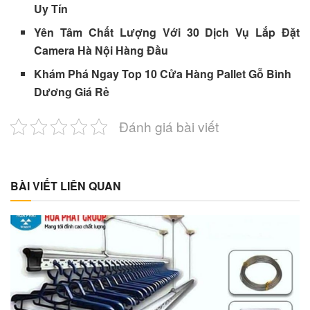
Uy Tín
Yên Tâm Chất Lượng Với 30 Dịch Vụ Lắp Đặt
Camera Hà Nội Hàng Đầu
Khám Phá Ngay Top 10 Cửa Hàng Pallet Gỗ Bình
Dương Giá Rẻ
Đánh giá bài viết
BÀI VIẾT LIÊN QUAN