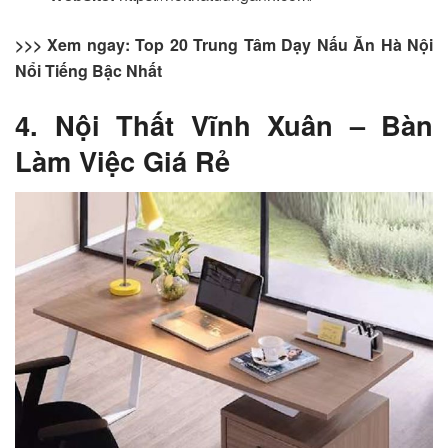
>>> Xem ngay: Top 20 Trung Tâm Dạy Nấu Ăn Hà Nội
Nổi Tiếng Bậc Nhất
4. Nội Thất Vĩnh Xuân – Bàn
Làm Việc Giá Rẻ