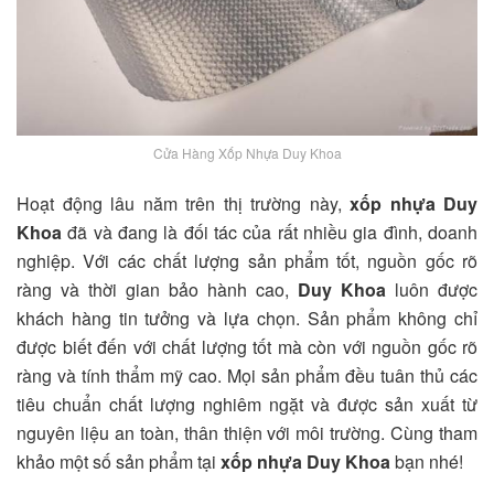
Cửa Hàng Xốp Nhựa Duy Khoa
Hoạt động lâu năm trên thị trường này,
xốp nhựa Duy
Khoa
đã và đang là đối tác của rất nhiều gia đình, doanh
nghiệp. Với các chất lượng sản phẩm tốt, nguồn gốc rõ
ràng và thời gian bảo hành cao,
Duy Khoa
luôn được
khách hàng tin tưởng và lựa chọn. Sản phẩm không chỉ
được biết đến với chất lượng tốt mà còn với nguồn gốc rõ
ràng và tính thẩm mỹ cao. Mọi sản phẩm đều tuân thủ các
tiêu chuẩn chất lượng nghiêm ngặt và được sản xuất từ
nguyên liệu an toàn, thân thiện với môi trường. Cùng tham
khảo một số sản phẩm tại
xốp nhựa Duy Khoa
bạn nhé!