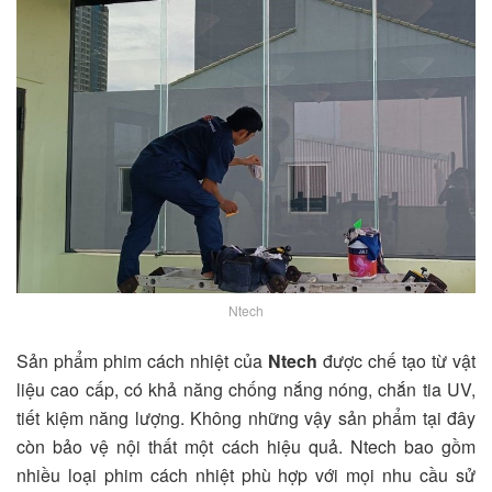
Ntech
Sản phẩm phim cách nhiệt của
Ntech
được chế tạo từ vật
liệu cao cấp, có khả năng chống nắng nóng, chắn tia UV,
tiết kiệm năng lượng. Không những vậy sản phẩm tại đây
còn bảo vệ nội thất một cách hiệu quả. Ntech bao gồm
nhiều loại phim cách nhiệt phù hợp với mọi nhu cầu sử