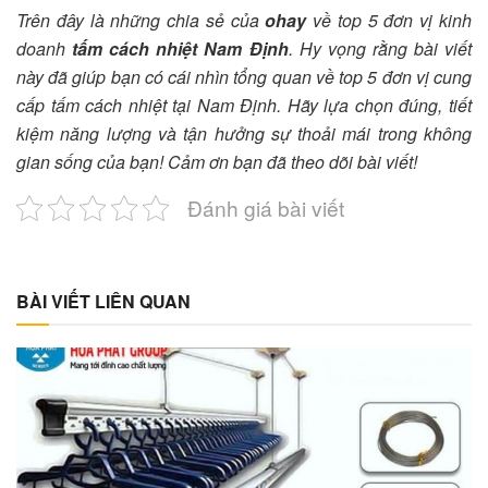
Trên đây là những chia sẻ của
ohay
về top 5 đơn vị kinh
doanh
tấm cách nhiệt Nam Định
. Hy vọng rằng bài viết
này đã giúp bạn có cái nhìn tổng quan về top 5 đơn vị cung
cấp tấm cách nhiệt tại Nam Định. Hãy lựa chọn đúng, tiết
kiệm năng lượng và tận hưởng sự thoải mái trong không
gian sống của bạn! Cảm ơn bạn đã theo dõi bài viết!
Đánh giá bài viết
BÀI VIẾT LIÊN QUAN