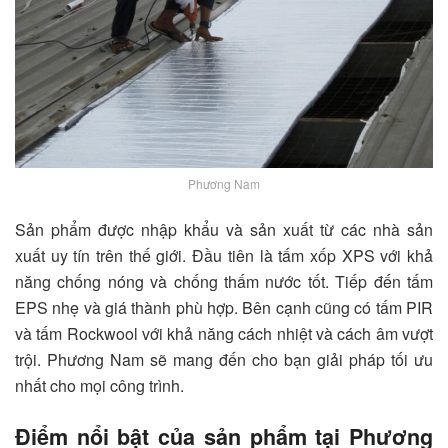
Phương Nam
Sản phẩm được nhập khẩu và sản xuất từ các nhà sản
xuất uy tín trên thế giới. Đầu tiên là tấm xốp XPS với khả
năng chống nóng và chống thấm nước tốt. Tiếp đến tấm
EPS nhẹ và giá thành phù hợp. Bên cạnh cũng có tấm PIR
và tấm Rockwool với khả năng cách nhiệt và cách âm vượt
trội. Phương Nam sẽ mang đến cho bạn giải pháp tối ưu
nhất cho mọi công trình.
Điểm nổi bật của sản phẩm tại Phương