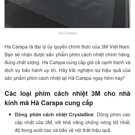
Hà Carspa
Hà Carspa là đại lý ủy quyền chính thức của 3M Việt Nam.
Bạn sẽ nhận được sản phẩm phim cách nhiệt chính hãng,
đúng chất lượng. Hà Carspa cung cấp giá cả cạnh tranh và
dịch vụ bảo hành uy tín. Hãy trải nghiệm sự hiệu quả của
sản phẩm phim cách nhiệt tại Hà Carspa ngay hôm nay!”
Các loại phim cách nhiệt 3M cho nhà
kính mà Hà Carspa cung cấp
Dòng phim cách nhiệt Crystalline
: Dòng phim cao
cấp nhất của 3M, với khả năng chống nóng tốt nhất,
độ trong suốt cao và bảo vệ nội thất hiệu quả.