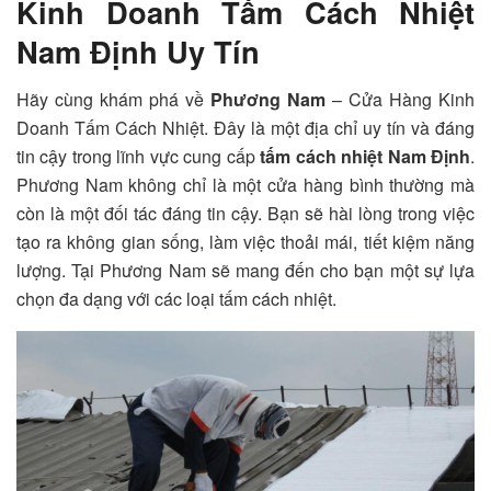
Kinh Doanh Tấm Cách Nhiệt
Nam Định Uy Tín
Hãy cùng khám phá về
Phương Nam
– Cửa Hàng Kinh
Doanh Tấm Cách Nhiệt. Đây là một địa chỉ uy tín và đáng
tin cậy trong lĩnh vực cung cấp
tấm cách nhiệt Nam Định
.
Phương Nam không chỉ là một cửa hàng bình thường mà
còn là một đối tác đáng tin cậy. Bạn sẽ hài lòng trong việc
tạo ra không gian sống, làm việc thoải mái, tiết kiệm năng
lượng. Tại Phương Nam sẽ mang đến cho bạn một sự lựa
chọn đa dạng với các loại tấm cách nhiệt.