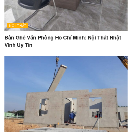
NỘI THẤT
Bàn Ghế Văn Phòng Hồ Chí Minh: Nội Thất Nhật
Vinh Uy Tín