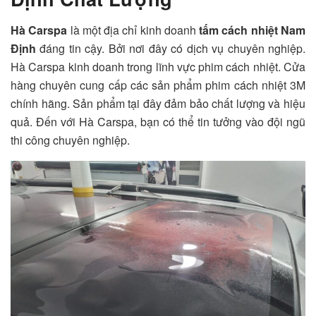
Hà Carspa
là một địa chỉ kinh doanh
tấm cách nhiệt Nam
Định
đáng tin cậy. Bởi nơi đây có dịch vụ chuyên nghiệp.
Hà Carspa kinh doanh trong lĩnh vực phim cách nhiệt. Cửa
hàng chuyên cung cấp các sản phẩm phim cách nhiệt 3M
chính hãng. Sản phẩm tại đây đảm bảo chất lượng và hiệu
quả. Đến với Hà Carspa, bạn có thể tin tưởng vào đội ngũ
thi công chuyên nghiệp.