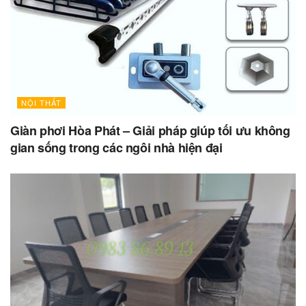
NỘI THẤT
Giàn phơi Hòa Phát – Giải pháp giúp tối ưu không
gian sống trong các ngôi nhà hiện đại