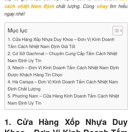
cách nhiệt Nam Định
chất lượng.
Cùng
ohay
tìm hiểu
ngay nhé!
Mục lục
1. Cửa Hàng Xốp Nhựa Duy Khoa – Đơn Vị Kinh Doanh
Tấm Cách Nhiệt Nam Định Giá Tốt
2. Cơ Sở Gachmat – Chuyên Cung Cấp Tấm Cách Nhiệt
Nam Định Uy Tín
3. Ntech – Đơn Vị Kinh Doanh Tấm Cách Nhiệt Nam Định
Được Khách Hàng Tin Chọn
4. Hà Carspa – Đơn Vị Kinh Doanh Tấm Cách Nhiệt Nam
Định Chất Lượng
5. Phương Nam – Cửa Hàng Kinh Doanh Tấm Cách Nhiệt
Nam Định Uy Tín
1. Cửa Hàng Xốp Nhựa Duy