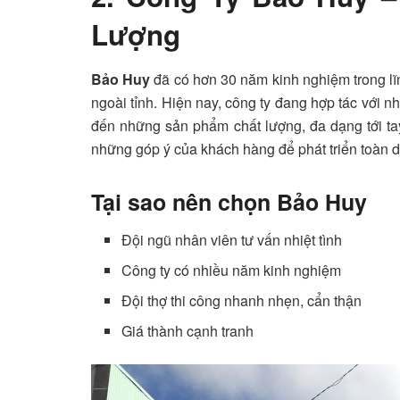
Lượng
Bảo Huy
đã có hơn 30 năm kinh nghiệm trong lĩ
ngoài tỉnh. Hiện nay, công ty đang hợp tác với 
đến những sản phẩm chất lượng, đa dạng tới ta
những góp ý của khách hàng để phát triển toàn d
Tại sao nên chọn Bảo Huy
Đội ngũ nhân viên tư vấn nhiệt tình
Công ty có nhiều năm kinh nghiệm
Đội thợ thi công nhanh nhẹn, cẩn thận
Giá thành cạnh tranh