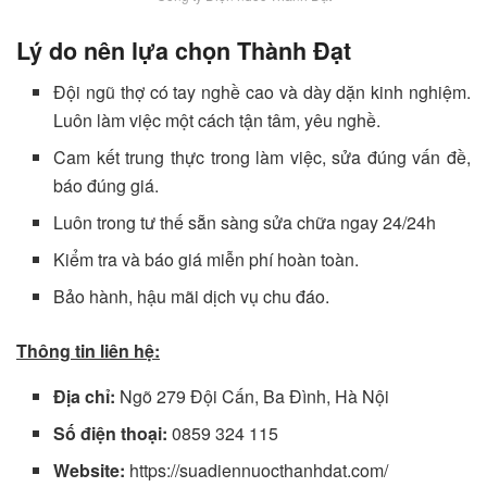
Lý do nên lựa chọn Thành Đạt
Đội ngũ thợ có tay nghề cao và dày dặn kinh nghiệm.
Luôn làm việc một cách tận tâm, yêu nghề.
Cam kết trung thực trong làm việc, sửa đúng vấn đề,
báo đúng giá.
Luôn trong tư thế sẵn sàng sửa chữa ngay 24/24h
Kiểm tra và báo giá miễn phí hoàn toàn.
Bảo hành, hậu mãi dịch vụ chu đáo.
Thông tin liên hệ:
Địa chỉ:
Ngõ 279 Đội Cấn, Ba Đình, Hà Nội
Số điện thoại:
0859 324 115
Website:
https://suadiennuocthanhdat.com/