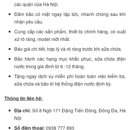
các quận của Hà Nội.
Đảm bảo có mặt ngay lập tức, nhanh chóng sau khi
nhận yêu cầu.
Cung cấp các sản phẩm, thiết bị chính hãng, có xuất
xứ rõ ràng, model mới nhất.
Báo giá chi tiết, hợp lý và rõ ràng trước khi sửa chữa.
Bảo hành các hạng mục khắc phục, sửa chữa điện
nước trong gia đình từ 6 -12 tháng.
Tặng ngay dịch vụ miễn phí hoàn toàn việc kiểm tra,
sửa chữa và bảo trì hệ thống điện nước định kỳ.
Thông tin liên hệ:
Địa chỉ:
Số 8 Ngõ 171 Đặng Tiến Đông, Đống Đa, Hà
Nội
Số điện thoại:
0938 777 893