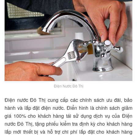
Điện Nước Đô Thị
Điện nước Đô Thị cung cấp các chính sách ưu đãi, bảo
hành và lắp đặt điện nước. Điển hình là chính sách giảm
giá 100% cho khách hàng tái sử dụng dịch vụ của Điện
nước Đô Thị, tặng phiếu kiểm tra định kỳ cho khách hàng
lắp mới thiết bị và hỗ trợ chi phí lắp đặt cho khách hàng