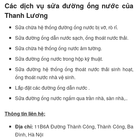
Các dịch vụ sửa đường ống nước của
Thanh Lương
Sửa chữa hệ thống đường ống nước bị vỡ, rò rỉ.
Sửa đường ống dẫn nước sạch, ống thoát nước thải.
Sửa chữa hệ thống ống nước âm tường.
Sửa đường ống nước trong hộp kỹ thuật.
Sửa đường hệ thống ống thoát nước thải sinh hoạt,
ống thoát nước nhà vệ sinh.
Lắp đặt các đường ống dẫn nước .
Sửa đường ống nước ngấm qua trần nhà, sàn nhà,..
Thông tin liên hệ:
Địa chỉ:
11B6A Đường Thành Công, Thành Công, Ba
Đình, Hà Nội