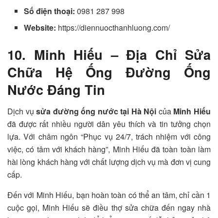
Số điện thoại:
0981 287 998
Website:
https://diennuocthanhluong.com/
10. Minh Hiếu – Địa Chỉ Sửa
Chữa Hệ Ống Đường Ống
Nước Đáng Tin
Dịch vụ
sửa đường ống nước tại Hà Nội
của
Minh Hiếu
đã được rất nhiều người dân yêu thích và tin tưởng chọn
lựa. Với châm ngôn “Phục vụ 24/7, trách nhiệm với công
việc, có tâm với khách hàng”, Minh Hiếu đã toàn toàn làm
hài lòng khách hàng với chất lượng dịch vụ mà đơn vị cung
cấp.
Đến với Minh Hiếu, bạn hoàn toàn có thể an tâm, chỉ cần 1
cuộc gọi, Minh Hiếu sẽ điều thợ sửa chữa đến ngay nhà