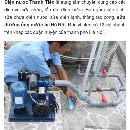
Điện nước Thanh Tiến
là trung tâm chuyên cung cấp các
dịch vụ sửa chữa, lắp đặt điện nước. Bao gồm các dịch:
sửa chữa điện nước, sửa điện lạnh, thông tắc cống,
sửa
đường ống nước tại Hà Nội
. Đơn vị hiện có 12 chi nhánh
trên khắp các quận huyện của thành phố Hà Nội.