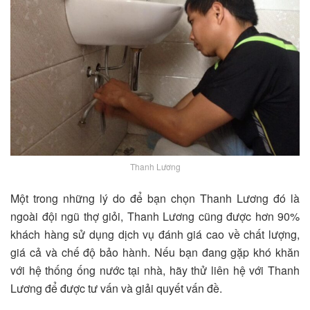
Thanh Lương
Một trong những lý do để bạn chọn Thanh Lương đó là
ngoài đội ngũ thợ giỏi, Thanh Lương cũng được hơn 90%
khách hàng sử dụng dịch vụ đánh giá cao về chất lượng,
giá cả và chế độ bảo hành. Nếu bạn đang gặp khó khăn
với hệ thống ống nước tại nhà, hãy thử liên hệ với Thanh
Lương để được tư vấn và giải quyết vấn đề.