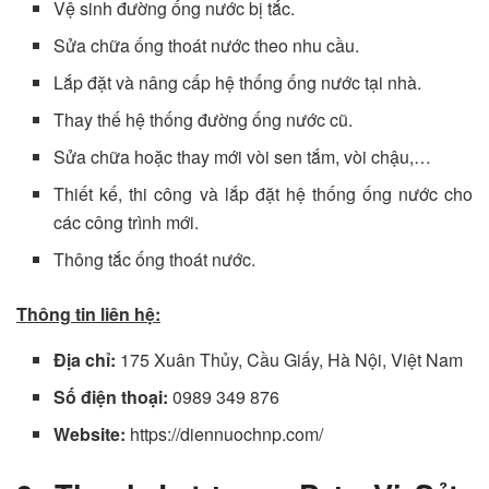
Vệ sinh đường ống nước bị tắc.
Sửa chữa ống thoát nước theo nhu cầu.
Lắp đặt và nâng cấp hệ thống ống nước tại nhà.
Thay thế hệ thống đường ống nước cũ.
Sửa chữa hoặc thay mới vòi sen tắm, vòi chậu,…
Thiết kế, thi công và lắp đặt hệ thống ống nước cho
các công trình mới.
Thông tắc ống thoát nước.
Thông tin liên hệ:
Địa chỉ:
175 Xuân Thủy, Cầu Giấy, Hà Nội, Việt Nam
Số điện thoại:
0989 349 876
Website:
https://diennuochnp.com/