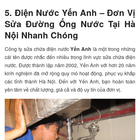
5. Điện Nước Yến Anh – Đơn Vị
Sửa Đường Ống Nước Tại Hà
Nội Nhanh Chóng
Công ty sửa chữa điện nước
Yến Anh
là một trong những
cái tên được nhắc đến nhiều trong lĩnh vực sửa chữa điện
nước. Được thành lập năm 2002, Yến Anh với hơn 20 năm
kinh nghiệm đã mở rộng quy mô hoạt động, phục vụ khắp
các tỉnh thành Hà Nội. Đến với Yến Anh, bạn hoàn toàn
yên tâm về chất lượng, giá cả và độ uy tín của đơn vị.