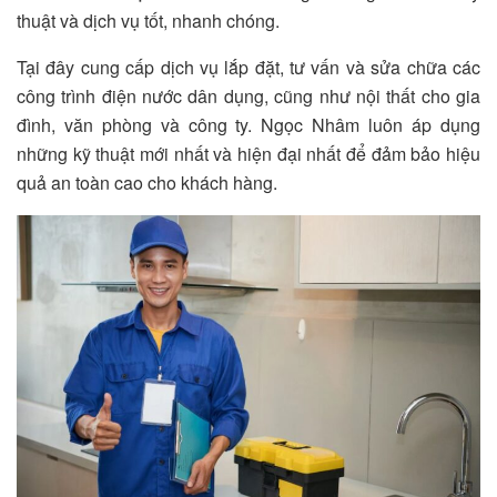
thuật và dịch vụ tốt, nhanh chóng.
Tại đây cung cấp dịch vụ lắp đặt, tư vấn và sửa chữa các
công trình điện nước dân dụng, cũng như nội thất cho gia
đình, văn phòng và công ty. Ngọc Nhâm luôn áp dụng
những kỹ thuật mới nhất và hiện đại nhất để đảm bảo hiệu
quả an toàn cao cho khách hàng.