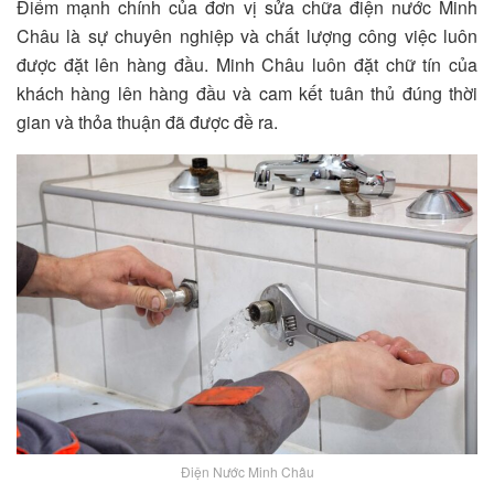
Điểm mạnh chính của đơn vị sửa chữa điện nước Minh
Châu là sự chuyên nghiệp và chất lượng công việc luôn
được đặt lên hàng đầu. Minh Châu luôn đặt chữ tín của
khách hàng lên hàng đầu và cam kết tuân thủ đúng thời
gian và thỏa thuận đã được đề ra.
Điện Nước Minh Châu