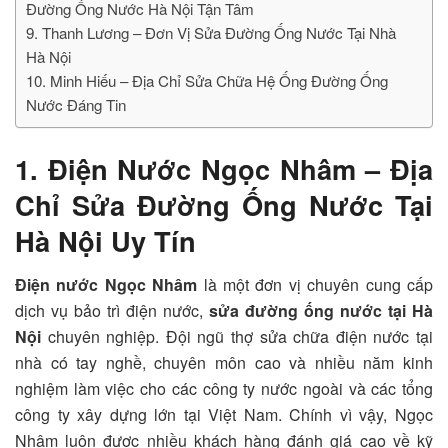
Đường Ống Nước Hà Nội Tận Tâm
9. Thanh Lương – Đơn Vị Sửa Đường Ống Nước Tại Nhà
Hà Nội
10. Minh Hiếu – Địa Chỉ Sửa Chữa Hệ Ống Đường Ống
Nước Đáng Tin
1. Điện Nước Ngọc Nhâm – Địa
Chỉ Sửa Đường Ống Nước Tại
Hà Nội Uy Tín
Điện nước Ngọc Nhâm
là một đơn vị chuyên cung cấp
dịch vụ bảo trì điện nước,
sửa đường ống nước tại Hà
Nội
chuyên nghiệp. Đội ngũ thợ sửa chữa điện nước tại
nhà có tay nghề, chuyên môn cao và nhiều năm kinh
nghiệm làm việc cho các công ty nước ngoài và các tổng
công ty xây dựng lớn tại Việt Nam. Chính vì vậy, Ngọc
Nhâm luôn được nhiều khách hàng đánh giá cao về kỹ