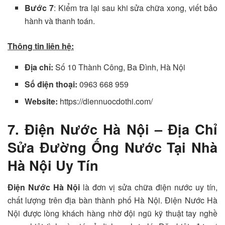
Bước 7
: Kiểm tra lại sau khi sửa chữa xong, viết bảo
hành và thanh toán.
Thông tin liên hệ:
Địa chỉ:
Số 10 Thành Công, Ba Đình, Hà Nội
Số điện thoại:
0963 668 959
Website:
https://diennuocdothi.com/
7. Điện Nước Hà Nội – Địa Chỉ
Sửa Đường Ống Nước Tại Nhà
Hà Nội Uy Tín
Điện Nước Hà Nội
là đơn vị sửa chữa điện nước uy tín,
chất lượng trên địa bàn thành phố Hà Nội. Điện Nước Hà
Nội được lòng khách hàng nhờ đội ngũ kỹ thuật tay nghề