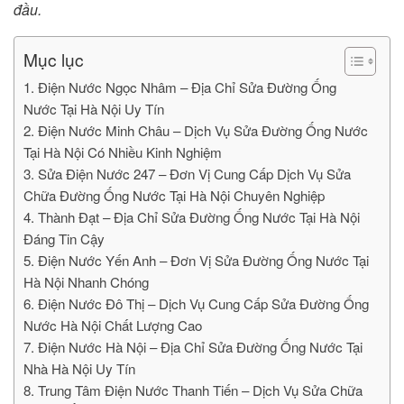
đầu.
Mục lục
1. Điện Nước Ngọc Nhâm – Địa Chỉ Sửa Đường Ống
Nước Tại Hà Nội Uy Tín
2. Điện Nước Minh Châu – Dịch Vụ Sửa Đường Ống Nước
Tại Hà Nội Có Nhiều Kinh Nghiệm
3. Sửa Điện Nước 247 – Đơn Vị Cung Cấp Dịch Vụ Sửa
Chữa Đường Ống Nước Tại Hà Nội Chuyên Nghiệp
4. Thành Đạt – Địa Chỉ Sửa Đường Ống Nước Tại Hà Nội
Đáng Tin Cậy
5. Điện Nước Yến Anh – Đơn Vị Sửa Đường Ống Nước Tại
Hà Nội Nhanh Chóng
6. Điện Nước Đô Thị – Dịch Vụ Cung Cấp Sửa Đường Ống
Nước Hà Nội Chất Lượng Cao
7. Điện Nước Hà Nội – Địa Chỉ Sửa Đường Ống Nước Tại
Nhà Hà Nội Uy Tín
8. Trung Tâm Điện Nước Thanh Tiến – Dịch Vụ Sửa Chữa