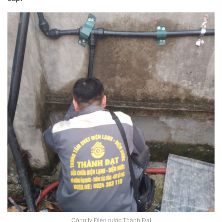
Công ty Điện nước Thành Đạt