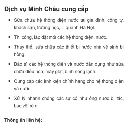
Dịch vụ Minh Châu cung cấp
Sửa chữa hệ thống điện nước tại gia đình, công ty,
khách sạn, trường học,… quanh Hà Nội.
Thi công, lắp đặt mới các hệ thống điện, nước.
Thay thế, sửa chữa các thiết bị nước nhà vệ sinh bị
hỏng.
Bảo trì các hệ thống điện và nước dân dụng như sửa
chữa điều hòa, máy giặt, bình nóng lạnh.
Cung cấp các linh kiện chính hãng cho hệ thống điện
và nước.
Xử lý nhanh chóng các sự cố như ống nước bị tắc,
bục vỡ, rò rỉ.
Thông tin liên hệ: