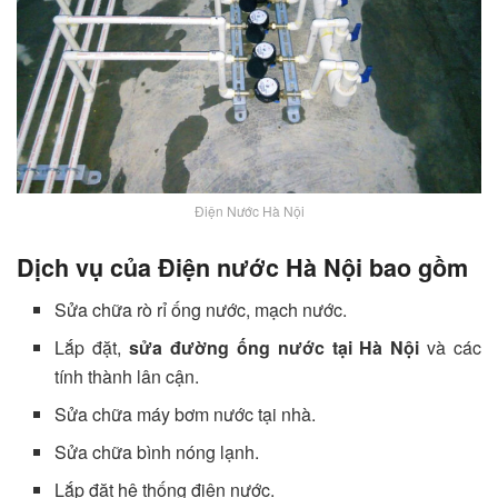
Điện Nước Hà Nội
Dịch vụ của Điện nước Hà Nội bao gồm
Sửa chữa rò rỉ ống nước, mạch nước.
Lắp đặt,
sửa đường ống nước tại Hà Nội
và các
tính thành lân cận.
Sửa chữa máy bơm nước tại nhà.
Sửa chữa bình nóng lạnh.
Lắp đặt hệ thống điện nước.