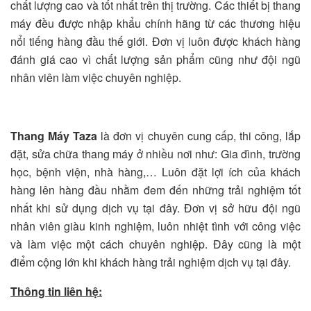
chất lượng cao và tốt nhất trên thị trường. Các thiết bị thang
máy đều được nhập khẩu chính hãng từ các thương hiệu
nổi tiếng hàng đầu thế giới. Đơn vị luôn được khách hàng
đánh giá cao vì chất lượng sản phẩm cũng như đội ngũ
nhân viên làm việc chuyên nghiệp.
Thang Máy Taza
là đơn vị chuyên cung cấp, thi công, lắp
đặt, sửa chữa thang máy ở nhiều nơi như: Gia đình, trường
học, bệnh viện, nhà hàng,… Luôn đặt lợi ích của khách
hàng lên hàng đầu nhằm đem đến những trải nghiệm tốt
nhất khi sử dụng dịch vụ tại đây. Đơn vị sở hữu đội ngũ
nhân viên giàu kinh nghiệm, luôn nhiệt tình với công việc
và làm việc một cách chuyên nghiệp. Đây cũng là một
điểm cộng lớn khi khách hàng trải nghiệm dịch vụ tại đây.
Thông tin liên hệ: