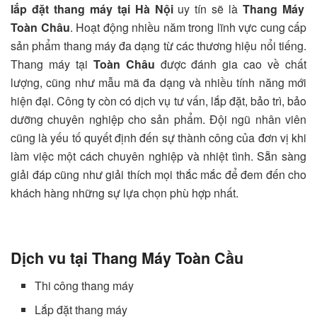
lắp đặt thang máy tại Hà Nội
uy tín sẽ là
Thang Máy
Toàn Châu
. Hoạt động nhiều năm trong lĩnh vực cung cấp
sản phẩm thang máy đa dạng từ các thương hiệu nổi tiếng.
Thang máy tại
Toàn Châu
được đánh gia cao về chất
lượng, cũng như mẫu mã đa dạng và nhiều tính năng mới
hiện đại. Công ty còn có dịch vụ tư vấn, lắp đặt, bảo trì, bảo
dưỡng chuyên nghiệp cho sản phẩm. Đội ngũ nhân viên
cũng là yếu tố quyết định đến sự thành công của đơn vị khi
làm việc một cách chuyên nghiệp và nhiệt tình. Sẵn sàng
giải đáp cũng như giải thích mọi thắc mắc để đem đến cho
khách hàng những sự lựa chọn phù hợp nhất.
Dịch vu tại Thang Máy Toàn Cầu
Thi công thang máy
Lắp đặt thang máy