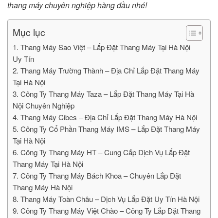
thang máy chuyên nghiệp hàng đầu nhé!
Mục lục
1. Thang Máy Sao Việt – Lắp Đặt Thang Máy Tại Hà Nội
Uy Tín
2. Thang Máy Trường Thành – Địa Chỉ Lắp Đặt Thang Máy
Tại Hà Nội
3. Công Ty Thang Máy Taza – Lắp Đặt Thang Máy Tại Hà
Nội Chuyên Nghiệp
4. Thang Máy Cibes – Địa Chỉ Lắp Đặt Thang Máy Hà Nội
5. Công Ty Cổ Phần Thang Máy IMS – Lắp Đặt Thang Máy
Tại Hà Nội
6. Công Ty Thang Máy HT – Cung Cấp Dịch Vụ Lắp Đặt
Thang Máy Tại Hà Nội
7. Công Ty Thang Máy Bách Khoa – Chuyên Lắp Đặt
Thang Máy Hà Nội
8. Thang Máy Toàn Châu – Dịch Vụ Lắp Đặt Uy Tín Hà Nội
9. Công Ty Thang Máy Việt Chào – Công Ty Lắp Đặt Thang