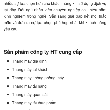
nhiều sự lựa chọn hơn cho khách hàng khi sử dụng dịch vụ
tại đây. Đội ngũ nhân viên chuyên nghiệp có nhiều năm
kinh nghiệm trong nghề. Sẵn sàng giải đáp hết mọi thắc
mắc và đưa ra sự lựa chọn phù hợp nhất khi khách hàng
yêu cầu.
Sản phẩm công ty HT cung cấp
Thang máy gia đình
Thang máy tải khách
Thang máy không phòng máy
Thang máy tải hàng
Thang máy quan sát
Thang máy tải thực phẩm