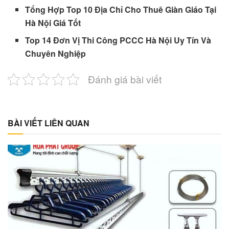
Tổng Hợp Top 10 Địa Chỉ Cho Thuê Giàn Giáo Tại
Hà Nội Giá Tốt
Top 14 Đơn Vị Thi Công PCCC Hà Nội Uy Tín Và
Chuyên Nghiệp
Đánh giá bài viết
BÀI VIẾT LIÊN QUAN