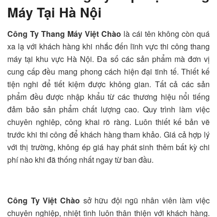
Máy Tại Hà Nội
Công Ty Thang Máy Việt Chào
là cái tên không còn quá
xa lạ với khách hàng khi nhắc đến lĩnh vực thi công thang
máy tại khu vực Hà Nội. Đa số các sản phẩm mà đơn vị
cung cấp đều mang phong cách hiện đại tinh tế. Thiết kế
tiện nghi để tiết kiệm được không gian. Tất cả các sản
phẩm đều được nhập khẩu từ các thương hiệu nổi tiếng
đảm bảo sản phẩm chất lượng cao. Quy trình làm việc
chuyên nghiêp, công khai rõ ràng. Luôn thiết kế bản vẽ
trước khi thi công để khách hàng tham khảo. Giá cả hợp lý
với thị trường, không ép giá hay phát sinh thêm bất kỳ chi
phí nào khi đã thống nhất ngay từ ban đầu.
Công Ty Việt Chào
sở hữu đội ngũ nhân viên làm việc
chuyên nghiệp, nhiệt tình luôn thân thiện với khách hàng.