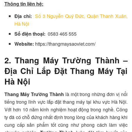
Thông tin liên hệ:
Địa chỉ:
Số 3 Nguyễn Quý Đức, Quận Thanh Xuân,
Hà Nội
Số điện thoại:
0583 465 555
Website:
https://thangmaysaoviet.com/
2. Thang Máy Trường Thành –
Địa Chỉ Lắp Đặt Thang Máy Tại
Hà Nội
Thang Máy Trường Thành
là một trong những đơn vị nổi
tiếng trong lĩnh vực lắp đặt thang máy tại khu vực Hà Nội.
Với hơn 10 năm kinh nghiệm hoạt động trong nghề. Công
ty đã có chỗ đứng nhất định trong lòng của khách hàng khi
cung cấp sản phẩm tốt cũng như phong cách làm việc