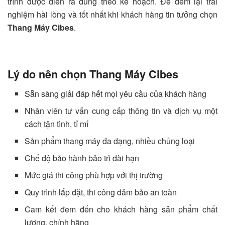
trình được diễn ra đúng theo kế hoạch. Để đem lại trải
nghiệm hài lòng và tốt nhất khi khách hàng tin tưởng chọn
Thang Máy Cibes
.
Lý do nên chọn Thang Máy Cibes
Sẵn sàng giải đáp hết mọi yêu cầu của khách hàng
Nhân viên tư vấn cung cấp thông tin và dịch vụ một
cách tận tình, tỉ mỉ
Sản phẩm thang máy đa dạng, nhiều chủng loại
Chế độ bảo hành bảo trì dài hạn
Mức giá thi công phù hợp với thị trường
Quy trình lắp đặt, thi công đảm bảo an toàn
Cam kết đem đến cho khách hàng sản phẩm chất
lượng, chính hãng