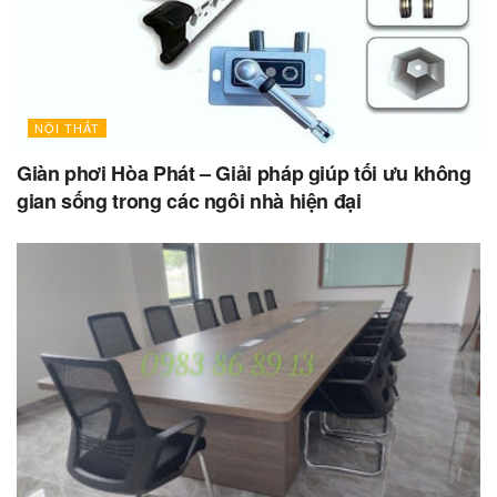
NỘI THẤT
Giàn phơi Hòa Phát – Giải pháp giúp tối ưu không
gian sống trong các ngôi nhà hiện đại