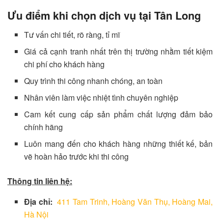
Ưu điểm khi chọn dịch vụ tại Tân Long
Tư vấn chi tiết, rõ ràng, tỉ mĩ
Giá cả cạnh tranh nhất trên thị trường nhằm tiết kiệm
chi phí cho khách hàng
Quy trình thi công nhanh chóng, an toàn
Nhân viên làm việc nhiệt tình chuyên nghiệp
Cam kết cung cấp sản phẩm chất lượng đảm bảo
chính hãng
Luôn mang đến cho khách hàng những thiết kế, bản
vẽ hoàn hảo trước khi thi công
Thông tin liên hệ:
Địa chỉ:
411 Tam Trinh, Hoàng Văn Thụ, Hoàng Mai,
Hà Nội