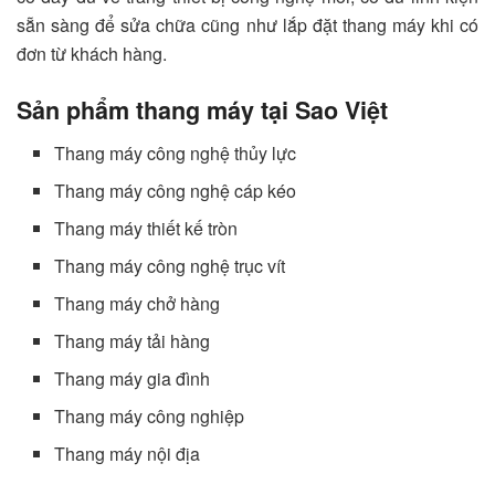
sẵn sàng để sửa chữa cũng như lắp đặt thang máy khi có
đơn từ khách hàng.
Sản phẩm thang máy tại Sao Việt
Thang máy công nghệ thủy lực
Thang máy công nghệ cáp kéo
Thang máy thiết kế tròn
Thang máy công nghệ trục vít
Thang máy chở hàng
Thang máy tải hàng
Thang máy gia đình
Thang máy công nghiệp
Thang máy nội địa