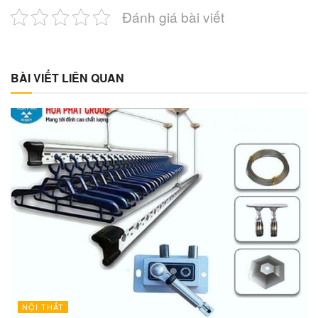
Đánh giá bài viết
BÀI VIẾT LIÊN QUAN
NỘI THẤT