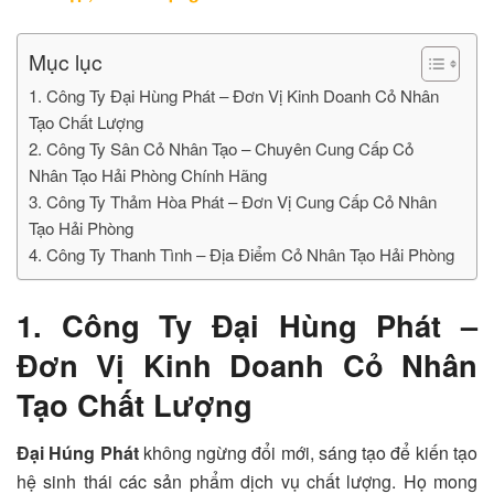
Mục lục
1. Công Ty Đại Hùng Phát – Đơn Vị Kinh Doanh Cỏ Nhân
Tạo Chất Lượng
2. Công Ty Sân Cỏ Nhân Tạo – Chuyên Cung Cấp Cỏ
Nhân Tạo Hải Phòng Chính Hãng
3. Công Ty Thảm Hòa Phát – Đơn Vị Cung Cấp Cỏ Nhân
Tạo Hải Phòng
4. Công Ty Thanh Tình – Địa Điểm Cỏ Nhân Tạo Hải Phòng
1. Công Ty Đại Hùng Phát –
Đơn Vị Kinh Doanh Cỏ Nhân
Tạo Chất Lượng
Đại Húng Phát
không ngừng đổi mới, sáng tạo để kiến tạo
hệ sinh thái các sản phẩm dịch vụ chất lượng. Họ mong