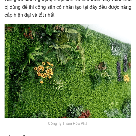
bị dùng để thi công sân cỏ nhân tạo tại đây đều được nâng
cấp hiện đại và tốt nhất.
Công Ty Thảm Hòa Phát