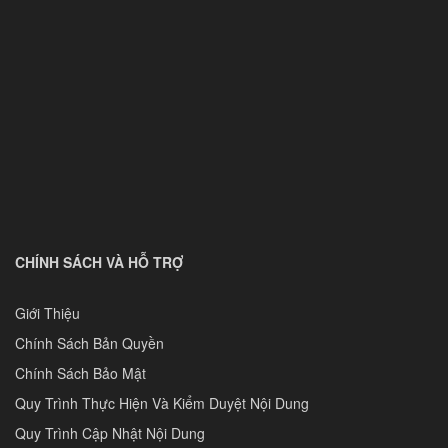
CHÍNH SÁCH VÀ HỖ TRỢ
Giới Thiệu
Chính Sách Bản Quyền
Chính Sách Bảo Mật
Quy Trình Thực Hiện Và Kiểm Duyệt Nội Dung
Quy Trình Cập Nhật Nội Dung