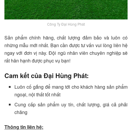
Công Ty Đại Hùng Phát
Sản phẩm chính hãng, chất lượng đảm bảo và luôn có
những mẫu mới nhất. Bạn cần được tư vấn vui lòng liên hệ
ngay với đơn vị này. Đội ngũ nhân viên chuyên nghiệp sẽ
rất hân hạnh được phục vụ bạn!
Cam kết của Đại Hùng Phát:
Luôn cố gắng để mang tới cho khách hàng sản phẩm
ngoại, nội thất tốt nhất
Cung cấp sản phẩm uy tín, chất lượng, giá cả phải
chăng
Thông tin liên hệ: