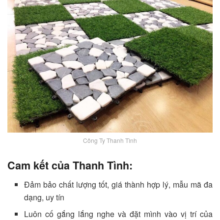
Công Ty Thanh Tình
Cam kết của Thanh Tình:
Đảm bảo chất lượng tốt, giá thành hợp lý, mẫu mã đa
dạng, uy tín
Luôn cố gắng lắng nghe và đặt mình vào vị trí của