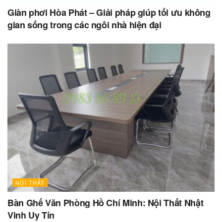
Giàn phơi Hòa Phát – Giải pháp giúp tối ưu không
gian sống trong các ngôi nhà hiện đại
NỘI THẤT
Bàn Ghế Văn Phòng Hồ Chí Minh: Nội Thất Nhật
Vinh Uy Tín