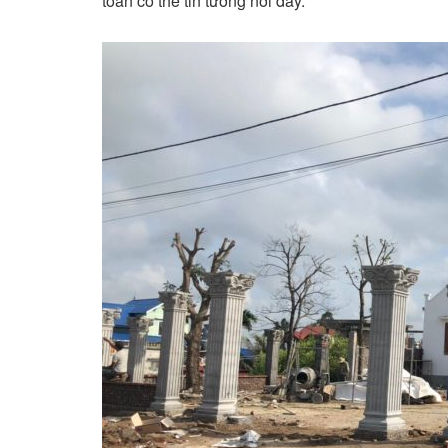
toàn có thể tin tưởng nơi đây.