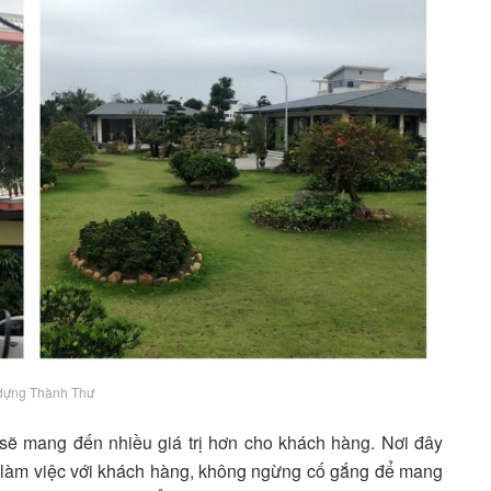
dựng Thành Thư
ẽ mang đến nhiều giá trị hơn cho khách hàng. Nơi đây
 làm việc với khách hàng, không ngừng cố gắng để mang