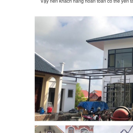
Vậy nên khách hàng hoàn toàn có thể yên tâ